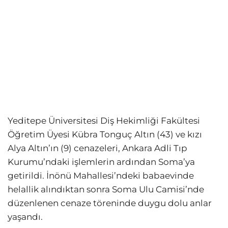
Yeditepe Üniversitesi Diş Hekimliği Fakültesi
Öğretim Üyesi Kübra Tonguç Altın (43) ve kızı
Alya Altın’ın (9) cenazeleri, Ankara Adli Tıp
Kurumu’ndaki işlemlerin ardından Soma’ya
getirildi. İnönü Mahallesi’ndeki babaevinde
helallik alındıktan sonra Soma Ulu Camisi’nde
düzenlenen cenaze töreninde duygu dolu anlar
yaşandı.