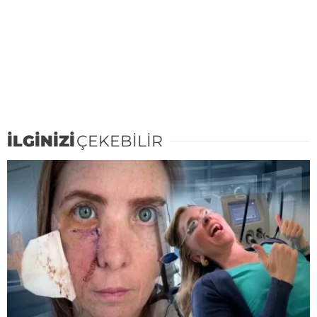
İLGİNİZİ
ÇEKEBİLİR