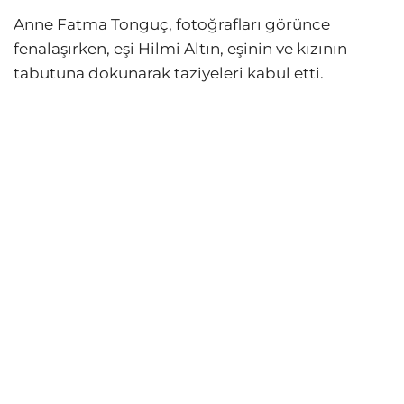
Anne Fatma Tonguç, fotoğrafları görünce
fenalaşırken, eşi Hilmi Altın, eşinin ve kızının
tabutuna dokunarak taziyeleri kabul etti.