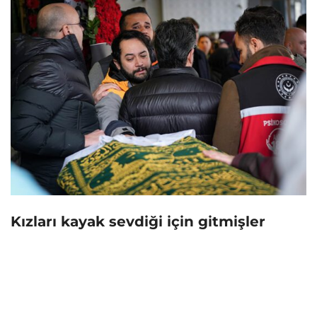
Kızları kayak sevdiği için gitmişler