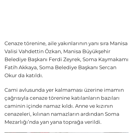
Cenaze törenine, aile yakınlarının yanı sıra Manisa
Valisi Vahdettin Özkan, Manisa Büyükşehir
Belediye Başkanı Ferdi Zeyrek, Soma Kaymakamı
Fatih Akkaya, Soma Belediye Başkanı Sercan
Okur da katıldı.
Cami avlusunda yer kalmaması üzerine imamın
çağrısıyla cenaze törenine katılanların bazıları
caminin içinde namaz kıldı. Anne ve kızının
cenazeleri, kılınan namazların ardından Soma
Mezarlığı’nda yan yana toprağa verildi.