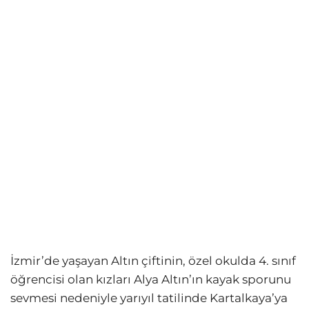
İzmir’de yaşayan Altın çiftinin, özel okulda 4. sınıf
öğrencisi olan kızları Alya Altın’ın kayak sporunu
sevmesi nedeniyle yarıyıl tatilinde Kartalkaya’ya