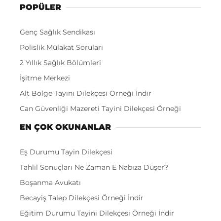
POPÜLER
Genç Sağlık Sendikası
Polislik Mülakat Soruları
2 Yıllık Sağlık Bölümleri
İşitme Merkezi
Alt Bölge Tayini Dilekçesi Örneği İndir
Can Güvenliği Mazereti Tayini Dilekçesi Örneği
EN ÇOK OKUNANLAR
Eş Durumu Tayin Dilekçesi
Tahlil Sonuçları Ne Zaman E Nabıza Düşer?
Boşanma Avukatı
Becayiş Talep Dilekçesi Örneği İndir
Eğitim Durumu Tayini Dilekçesi Örneği İndir