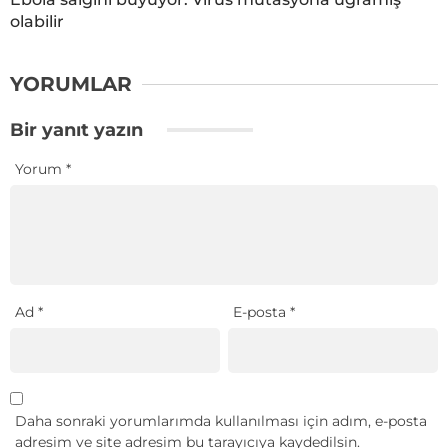
olabilir
YORUMLAR
Bir yanıt yazın
Yorum
*
Ad
*
E-posta
*
Daha sonraki yorumlarımda kullanılması için adım, e-posta
adresim ve site adresim bu tarayıcıya kaydedilsin.