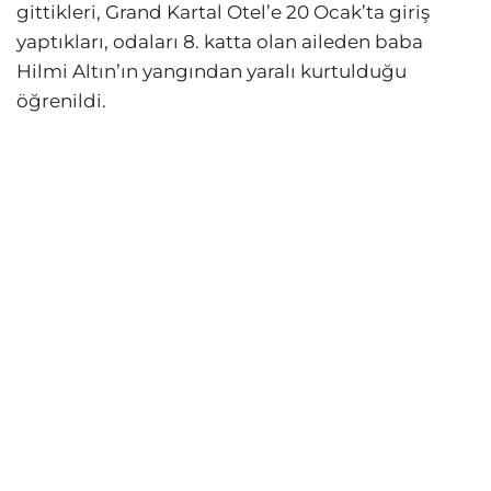
gittikleri, Grand Kartal Otel’e 20 Ocak’ta giriş
yaptıkları, odaları 8. katta olan aileden baba
Hilmi Altın’ın yangından yaralı kurtulduğu
öğrenildi.