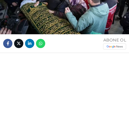
ABONE OL