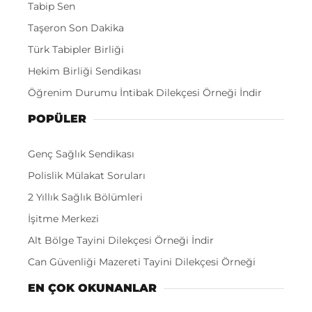
Tabip Sen
Taşeron Son Dakika
Türk Tabipler Birliği
Hekim Birliği Sendikası
Öğrenim Durumu İntibak Dilekçesi Örneği İndir
POPÜLER
Genç Sağlık Sendikası
Polislik Mülakat Soruları
2 Yıllık Sağlık Bölümleri
İşitme Merkezi
Alt Bölge Tayini Dilekçesi Örneği İndir
Can Güvenliği Mazereti Tayini Dilekçesi Örneği
EN ÇOK OKUNANLAR