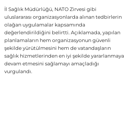
İl Sağlık Müdürlüğü, NATO Zirvesi gibi
uluslararası organizasyonlarda alınan tedbirlerin
olağan uygulamalar kapsamında
değerlendirildiğini belirtti. Açıklamada, yapılan
planlamaların hem organizasyonun güvenli
şekilde yürütülmesini hem de vatandaşların
sağlık hizmetlerinden en iyi şekilde yararlanmaya
devam etmesini sağlamayı amaçladığı
vurgulandı.