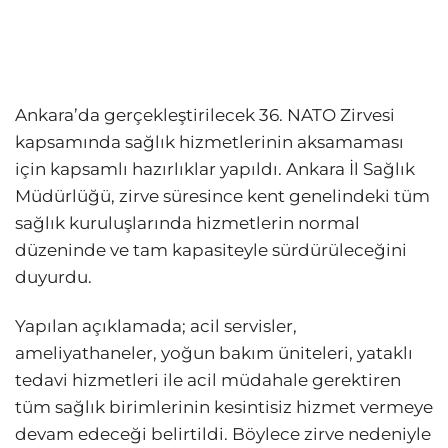
Ankara’da gerçekleştirilecek 36. NATO Zirvesi
kapsamında sağlık hizmetlerinin aksamaması
için kapsamlı hazırlıklar yapıldı. Ankara İl Sağlık
Müdürlüğü, zirve süresince kent genelindeki tüm
sağlık kuruluşlarında hizmetlerin normal
düzeninde ve tam kapasiteyle sürdürüleceğini
duyurdu.
Yapılan açıklamada; acil servisler,
ameliyathaneler, yoğun bakım üniteleri, yataklı
tedavi hizmetleri ile acil müdahale gerektiren
tüm sağlık birimlerinin kesintisiz hizmet vermeye
devam edeceği belirtildi. Böylece zirve nedeniyle