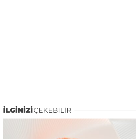
İLGİNİZİ
ÇEKEBİLİR