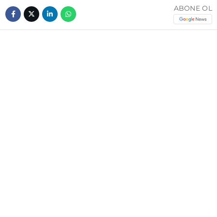
ABONE OL