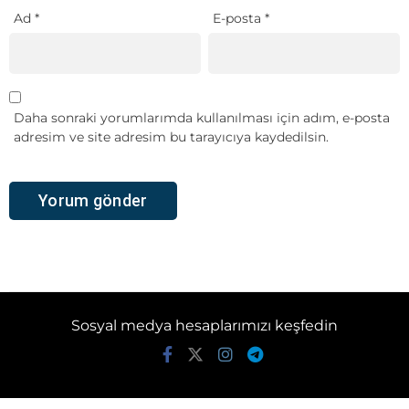
Ad
*
E-posta
*
Daha sonraki yorumlarımda kullanılması için adım, e-posta
adresim ve site adresim bu tarayıcıya kaydedilsin.
Sosyal medya hesaplarımızı keşfedin