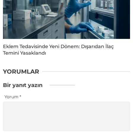
Eklem Tedavisinde Yeni Dönem: Dışarıdan İlaç
Temini Yasaklandı
YORUMLAR
Bir yanıt yazın
Yorum
*