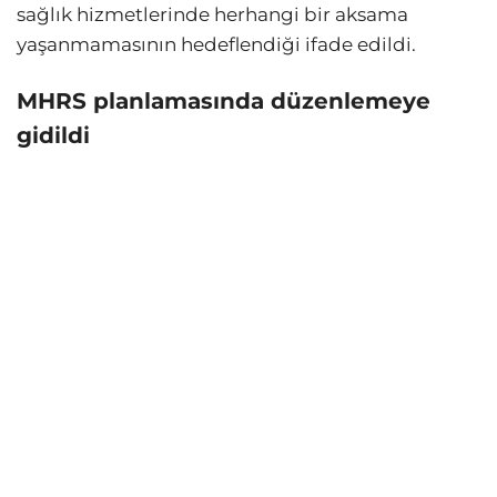
sağlık hizmetlerinde herhangi bir aksama
yaşanmamasının hedeflendiği ifade edildi.
MHRS planlamasında düzenlemeye
gidildi