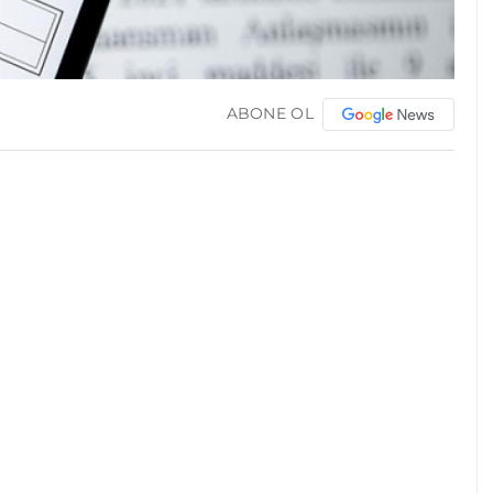
ABONE OL