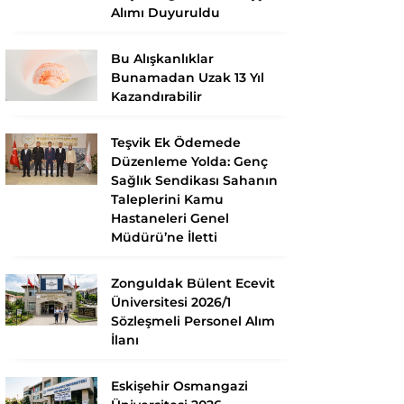
Alımı Duyuruldu
Bu Alışkanlıklar
Bunamadan Uzak 13 Yıl
Kazandırabilir
Teşvik Ek Ödemede
Düzenleme Yolda: Genç
Sağlık Sendikası Sahanın
Taleplerini Kamu
Hastaneleri Genel
Müdürü’ne İletti
Zonguldak Bülent Ecevit
Üniversitesi 2026/1
Sözleşmeli Personel Alım
İlanı
Eskişehir Osmangazi