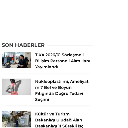
SON HABERLER
TİKA 2026/01 Sözleşmeli
Bilişim Personeli Alım İlanı
Yayımlandı
Nükleoplasti mi, Ameliyat
mı? Bel ve Boyun
Fıtığında Doğru Tedavi
Seçimi
Kültür ve Turizm
Bakanlığı Uludağ Alan
Başkanlığı 11 Sürekli İşçi