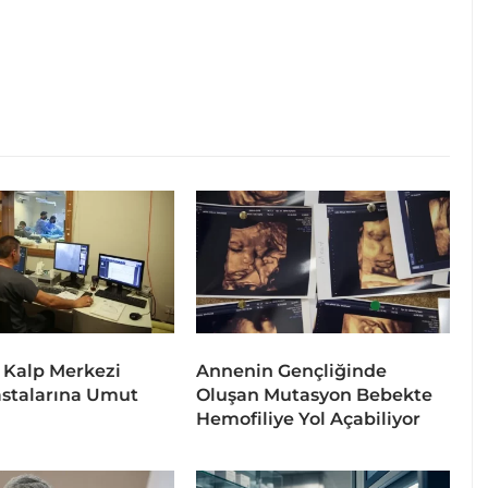
 Kalp Merkezi
Annenin Gençliğinde
stalarına Umut
Oluşan Mutasyon Bebekte
Hemofiliye Yol Açabiliyor