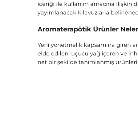
içeriği ile kullanım amacına ilişkin 
yayımlanacak kılavuzlarla belirlenec
Aromaterapötik Ürünler Neler
Yeni yönetmelik kapsamına giren ar
elde edilen, uçucu yağ içeren ve in
net bir şekilde tanımlanmış ürünleri