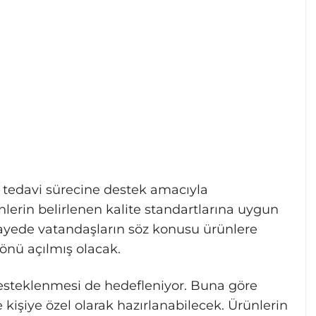
 tedavi sürecine destek amacıyla
lerin belirlenen kalite standartlarına uygun
ayede vatandaşların söz konusu ürünlere
 önü açılmış olacak.
desteklenmesi de hedefleniyor. Buna göre
kişiye özel olarak hazırlanabilecek. Ürünlerin