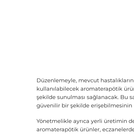
Düzenlemeyle, mevcut hastalıkların
kullanılabilecek aromaterapötik ürün
şekilde sunulması sağlanacak. Bu s
güvenilir bir şekilde erişebilmesinin
Yönetmelikle ayrıca yerli üretimin 
aromaterapötik ürünler, eczanelerde 