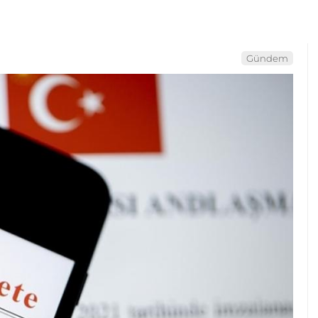
Gündem