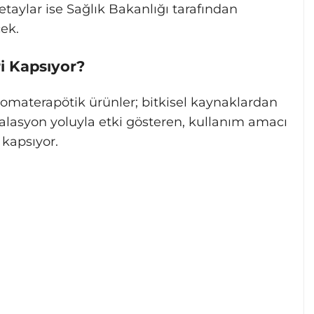
detaylar ise Sağlık Bakanlığı tarafından
ek.
i Kapsıyor?
omaterapötik ürünler; bitkisel kaynaklardan
halasyon yoluyla etki gösteren, kullanım amacı
 kapsıyor.