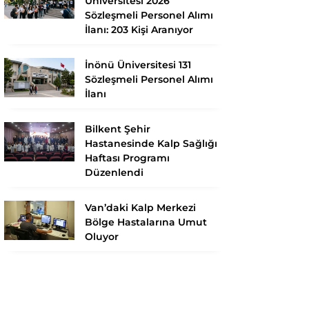
Üniversitesi 2026
Sözleşmeli Personel Alımı
İlanı: 203 Kişi Aranıyor
İnönü Üniversitesi 131
Sözleşmeli Personel Alımı
İlanı
Bilkent Şehir
Hastanesinde Kalp Sağlığı
Haftası Programı
Düzenlendi
Van’daki Kalp Merkezi
Bölge Hastalarına Umut
Oluyor