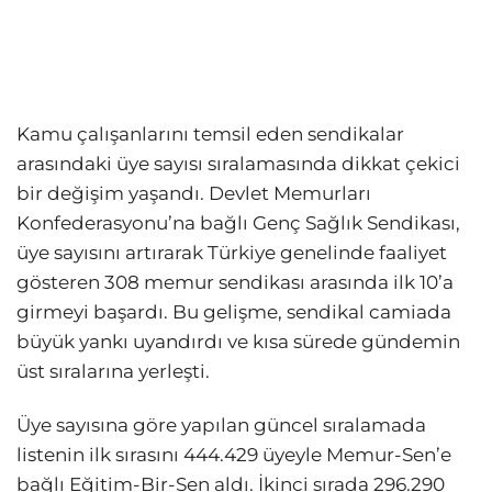
Kamu çalışanlarını temsil eden sendikalar
arasındaki üye sayısı sıralamasında dikkat çekici
bir değişim yaşandı. Devlet Memurları
Konfederasyonu’na bağlı Genç Sağlık Sendikası,
üye sayısını artırarak Türkiye genelinde faaliyet
gösteren 308 memur sendikası arasında ilk 10’a
girmeyi başardı. Bu gelişme, sendikal camiada
büyük yankı uyandırdı ve kısa sürede gündemin
üst sıralarına yerleşti.
Üye sayısına göre yapılan güncel sıralamada
listenin ilk sırasını 444.429 üyeyle Memur-Sen’e
bağlı Eğitim-Bir-Sen aldı. İkinci sırada 296.290