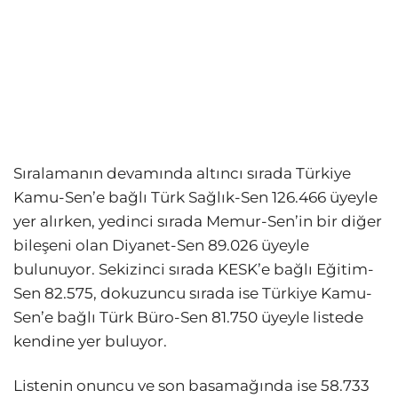
Sıralamanın devamında altıncı sırada Türkiye
Kamu-Sen’e bağlı Türk Sağlık-Sen 126.466 üyeyle
yer alırken, yedinci sırada Memur-Sen’in bir diğer
bileşeni olan Diyanet-Sen 89.026 üyeyle
bulunuyor. Sekizinci sırada KESK’e bağlı Eğitim-
Sen 82.575, dokuzuncu sırada ise Türkiye Kamu-
Sen’e bağlı Türk Büro-Sen 81.750 üyeyle listede
kendine yer buluyor.
Listenin onuncu ve son basamağında ise 58.733