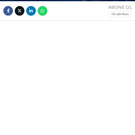
ABONE OL