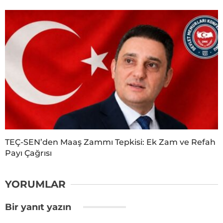
TEÇ-SEN’den Maaş Zammı Tepkisi: Ek Zam ve Refah
Payı Çağrısı
YORUMLAR
Bir yanıt yazın