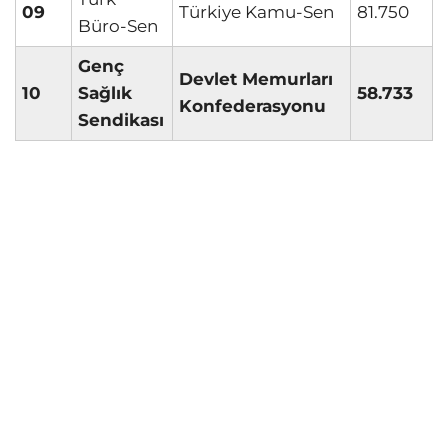
09
Türkiye Kamu-Sen
81.750
Büro-Sen
Genç
Devlet Memurları
10
Sağlık
58.733
Konfederasyonu
Sendikası