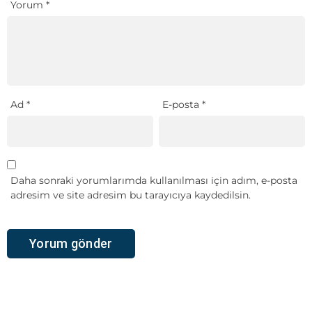
Yorum
*
Ad
*
E-posta
*
Daha sonraki yorumlarımda kullanılması için adım, e-posta
adresim ve site adresim bu tarayıcıya kaydedilsin.