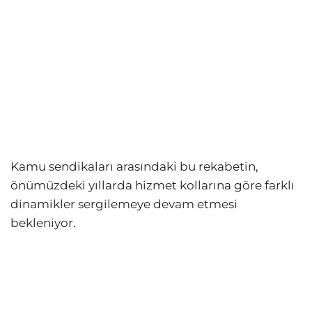
Kamu sendikaları arasındaki bu rekabetin,
önümüzdeki yıllarda hizmet kollarına göre farklı
dinamikler sergilemeye devam etmesi
bekleniyor.