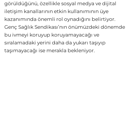
görüldüğünü, özellikle sosyal medya ve dijital
iletişim kanallarının etkin kullanımının üye
kazanımında önemli rol oynadığını belirtiyor.
Genç Sağlık Sendikası’nın önümüzdeki dönemde
bu ivmeyi koruyup koruyamayacağı ve
sıralamadaki yerini daha da yukarı taşıyıp
taşımayacağı ise merakla bekleniyor.