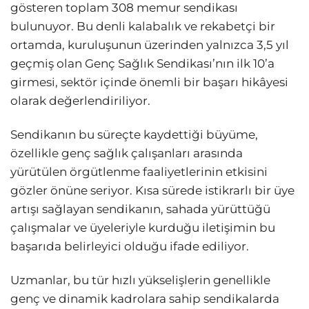
gösteren toplam 308 memur sendikası
bulunuyor. Bu denli kalabalık ve rekabetçi bir
ortamda, kuruluşunun üzerinden yalnızca 3,5 yıl
geçmiş olan Genç Sağlık Sendikası’nın ilk 10’a
girmesi, sektör içinde önemli bir başarı hikâyesi
olarak değerlendiriliyor.
Sendikanın bu süreçte kaydettiği büyüme,
özellikle genç sağlık çalışanları arasında
yürütülen örgütlenme faaliyetlerinin etkisini
gözler önüne seriyor. Kısa sürede istikrarlı bir üye
artışı sağlayan sendikanın, sahada yürüttüğü
çalışmalar ve üyeleriyle kurduğu iletişimin bu
başarıda belirleyici olduğu ifade ediliyor.
Uzmanlar, bu tür hızlı yükselişlerin genellikle
genç ve dinamik kadrolara sahip sendikalarda