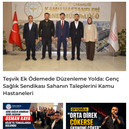
Teşvik Ek Ödemede Düzenleme Yolda: Genç
Sağlık Sendikası Sahanın Taleplerini Kamu
Hastaneleri