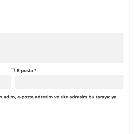
E-posta
*
n adım, e-posta adresim ve site adresim bu tarayıcıya