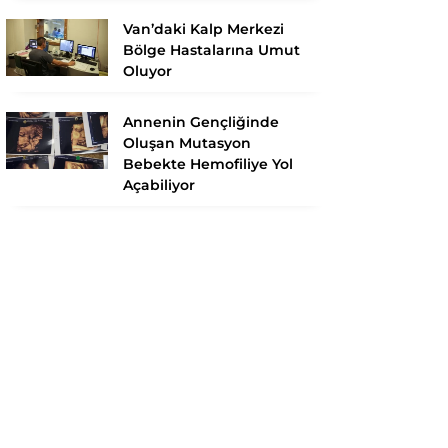
Van’daki Kalp Merkezi
Bölge Hastalarına Umut
Oluyor
Annenin Gençliğinde
Oluşan Mutasyon
Bebekte Hemofiliye Yol
Açabiliyor