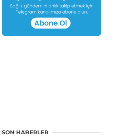
SON HABERLER