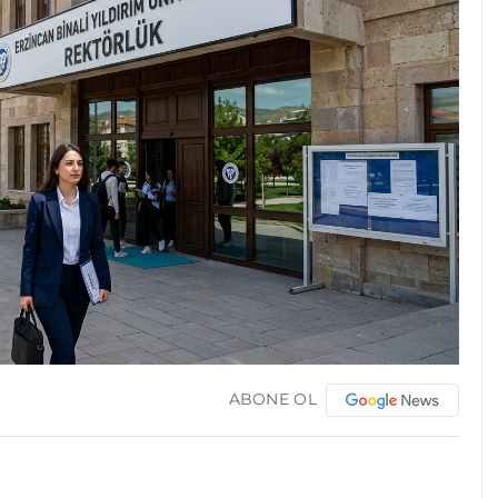
ABONE OL