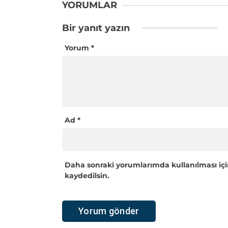
YORUMLAR
Bir yanıt yazın
Yorum
*
Ad
*
Daha sonraki yorumlarımda kullanılması içi
kaydedilsin.