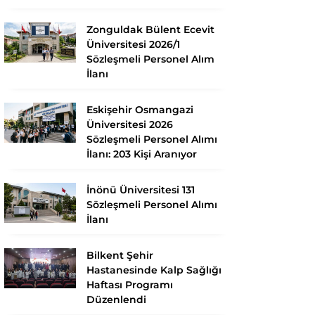
Zonguldak Bülent Ecevit
Üniversitesi 2026/1
Sözleşmeli Personel Alım
İlanı
Eskişehir Osmangazi
Üniversitesi 2026
Sözleşmeli Personel Alımı
İlanı: 203 Kişi Aranıyor
İnönü Üniversitesi 131
Sözleşmeli Personel Alımı
İlanı
Bilkent Şehir
Hastanesinde Kalp Sağlığı
Haftası Programı
Düzenlendi