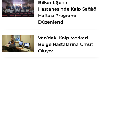
Bilkent Şehir
Hastanesinde Kalp Sağlığı
Haftası Programı
Düzenlendi
Van’daki Kalp Merkezi
Bölge Hastalarına Umut
Oluyor