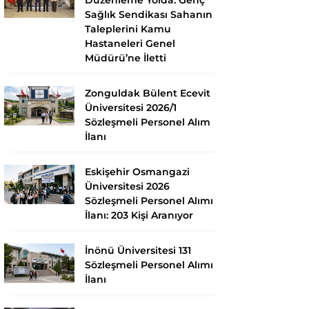
Sağlık Sendikası Sahanın
Taleplerini Kamu
Hastaneleri Genel
Müdürü’ne İletti
Zonguldak Bülent Ecevit
Üniversitesi 2026/1
Sözleşmeli Personel Alım
İlanı
Eskişehir Osmangazi
Üniversitesi 2026
Sözleşmeli Personel Alımı
İlanı: 203 Kişi Aranıyor
İnönü Üniversitesi 131
Sözleşmeli Personel Alımı
İlanı