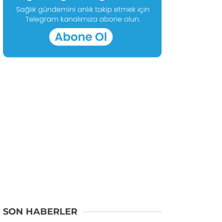
SON HABERLER