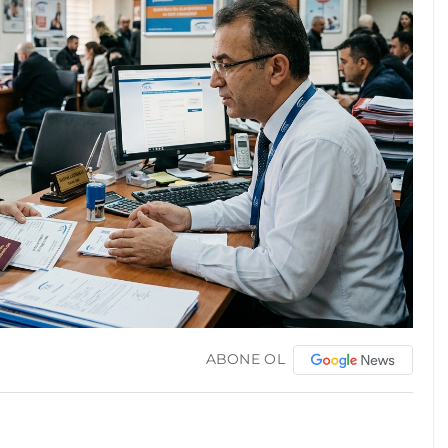
ABONE OL