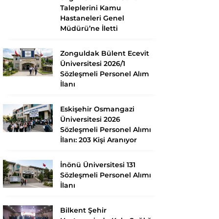
Taleplerini Kamu
Hastaneleri Genel
Müdürü’ne İletti
Zonguldak Bülent Ecevit
Üniversitesi 2026/1
Sözleşmeli Personel Alım
İlanı
Eskişehir Osmangazi
Üniversitesi 2026
Sözleşmeli Personel Alımı
İlanı: 203 Kişi Aranıyor
İnönü Üniversitesi 131
Sözleşmeli Personel Alımı
İlanı
Bilkent Şehir