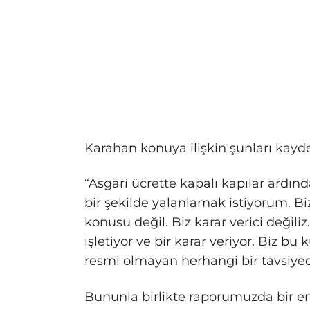
Karahan konuya ilişkin şunları kayde
“Asgari ücrette kapalı kapılar ardın
bir şekilde yalanlamak istiyorum.
konusu değil. Biz karar verici değiliz.
işletiyor ve bir karar veriyor. Biz bu
resmi olmayan herhangi bir tavsiy
Bununla birlikte raporumuzda bir 