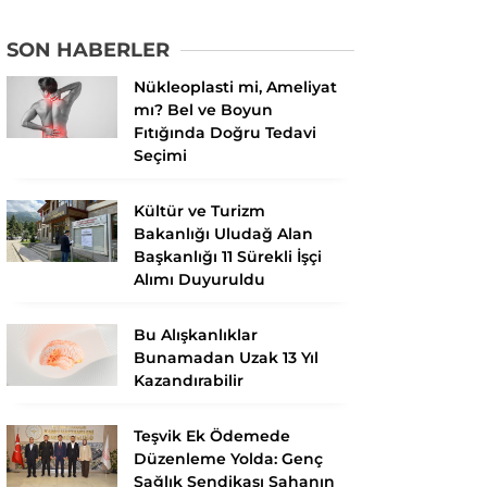
SON HABERLER
Nükleoplasti mi, Ameliyat
mı? Bel ve Boyun
Fıtığında Doğru Tedavi
Seçimi
Kültür ve Turizm
Bakanlığı Uludağ Alan
Başkanlığı 11 Sürekli İşçi
Alımı Duyuruldu
Bu Alışkanlıklar
Bunamadan Uzak 13 Yıl
Kazandırabilir
Teşvik Ek Ödemede
Düzenleme Yolda: Genç
Sağlık Sendikası Sahanın