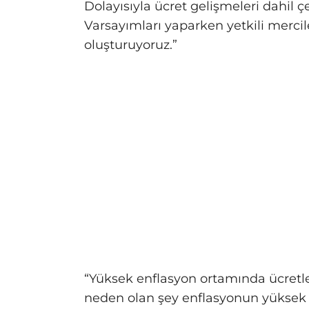
Dolayısıyla ücret gelişmeleri dahil 
Varsayımları yaparken yetkili merci
oluşturuyoruz.”
“Yüksek enflasyon ortamında ücretler
neden olan şey enflasyonun yüksek