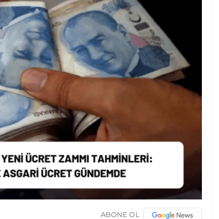
ABONE OL