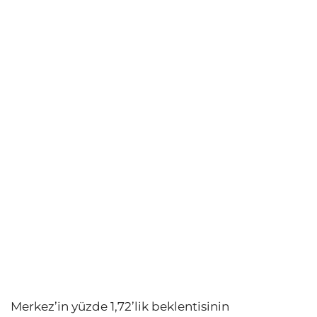
Merkez’in yüzde 1,72’lik beklentisinin