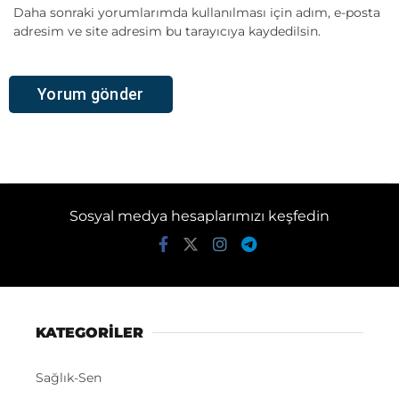
Daha sonraki yorumlarımda kullanılması için adım, e-posta
adresim ve site adresim bu tarayıcıya kaydedilsin.
Sosyal medya hesaplarımızı keşfedin
KATEGORİLER
Sağlık-Sen