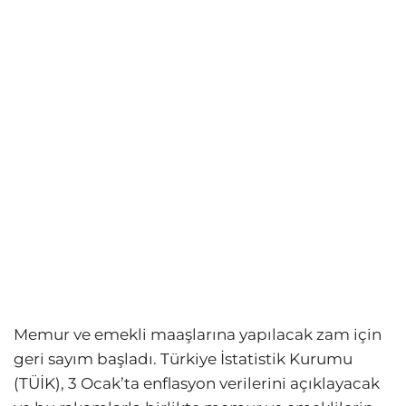
Memur ve emekli maaşlarına yapılacak zam için
geri sayım başladı. Türkiye İstatistik Kurumu
(TÜİK), 3 Ocak’ta enflasyon verilerini açıklayacak