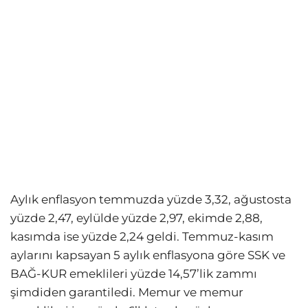
Aylık enflasyon temmuzda yüzde 3,32, ağustosta
yüzde 2,47, eylülde yüzde 2,97, ekimde 2,88,
kasımda ise yüzde 2,24 geldi. Temmuz-kasım
aylarını kapsayan 5 aylık enflasyona göre SSK ve
BAĞ-KUR emeklileri yüzde 14,57’lik zammı
şimdiden garantiledi. Memur ve memur