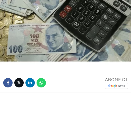
ABONE OL