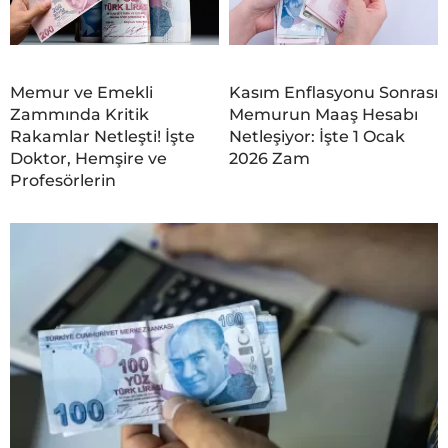
Memur ve Emekli
Kasım Enflasyonu Sonrası
Zammında Kritik
Memurun Maaş Hesabı
Rakamlar Netleşti! İşte
Netleşiyor: İşte 1 Ocak
Doktor, Hemşire ve
2026 Zam
Profesörlerin