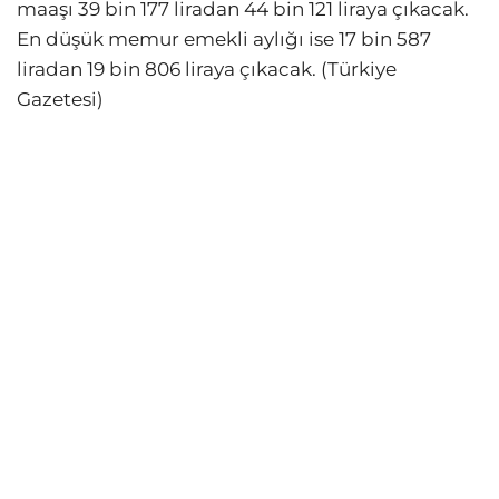
maaşı 39 bin 177 liradan 44 bin 121 liraya çıkacak.
En düşük memur emekli aylığı ise 17 bin 587
liradan 19 bin 806 liraya çıkacak. (Türkiye
Gazetesi)