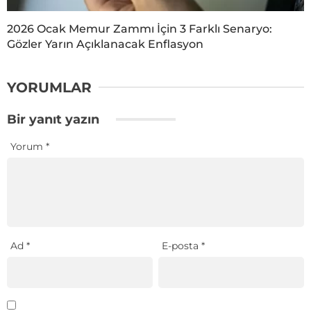
2026 Ocak Memur Zammı İçin 3 Farklı Senaryo:
Gözler Yarın Açıklanacak Enflasyon
YORUMLAR
Bir yanıt yazın
Yorum
*
Ad
*
E-posta
*