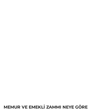
MEMUR VE EMEKLİ ZAMMI NEYE GÖRE