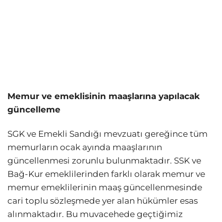
Memur ve emeklisinin maaşlarına yapılacak
güncelleme
SGK ve Emekli Sandığı mevzuatı gereğince tüm
memurların ocak ayında maaşlarının
güncellenmesi zorunlu bulunmaktadır. SSK ve
Bağ-Kur emeklilerinden farklı olarak memur ve
memur emeklilerinin maaş güncellenmesinde
cari toplu sözleşmede yer alan hükümler esas
alınmaktadır. Bu muvacehede geçtiğimiz