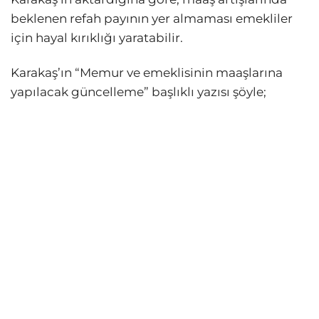
beklenen refah payının yer almaması emekliler
için hayal kırıklığı yaratabilir.
Karakaş’ın “Memur ve emeklisinin maaşlarına
yapılacak güncelleme” başlıklı yazısı şöyle;