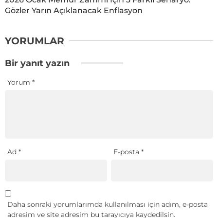
Gözler Yarın Açıklanacak Enflasyon
YORUMLAR
Bir yanıt yazın
Yorum
*
Ad
*
E-posta
*
Daha sonraki yorumlarımda kullanılması için adım, e-posta
adresim ve site adresim bu tarayıcıya kaydedilsin.