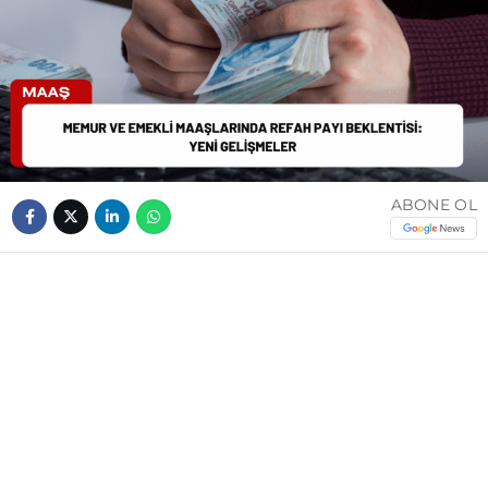
ABONE OL