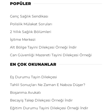
POPÜLER
Genç Sağlık Sendikası
Polislik Mülakat Soruları
2 Yıllık Sağlık Bölümleri
İşitme Merkezi
Alt Bölge Tayini Dilekçesi Örneği İndir
Can Güvenliği Mazereti Tayini Dilekçesi Örneği
EN ÇOK OKUNANLAR
Eş Durumu Tayin Dilekçesi
Tahlil Sonuçları Ne Zaman E Nabıza Düşer?
Boşanma Avukatı
Becayiş Talep Dilekçesi Örneği İndir
Eğitim Durumu Tayini Dilekçesi Örneği İndir