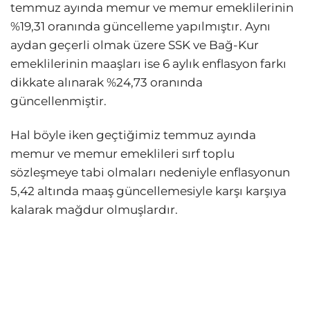
temmuz ayında memur ve memur emeklilerinin
%19,31 oranında güncelleme yapılmıştır. Aynı
aydan geçerli olmak üzere SSK ve Bağ-Kur
emeklilerinin maaşları ise 6 aylık enflasyon farkı
dikkate alınarak %24,73 oranında
güncellenmiştir.
Hal böyle iken geçtiğimiz temmuz ayında
memur ve memur emeklileri sırf toplu
sözleşmeye tabi olmaları nedeniyle enflasyonun
5,42 altında maaş güncellemesiyle karşı karşıya
kalarak mağdur olmuşlardır.