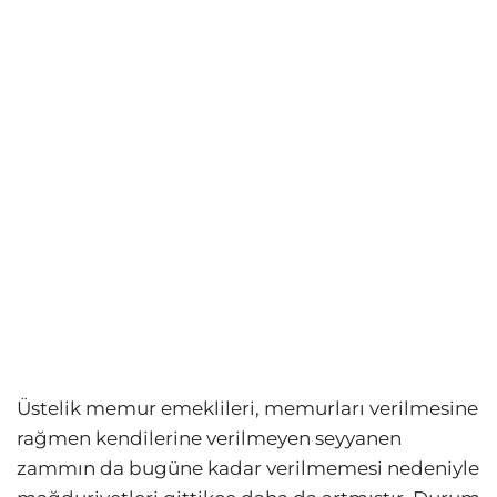
Üstelik memur emeklileri, memurları verilmesine
rağmen kendilerine verilmeyen seyyanen
zammın da bugüne kadar verilmemesi nedeniyle