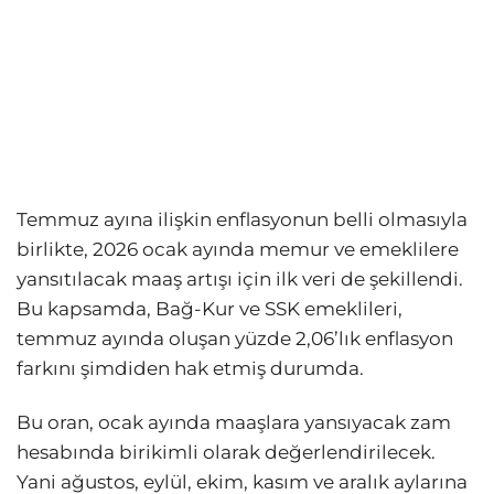
Temmuz ayına ilişkin enflasyonun belli olmasıyla
birlikte, 2026 ocak ayında memur ve emeklilere
yansıtılacak maaş artışı için ilk veri de şekillendi.
Bu kapsamda, Bağ-Kur ve SSK emeklileri,
temmuz ayında oluşan yüzde 2,06’lık enflasyon
farkını şimdiden hak etmiş durumda.
Bu oran, ocak ayında maaşlara yansıyacak zam
hesabında birikimli olarak değerlendirilecek.
Yani ağustos, eylül, ekim, kasım ve aralık aylarına