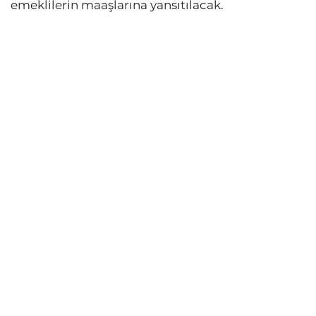
emeklilerin maaşlarına yansıtılacak.