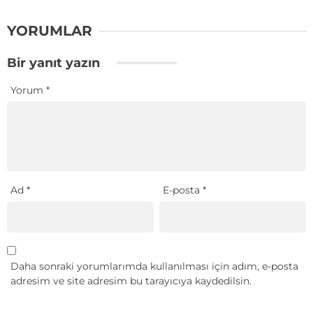
YORUMLAR
Bir yanıt yazın
Yorum
*
Ad
*
E-posta
*
Daha sonraki yorumlarımda kullanılması için adım, e-posta
adresim ve site adresim bu tarayıcıya kaydedilsin.