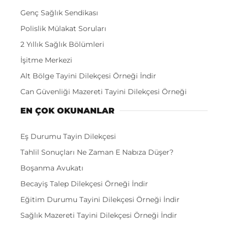
Genç Sağlık Sendikası
Polislik Mülakat Soruları
2 Yıllık Sağlık Bölümleri
İşitme Merkezi
Alt Bölge Tayini Dilekçesi Örneği İndir
Can Güvenliği Mazereti Tayini Dilekçesi Örneği
EN ÇOK OKUNANLAR
Eş Durumu Tayin Dilekçesi
Tahlil Sonuçları Ne Zaman E Nabıza Düşer?
Boşanma Avukatı
Becayiş Talep Dilekçesi Örneği İndir
Eğitim Durumu Tayini Dilekçesi Örneği İndir
Sağlık Mazereti Tayini Dilekçesi Örneği İndir