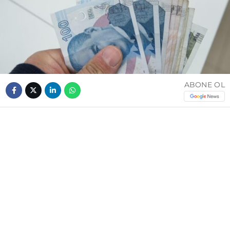
ABONE OL