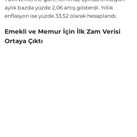
aylık bazda yüzde 2,06 artış gösterdi. Yıllık
enflasyon ise yüzde 33,52 olarak hesaplandı.
Emekli ve Memur İçin İlk Zam Verisi
Ortaya Çıktı