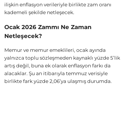
ilişkin enflasyon verileriyle birlikte zam oranı
kademeli şekilde netleşecek.
Ocak 2026 Zammı Ne Zaman
Netleşecek?
Memur ve memur emeklileri, ocak ayında
yalnızca toplu sözleşmeden kaynaklı yüzde 5’lik
artış değil, buna ek olarak enflasyon farkı da
alacaklar. Şu an itibarıyla temmuz verisiyle
birlikte fark yüzde 2,06’ya ulaşmış durumda.