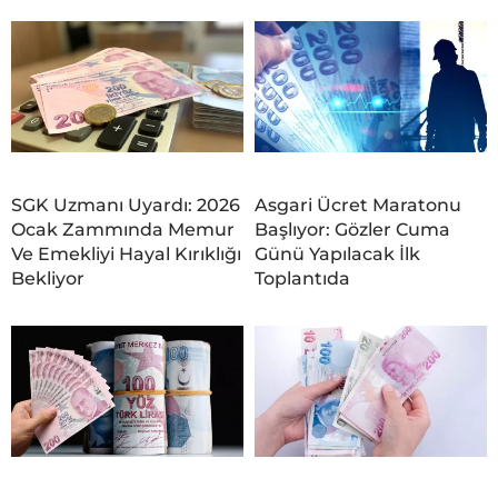
SGK Uzmanı Uyardı: 2026
Asgari Ücret Maratonu
Ocak Zammında Memur
Başlıyor: Gözler Cuma
Ve Emekliyi Hayal Kırıklığı
Günü Yapılacak İlk
Bekliyor
Toplantıda