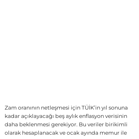
Zam oranının netleşmesi için TÜİK’in yıl sonuna
kadar açıklayacağı beş aylık enflasyon verisinin
daha beklenmesi gerekiyor. Bu veriler birikimli
olarak hesaplanacak ve ocak ayında memur ile