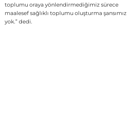
toplumu oraya yönlendirmediğimiz sürece
maalesef sağlıklı toplumu oluşturma şansımız
yok.” dedi.