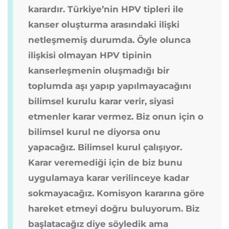
karardır. Türkiye’nin HPV tipleri ile
kanser oluşturma arasındaki ilişki
netleşmemiş durumda. Öyle olunca
ilişkisi olmayan HPV tipinin
kanserleşmenin oluşmadığı bir
toplumda aşı yapıp yapılmayacağını
bilimsel kurulu karar verir, siyasi
etmenler karar vermez. Biz onun için o
bilimsel kurul ne diyorsa onu
yapacağız. Bilimsel kurul çalışıyor.
Karar veremediği için de biz bunu
uygulamaya karar verilinceye kadar
sokmayacağız. Komisyon kararına göre
hareket etmeyi doğru buluyorum. Biz
başlatacağız diye söyledik ama