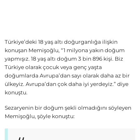
Türkiye’deki 18 yaş altı doğurganlığa ilişkin
konuşan Memişoğlu, “1 milyona yakın doğum
yapmışız. 18 yaş altı doğum 3 bin 896 kişi. Biz
Türkiye olarak çocuk veya genç yaşta
doğumlarda Avrupa’dan sayı olarak daha az bir
ülkeyiz. Avrupa’dan çok daha iyi yerdeyiz.” diye
konuştu.
Sezaryenin bir doğum şekli olmadığını söyleyen
Memişoğlu, şöyle konuştu: