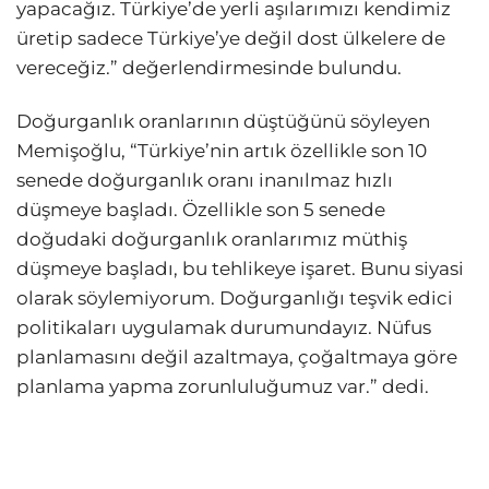
yapacağız. Türkiye’de yerli aşılarımızı kendimiz
üretip sadece Türkiye’ye değil dost ülkelere de
vereceğiz.” değerlendirmesinde bulundu.
Doğurganlık oranlarının düştüğünü söyleyen
Memişoğlu, “Türkiye’nin artık özellikle son 10
senede doğurganlık oranı inanılmaz hızlı
düşmeye başladı. Özellikle son 5 senede
doğudaki doğurganlık oranlarımız müthiş
düşmeye başladı, bu tehlikeye işaret. Bunu siyasi
olarak söylemiyorum. Doğurganlığı teşvik edici
politikaları uygulamak durumundayız. Nüfus
planlamasını değil azaltmaya, çoğaltmaya göre
planlama yapma zorunluluğumuz var.” dedi.