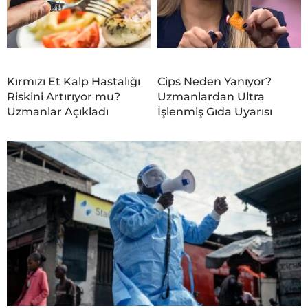
Kırmızı Et Kalp Hastalığı
Cips Neden Yanıyor?
Riskini Artırıyor mu?
Uzmanlardan Ultra
Uzmanlar Açıkladı
İşlenmiş Gıda Uyarısı