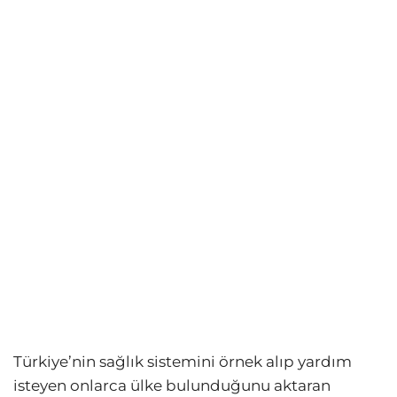
Türkiye’nin sağlık sistemini örnek alıp yardım
isteyen onlarca ülke bulunduğunu aktaran