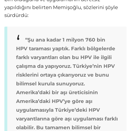
yapıldığını belirten Memişoğlu, sözlerini şöyle
sürdürdü:
“Şu ana kadar 1 milyon 760 bin
HPV taraması yaptık. Farklı bölgelerde
farklı varyantları olan bu HPV ile ilgili
çalışma da yapıyoruz. Türkiye’nin HPV
risklerini ortaya çıkarıyoruz ve bunu
bilimsel kurula sunuyoruz.
Amerika’daki bir aşı üreticisinin
Amerika’daki HPV’ye göre aşı
uygulamasıyla Türkiye’deki HPV
varyantlarına göre aşı uygulaması farklı
olabilir. Bu tamamen bilimsel bir