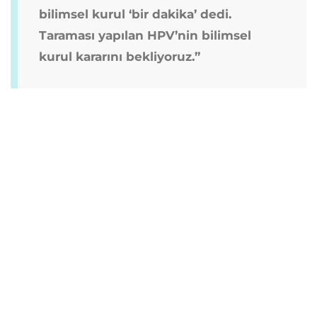
bilimsel kurul ‘bir dakika’ dedi.
Taraması yapılan HPV’nin bilimsel
kurul kararını bekliyoruz.”