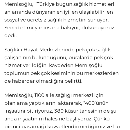
Memişoğlu, “Türkiye bugün sağlık hizmetleri
anlamında dünyanın en iyi, en ulaşılabilir, en
sosyal ve ücretsiz sağlık hizmetini sunuyor.
Senede 1 milyar insana bakıyor, dokunuyoruz.”
dedi.
Sağlıklı Hayat Merkezlerinde pek çok sağlık
çalışanının bulunduğunu, buralarda pek çok
hizmet verildiğini kaydeden Memişoğlu,
toplumun pek çok kesiminin bu merkezlerden
de haberdar olmadığını belirtti.
Memişoğlu, 1100 aile sağlığı merkezi için
planlama yaptıklarını aktararak, “400’ünün
inşaatını bitiriyoruz, 380 küsur tanesinin de şu
anda inşaatının ihalesine başlıyoruz. Çünkü
birinci basamağı kuvvetlendirmediğimiz ve bu