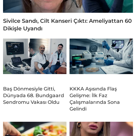
Sivilce Sandı, Cilt Kanseri Çıktı: Ameliyattan 60
Dikişle Uyandı
Baş Dönmesiyle Gitti,
KKKA Aşısında Flaş
Dünyada 68. Bundgaard
Gelişme: İlk Faz
Sendromu Vakası Oldu
Çalışmalarında Sona
Gelindi