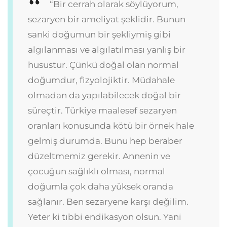
“Bir cerrah olarak söylüyorum,
sezaryen bir ameliyat şeklidir. Bunun
sanki doğumun bir şekliymiş gibi
algılanması ve algılatılması yanlış bir
husustur. Çünkü doğal olan normal
doğumdur, fizyolojiktir. Müdahale
olmadan da yapılabilecek doğal bir
süreçtir. Türkiye maalesef sezaryen
oranları konusunda kötü bir örnek hale
gelmiş durumda. Bunu hep beraber
düzeltmemiz gerekir. Annenin ve
çocuğun sağlıklı olması, normal
doğumla çok daha yüksek oranda
sağlanır. Ben sezaryene karşı değilim.
Yeter ki tıbbi endikasyon olsun. Yani