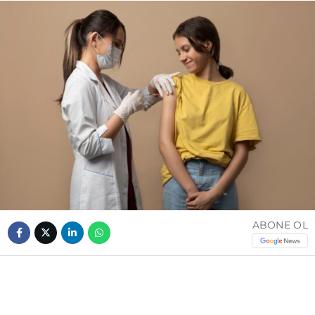
ABONE OL