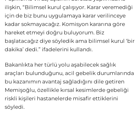
ilişkin, “Bilimsel kurul çalışıyor. Karar veremediği
için de biz bunu uygulamaya karar verilinceye
kadar sokmayacağız. Komisyon kararına göre
hareket etmeyi doğru buluyorum. Biz
başlatacağız diye söyledik ama bilimsel kurul ‘bir
dakika’ dedi.” ifadelerini kullandı.
Bakanlıkta her türlü yolu aşabilecek sağlık
araçları bulunduğunu, acil gebelik durumlarında
bu kazanımın avantaj sağladığını dile getiren
Memişoğlu, özellikle kırsal kesimlerde gebeliği
riskli kişileri hastanelerde misafir ettiklerini
söyledi.