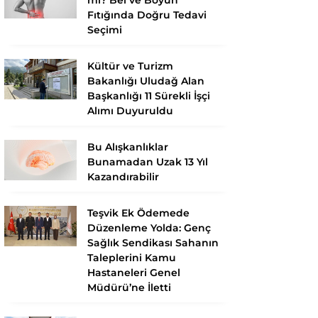
Fıtığında Doğru Tedavi
Seçimi
Kültür ve Turizm
Bakanlığı Uludağ Alan
Başkanlığı 11 Sürekli İşçi
Alımı Duyuruldu
Bu Alışkanlıklar
Bunamadan Uzak 13 Yıl
Kazandırabilir
Teşvik Ek Ödemede
Düzenleme Yolda: Genç
Sağlık Sendikası Sahanın
Taleplerini Kamu
Hastaneleri Genel
Müdürü’ne İletti