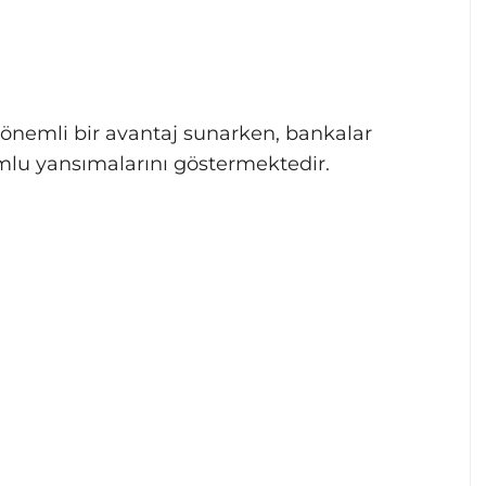
 önemli bir avantaj sunarken, bankalar
mlu yansımalarını göstermektedir.