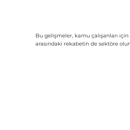
Bu gelişmeler, kamu çalışanları için
arasındaki rekabetin de sektöre olu