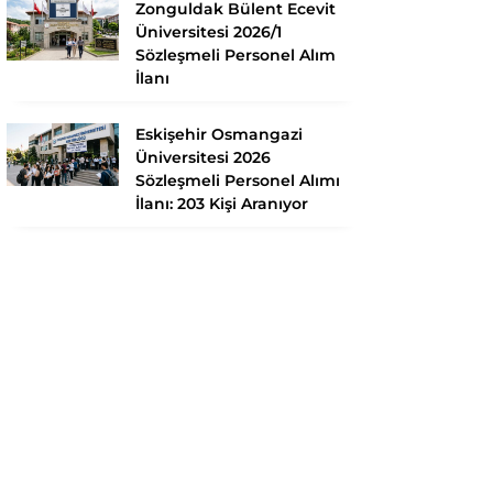
Zonguldak Bülent Ecevit
Üniversitesi 2026/1
Sözleşmeli Personel Alım
İlanı
Eskişehir Osmangazi
Üniversitesi 2026
Sözleşmeli Personel Alımı
İlanı: 203 Kişi Aranıyor