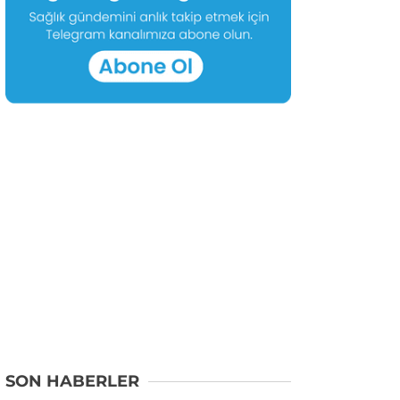
SON HABERLER