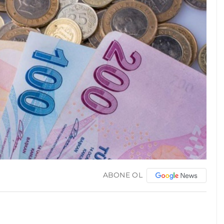
ABONE OL