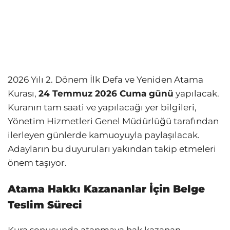
2026 Yılı 2. Dönem İlk Defa ve Yeniden Atama
Kurası,
24 Temmuz 2026 Cuma günü
yapılacak.
Kuranın tam saati ve yapılacağı yer bilgileri,
Yönetim Hizmetleri Genel Müdürlüğü tarafından
ilerleyen günlerde kamuoyuyla paylaşılacak.
Adayların bu duyuruları yakından takip etmeleri
önem taşıyor.
Atama Hakkı Kazananlar İçin Belge
Teslim Süreci
Kura sonucunda atanmaya hak kazanan