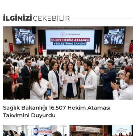
İLGİNİZİ
ÇEKEBİLİR
Sağlık Bakanlığı 16.507 Hekim Ataması
Takvimini Duyurdu