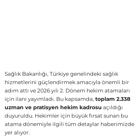
Sağlık Bakanlığı, Türkiye genelindeki sağlık
hizmetlerini güçlendirmek amacıyla önemli bir
adım attı ve 2026 yılı 2. Dönem hekim atamaları
için ilanı yayımladı. Bu kapsamda,
toplam 2.338
uzman ve pratisyen hekim kadrosu
açıldığı
duyuruldu. Hekimler için büyük fırsat sunan bu
atama dönemiyle ilgili tüm detaylar haberimizde
yer alıyor.