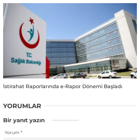
İstirahat Raporlarında e-Rapor Dönemi Başladı
YORUMLAR
Bir yanıt yazın
Yorum
*