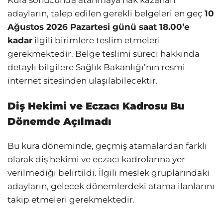
adayların, talep edilen gerekli belgeleri en geç
10
Ağustos 2026 Pazartesi günü saat 18.00’e
kadar
ilgili birimlere teslim etmeleri
gerekmektedir. Belge teslimi süreci hakkında
detaylı bilgilere Sağlık Bakanlığı’nın resmi
internet sitesinden ulaşılabilecektir.
Diş Hekimi ve Eczacı Kadrosu Bu
Dönemde Açılmadı
Bu kura döneminde, geçmiş atamalardan farklı
olarak diş hekimi ve eczacı kadrolarına yer
verilmediği belirtildi. İlgili meslek gruplarındaki
adayların, gelecek dönemlerdeki atama ilanlarını
takip etmeleri gerekmektedir.