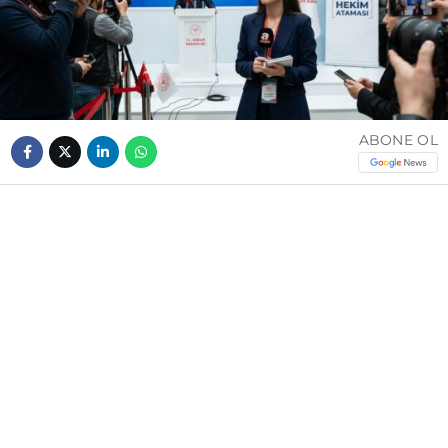
ABONE OL