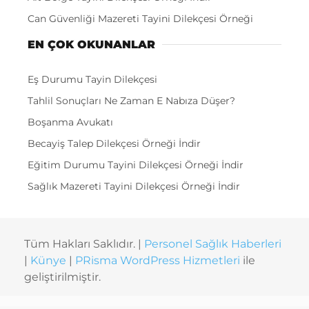
Can Güvenliği Mazereti Tayini Dilekçesi Örneği
EN ÇOK OKUNANLAR
Eş Durumu Tayin Dilekçesi
Tahlil Sonuçları Ne Zaman E Nabıza Düşer?
Boşanma Avukatı
Becayiş Talep Dilekçesi Örneği İndir
Eğitim Durumu Tayini Dilekçesi Örneği İndir
Sağlık Mazereti Tayini Dilekçesi Örneği İndir
Tüm Hakları Saklıdır. |
Personel Sağlık Haberleri
|
Künye
|
PRisma WordPress Hizmetleri
ile
geliştirilmiştir.