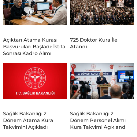
Açıktan Atama Kurası
725 Doktor Kura İle
Başvuruları Başladı: İstifa
Atandı
Sonrası Kadro Alımı
Sağlık Bakanlığı 2.
Sağlık Bakanlığı 2.
Dönem Atama Kura
Dönem Personel Alımı
Takvimini Açıkladı
Kura Takvimi Açıklandı