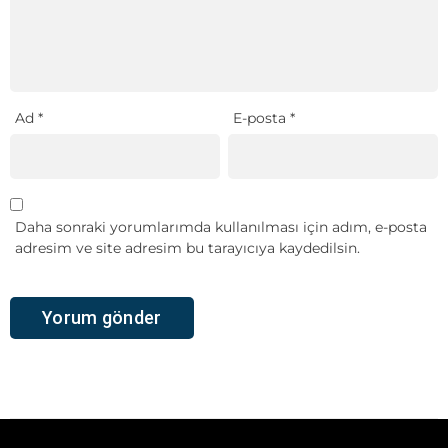
Ad
*
E-posta
*
Daha sonraki yorumlarımda kullanılması için adım, e-posta
adresim ve site adresim bu tarayıcıya kaydedilsin.