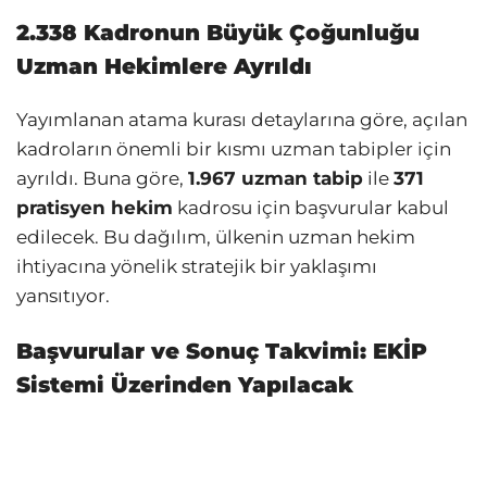
2.338 Kadronun Büyük Çoğunluğu
Uzman Hekimlere Ayrıldı
Yayımlanan atama kurası detaylarına göre, açılan
kadroların önemli bir kısmı uzman tabipler için
ayrıldı. Buna göre,
1.967 uzman tabip
ile
371
pratisyen hekim
kadrosu için başvurular kabul
edilecek. Bu dağılım, ülkenin uzman hekim
ihtiyacına yönelik stratejik bir yaklaşımı
yansıtıyor.
Başvurular ve Sonuç Takvimi: EKİP
Sistemi Üzerinden Yapılacak