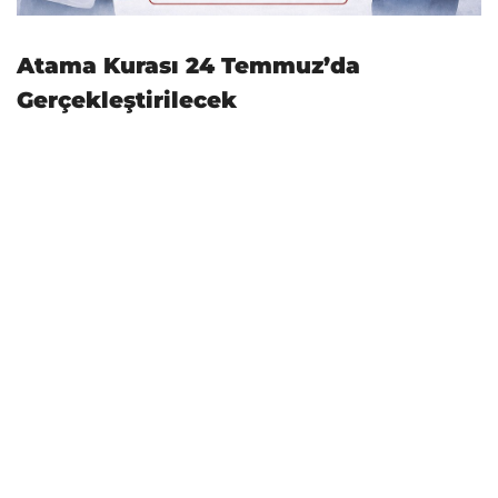
Atama Kurası 24 Temmuz’da
Gerçekleştirilecek