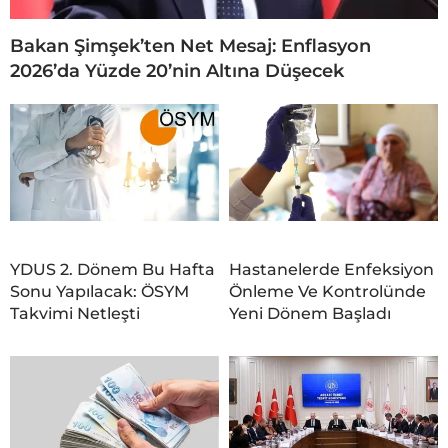
Bakan Şimşek’ten Net Mesaj: Enflasyon
2026’da Yüzde 20’nin Altına Düşecek
YDUS 2. Dönem Bu Hafta
Hastanelerde Enfeksiyon
Sonu Yapılacak: ÖSYM
Önleme Ve Kontrolünde
Takvimi Netleşti
Yeni Dönem Başladı