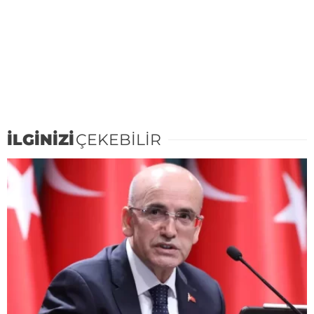
İLGİNİZİ
ÇEKEBİLİR