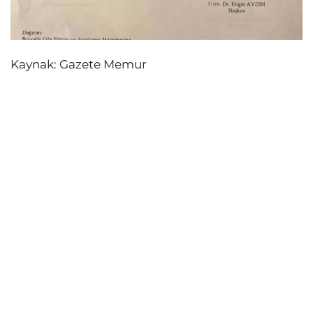
Kaynak: Gazete Memur