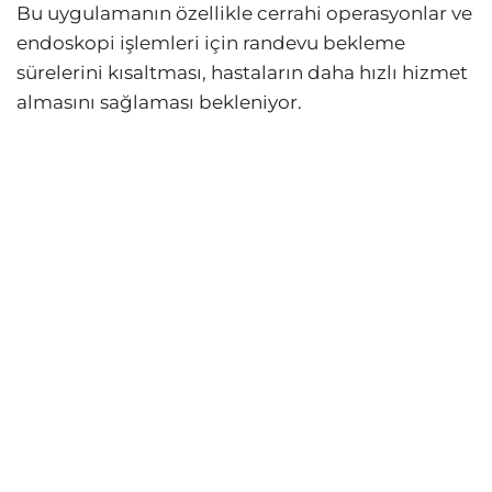
Bu uygulamanın özellikle cerrahi operasyonlar ve
endoskopi işlemleri için randevu bekleme
sürelerini kısaltması, hastaların daha hızlı hizmet
almasını sağlaması bekleniyor.