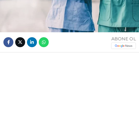
ABONE OL