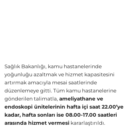
Sağlık Bakanlığı, kamu hastanelerinde
yoğunluğu azaltmak ve hizmet kapasitesini
artırmak amacıyla mesai saatlerinde
düzenlemeye gitti. Tüm kamu hastanelerine
gönderilen talimatla,
ameliyathane ve
endoskopi ünitelerinin hafta içi saat 22.00’ye
kadar, hafta sonları ise 08.00-17.00 saatleri
arasında hizmet vermesi
kararlaştırıldı.