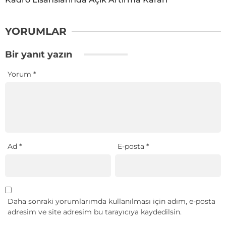
YORUMLAR
Bir yanıt yazın
Yorum
*
Ad
*
E-posta
*
Daha sonraki yorumlarımda kullanılması için adım, e-posta
adresim ve site adresim bu tarayıcıya kaydedilsin.