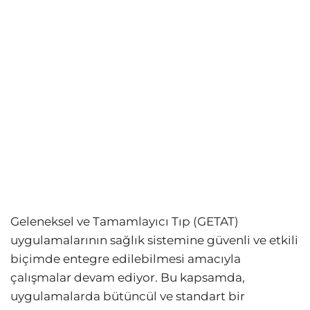
Geleneksel ve Tamamlayıcı Tıp (GETAT)
uygulamalarının sağlık sistemine güvenli ve etkili
biçimde entegre edilebilmesi amacıyla
çalışmalar devam ediyor. Bu kapsamda,
uygulamalarda bütüncül ve standart bir