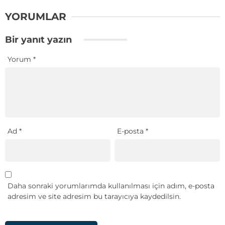
YORUMLAR
Bir yanıt yazın
Yorum
*
Ad
*
E-posta
*
Daha sonraki yorumlarımda kullanılması için adım, e-posta
adresim ve site adresim bu tarayıcıya kaydedilsin.