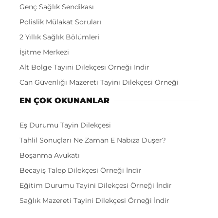
Genç Sağlık Sendikası
Polislik Mülakat Soruları
2 Yıllık Sağlık Bölümleri
İşitme Merkezi
Alt Bölge Tayini Dilekçesi Örneği İndir
Can Güvenliği Mazereti Tayini Dilekçesi Örneği
EN ÇOK OKUNANLAR
Eş Durumu Tayin Dilekçesi
Tahlil Sonuçları Ne Zaman E Nabıza Düşer?
Boşanma Avukatı
Becayiş Talep Dilekçesi Örneği İndir
Eğitim Durumu Tayini Dilekçesi Örneği İndir
Sağlık Mazereti Tayini Dilekçesi Örneği İndir