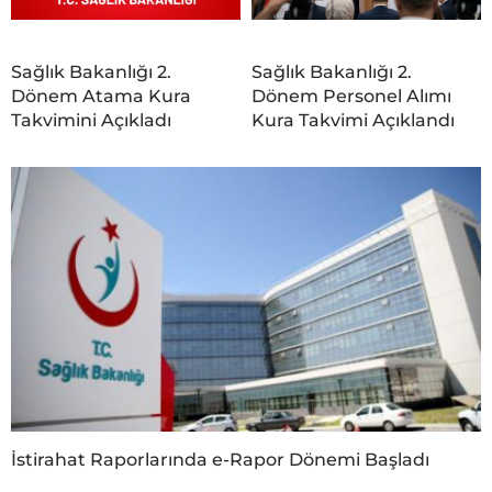
Sağlık Bakanlığı 2.
Sağlık Bakanlığı 2.
Dönem Atama Kura
Dönem Personel Alımı
Takvimini Açıkladı
Kura Takvimi Açıklandı
İstirahat Raporlarında e-Rapor Dönemi Başladı