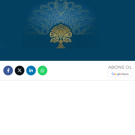
ABONE OL