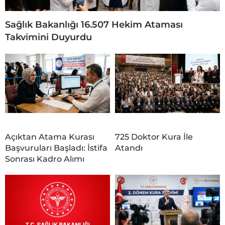
Sağlık Bakanlığı 16.507 Hekim Ataması
Takvimini Duyurdu
Açıktan Atama Kurası
725 Doktor Kura İle
Başvuruları Başladı: İstifa
Atandı
Sonrası Kadro Alımı