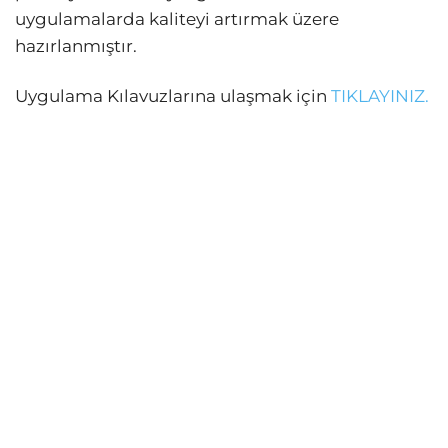
uygulamalarda kaliteyi artırmak üzere
hazırlanmıştır.
Uygulama Kılavuzlarına ulaşmak için
TIKLAYINIZ.