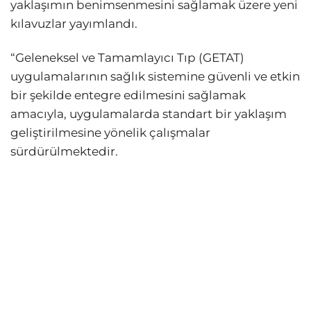
yaklaşımın benimsenmesini sağlamak üzere yeni
kılavuzlar yayımlandı.
“Geleneksel ve Tamamlayıcı Tıp (GETAT)
uygulamalarının sağlık sistemine güvenli ve etkin
bir şekilde entegre edilmesini sağlamak
amacıyla, uygulamalarda standart bir yaklaşım
geliştirilmesine yönelik çalışmalar
sürdürülmektedir.