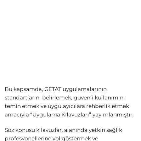
Bu kapsamda, GETAT uygulamalarının
standartlarını belirlemek, güvenli kullanımını
temin etmek ve uygulayıcılara rehberlik etmek
amacıyla “Uygulama Kılavuzları” yayımlanmıştır.
Söz konusu kılavuzlar, alanında yetkin sağlık
profesyonellerine yol göstermek ve