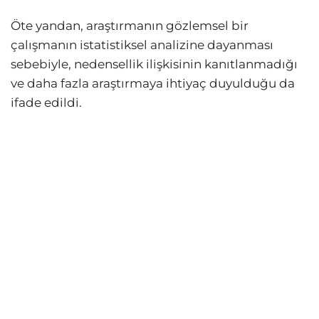
Öte yandan, araştırmanın gözlemsel bir
çalışmanın istatistiksel analizine dayanması
sebebiyle, nedensellik ilişkisinin kanıtlanmadığı
ve daha fazla araştırmaya ihtiyaç duyulduğu da
ifade edildi.