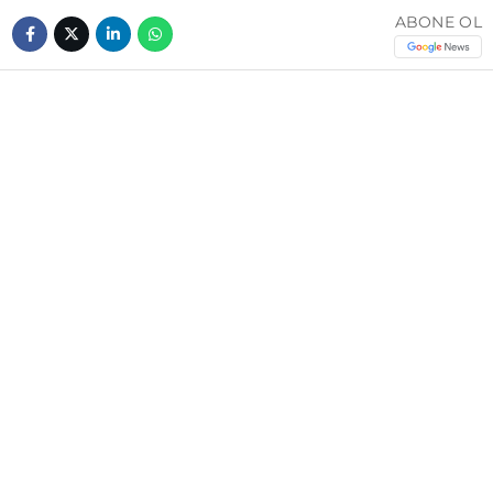
ABONE OL