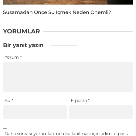
Susamadan Önce Su İçmek Neden Önemli?
YORUMLAR
Bir yanıt yazın
Yorum
*
Ad
*
E-posta
*
Daha sonraki yorumlarımda kullanılması için adım, e-posta