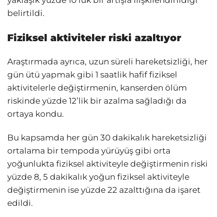
belirtildi.
Fiziksel aktiviteler riski azaltıyor
Araştırmada ayrıca, uzun süreli hareketsizliği, her
gün ütü yapmak gibi 1 saatlik hafif fiziksel
aktivitelerle değiştirmenin, kanserden ölüm
riskinde yüzde 12’lik bir azalma sağladığı da
ortaya kondu.
Bu kapsamda her gün 30 dakikalık hareketsizliği
ortalama bir tempoda yürüyüş gibi orta
yoğunlukta fiziksel aktiviteyle değiştirmenin riski
yüzde 8, 5 dakikalık yoğun fiziksel aktiviteyle
değiştirmenin ise yüzde 22 azalttığına da işaret
edildi.