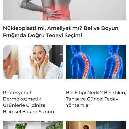
Nükleoplasti mi, Ameliyat mı? Bel ve Boyun
Fıtığında Doğru Tedavi Seçimi
Profesyonel
Bel Fıtığı Nedir? Belirtileri,
Dermokozmetik
Tanısı ve Güncel Tedavi
Ürünlerle Cildinize
Yöntemleri
Bilimsel Bakım Sunun