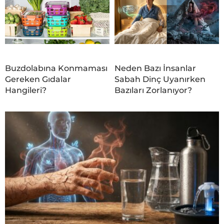
Buzdolabına Konmaması
Neden Bazı İnsanlar
Gereken Gıdalar
Sabah Dinç Uyanırken
Hangileri?
Bazıları Zorlanıyor?