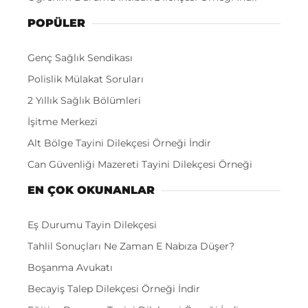
POPÜLER
Genç Sağlık Sendikası
Polislik Mülakat Soruları
2 Yıllık Sağlık Bölümleri
İşitme Merkezi
Alt Bölge Tayini Dilekçesi Örneği İndir
Can Güvenliği Mazereti Tayini Dilekçesi Örneği
EN ÇOK OKUNANLAR
Eş Durumu Tayin Dilekçesi
Tahlil Sonuçları Ne Zaman E Nabıza Düşer?
Boşanma Avukatı
Becayiş Talep Dilekçesi Örneği İndir