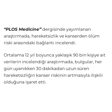
“PLOS Medicine”
dergisinde yayımlanan
araştırmada, hareketsizlik ve kanserden ölüm
riski arasındaki bağlantı incelendi.
Ortalama 12 yıl boyunca yaklaşık 90 bin kişiye ait
verilerin incelendiği araştırmada, bulgular, her
gün uyanıkken 30 dakikadan uzun süren
hareketsizliğin kanser riskinin artmasıyla ilişkili
olduğuna işaret etti.