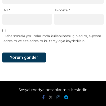
Ad
*
E-posta
*
Daha sonraki yorumlarımda kullanılması için adım, e-posta
adresim ve site adresim bu tarayıcıya kaydedilsin.
Sosyal medya hesaplarımızı keşfedin