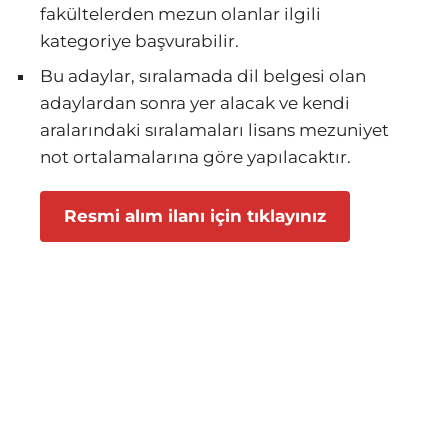
fakültelerden mezun olanlar ilgili
kategoriye başvurabilir.
Bu adaylar, sıralamada dil belgesi olan
adaylardan sonra yer alacak ve kendi
aralarındaki sıralamaları lisans mezuniyet
not ortalamalarına göre yapılacaktır.
Resmi alım ilanı için tıklayınız