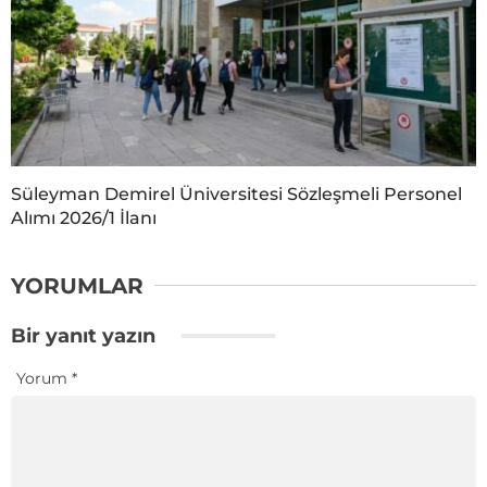
Süleyman Demirel Üniversitesi Sözleşmeli Personel
Alımı 2026/1 İlanı
YORUMLAR
Bir yanıt yazın
Yorum
*