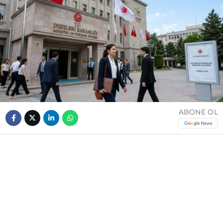
ABONE OL