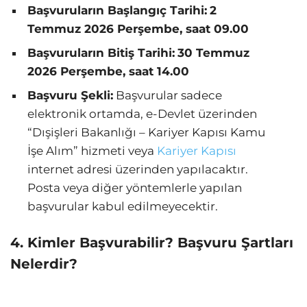
Başvuruların Başlangıç Tarihi:
2
Temmuz 2026 Perşembe, saat 09.00
Başvuruların Bitiş Tarihi:
30 Temmuz
2026 Perşembe, saat 14.00
Başvuru Şekli:
Başvurular sadece
elektronik ortamda, e-Devlet üzerinden
“Dışişleri Bakanlığı – Kariyer Kapısı Kamu
İşe Alım” hizmeti veya
Kariyer Kapısı
internet adresi üzerinden yapılacaktır.
Posta veya diğer yöntemlerle yapılan
başvurular kabul edilmeyecektir.
4. Kimler Başvurabilir? Başvuru Şartları
Nelerdir?