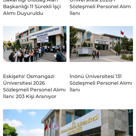
Başkanlığı 11 Sürekli İşçi
Sözleşmeli Personel Alım
Alımı Duyuruldu
İlanı
Eskişehir Osmangazi
İnönü Üniversitesi 131
Üniversitesi 2026
Sözleşmeli Personel Alımı
Sözleşmeli Personel Alımı
İlanı
İlanı: 203 Kişi Aranıyor