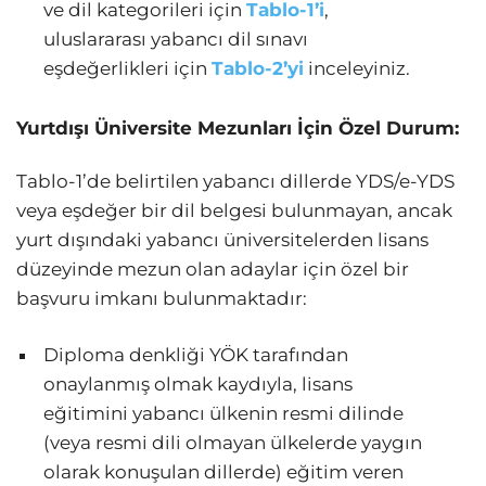
ve dil kategorileri için
Tablo-1’i
,
uluslararası yabancı dil sınavı
eşdeğerlikleri için
Tablo-2’yi
inceleyiniz.
Yurtdışı Üniversite Mezunları İçin Özel Durum:
Tablo-1’de belirtilen yabancı dillerde YDS/e-YDS
veya eşdeğer bir dil belgesi bulunmayan, ancak
yurt dışındaki yabancı üniversitelerden lisans
düzeyinde mezun olan adaylar için özel bir
başvuru imkanı bulunmaktadır:
Diploma denkliği YÖK tarafından
onaylanmış olmak kaydıyla, lisans
eğitimini yabancı ülkenin resmi dilinde
(veya resmi dili olmayan ülkelerde yaygın
olarak konuşulan dillerde) eğitim veren