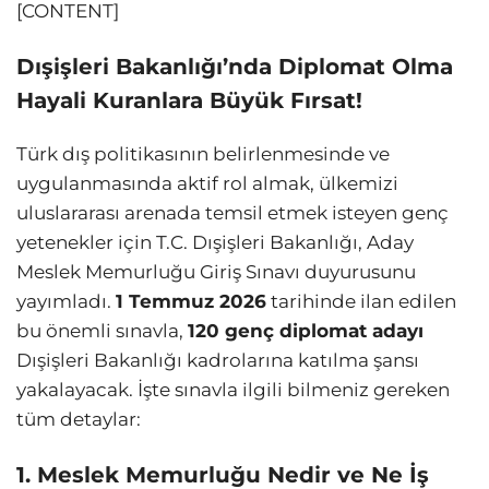
[CONTENT]
Dışişleri Bakanlığı’nda Diplomat Olma
Hayali Kuranlara Büyük Fırsat!
Türk dış politikasının belirlenmesinde ve
uygulanmasında aktif rol almak, ülkemizi
uluslararası arenada temsil etmek isteyen genç
yetenekler için T.C. Dışişleri Bakanlığı, Aday
Meslek Memurluğu Giriş Sınavı duyurusunu
yayımladı.
1 Temmuz 2026
tarihinde ilan edilen
bu önemli sınavla,
120 genç diplomat adayı
Dışişleri Bakanlığı kadrolarına katılma şansı
yakalayacak. İşte sınavla ilgili bilmeniz gereken
tüm detaylar:
1. Meslek Memurluğu Nedir ve Ne İş