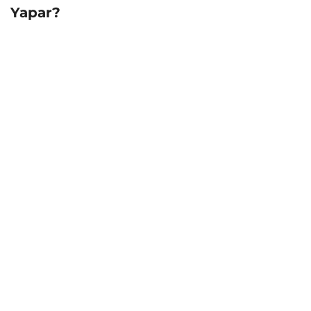
Yapar?