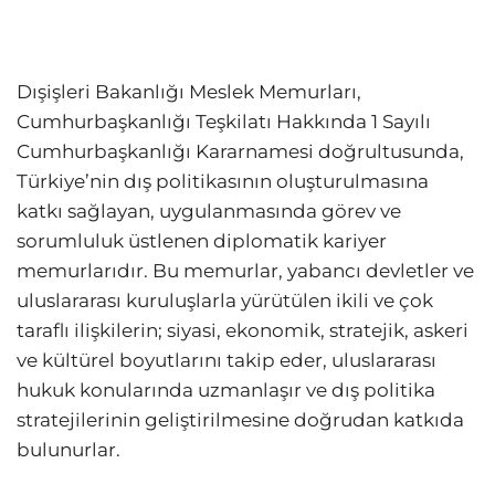
Dışişleri Bakanlığı Meslek Memurları,
Cumhurbaşkanlığı Teşkilatı Hakkında 1 Sayılı
Cumhurbaşkanlığı Kararnamesi doğrultusunda,
Türkiye’nin dış politikasının oluşturulmasına
katkı sağlayan, uygulanmasında görev ve
sorumluluk üstlenen diplomatik kariyer
memurlarıdır. Bu memurlar, yabancı devletler ve
uluslararası kuruluşlarla yürütülen ikili ve çok
taraflı ilişkilerin; siyasi, ekonomik, stratejik, askeri
ve kültürel boyutlarını takip eder, uluslararası
hukuk konularında uzmanlaşır ve dış politika
stratejilerinin geliştirilmesine doğrudan katkıda
bulunurlar.