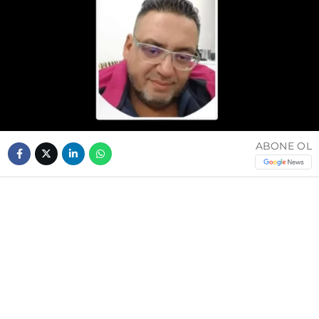
ABONE OL