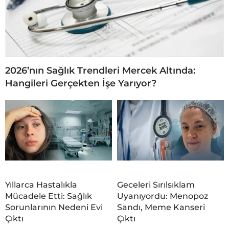
2026’nın Sağlık Trendleri Mercek Altında:
Hangileri Gerçekten İşe Yarıyor?
Yıllarca Hastalıkla
Geceleri Sırılsıklam
Mücadele Etti: Sağlık
Uyanıyordu: Menopoz
Sorunlarının Nedeni Evi
Sandı, Meme Kanseri
Çıktı
Çıktı