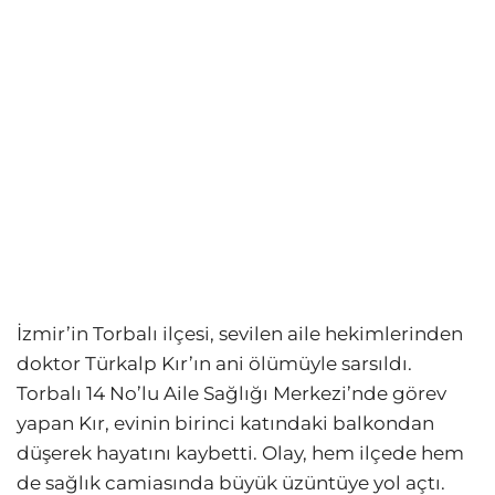
İzmir’in Torbalı ilçesi, sevilen aile hekimlerinden
doktor Türkalp Kır’ın ani ölümüyle sarsıldı.
Torbalı 14 No’lu Aile Sağlığı Merkezi’nde görev
yapan Kır, evinin birinci katındaki balkondan
düşerek hayatını kaybetti. Olay, hem ilçede hem
de sağlık camiasında büyük üzüntüye yol açtı.