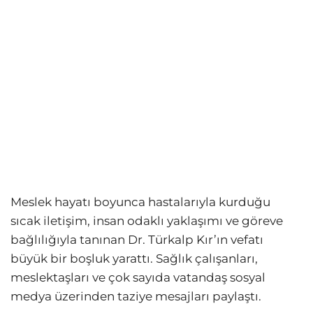
Meslek hayatı boyunca hastalarıyla kurduğu
sıcak iletişim, insan odaklı yaklaşımı ve göreve
bağlılığıyla tanınan Dr. Türkalp Kır’ın vefatı
büyük bir boşluk yarattı. Sağlık çalışanları,
meslektaşları ve çok sayıda vatandaş sosyal
medya üzerinden taziye mesajları paylaştı.