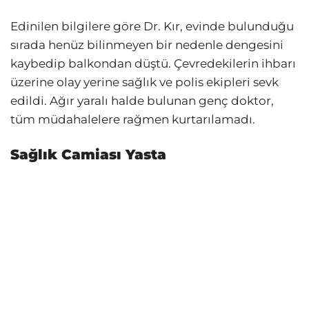
Edinilen bilgilere göre Dr. Kır, evinde bulunduğu
sırada henüz bilinmeyen bir nedenle dengesini
kaybedip balkondan düştü. Çevredekilerin ihbarı
üzerine olay yerine sağlık ve polis ekipleri sevk
edildi. Ağır yaralı halde bulunan genç doktor,
tüm müdahalelere rağmen kurtarılamadı.
Sağlık Camiası Yasta