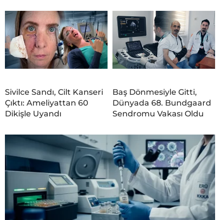
Sivilce Sandı, Cilt Kanseri
Baş Dönmesiyle Gitti,
Çıktı: Ameliyattan 60
Dünyada 68. Bundgaard
Dikişle Uyandı
Sendromu Vakası Oldu