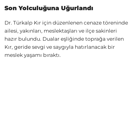
Son Yolculuğuna Uğurlandı
Dr. Türkalp Kır için düzenlenen cenaze töreninde
ailesi, yakınları, meslektaşları ve ilçe sakinleri
hazır bulundu. Dualar eşliğinde toprağa verilen
Kır, geride sevgi ve saygıyla hatırlanacak bir
meslek yaşamı bıraktı.