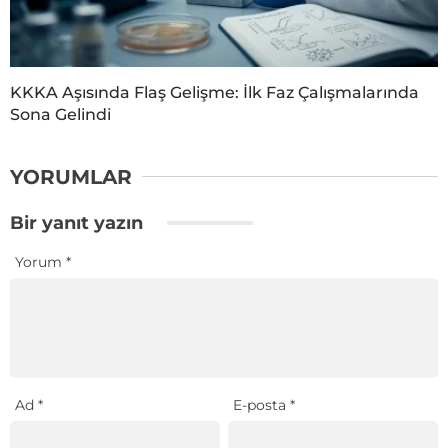
KKKA Aşısında Flaş Gelişme: İlk Faz Çalışmalarında
Sona Gelindi
YORUMLAR
Bir yanıt yazın
Yorum
*
Ad
*
E-posta
*