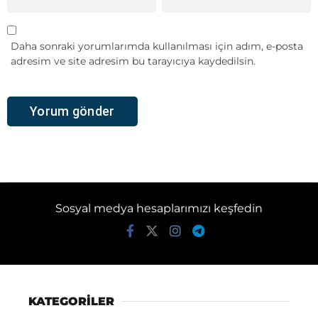
Daha sonraki yorumlarımda kullanılması için adım, e-posta
adresim ve site adresim bu tarayıcıya kaydedilsin.
Sosyal medya hesaplarımızı keşfedin
KATEGORİLER