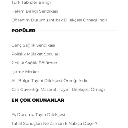
Türk Tabipler Birliği
Hekim Birliği Sendikası
Öğrenim Durumu İntibak Dilekçesi Örneği İndir
POPÜLER
Genç Sağlık Sendikası
Polislik Mülakat Soruları
2 Yıllık Sağlık Bölümleri
İşitme Merkezi
Alt Bölge Tayini Dilekçesi Örneği İndir
Can Güvenliği Mazereti Tayini Dilekçesi Örneği
EN ÇOK OKUNANLAR
Eş Durumu Tayin Dilekçesi
Tahlil Sonuçları Ne Zaman E Nabıza Düşer?