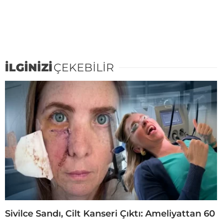
İLGİNİZİ
ÇEKEBİLİR
Sivilce Sandı, Cilt Kanseri Çıktı: Ameliyattan 60