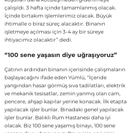
çalışıldı. 3 hafta içinde tamamlanmış olacak.
İçinde birtakım işlemlerimiz olacak. Büyük
ihtimalle o biraz süreç alacaktır. Binanın
işletmeye açılması için 3-4 ay bir süreye
ihtiyacımız olacaktır” dedi.
“100 sene yaşasın diye uğraşıyoruz”
Çatının ardından binanın içerisinde çalışmaların
başlayacağını ifade eden Yümlü, “İçeride
yangından hasar görmüş sıva tadilatları, elektrik
ve mekanik tesisatlar, zemin yanmış olan cam,
pencere, ahşap kapılar yerine konacak. İlk etapta
yapılacak işler bunlar. Binadaki genel yapılacak
işler bunlar. Balıklı Rum Hastanesi daha iyi
olacak. Biz 100 sene yaşamış binayı, 100 sene