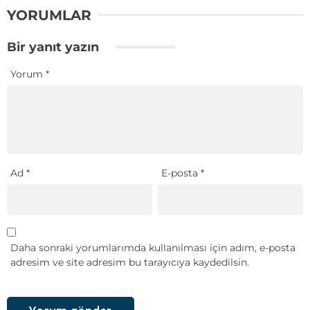
YORUMLAR
Bir yanıt yazın
Yorum
*
Ad
*
E-posta
*
Daha sonraki yorumlarımda kullanılması için adım, e-posta
adresim ve site adresim bu tarayıcıya kaydedilsin.