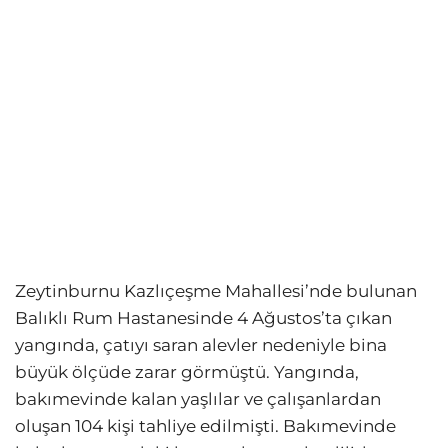
Zeytinburnu Kazlıçeşme Mahallesi’nde bulunan
Balıklı Rum Hastanesinde 4 Ağustos’ta çıkan
yangında, çatıyı saran alevler nedeniyle bina
büyük ölçüde zarar görmüştü. Yangında,
bakımevinde kalan yaşlılar ve çalışanlardan
oluşan 104 kişi tahliye edilmişti. Bakımevinde