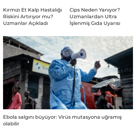
Kırmızı Et Kalp Hastalığı
Cips Neden Yanıyor?
Riskini Artırıyor mu?
Uzmanlardan Ultra
Uzmanlar Açıkladı
İşlenmiş Gıda Uyarısı
Ebola salgını büyüyor: Virüs mutasyona uğramış
olabilir