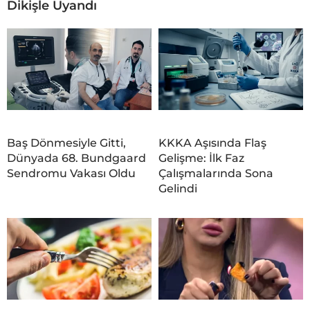
Dikişle Uyandı
Baş Dönmesiyle Gitti,
KKKA Aşısında Flaş
Dünyada 68. Bundgaard
Gelişme: İlk Faz
Sendromu Vakası Oldu
Çalışmalarında Sona
Gelindi