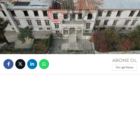
ABONE OL