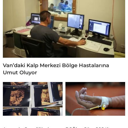
Van’daki Kalp Merkezi Bölge Hastalarına
Umut Oluyor