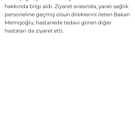
hakkında bilgi aldı. Ziyaret sırasında, yaralı sağlık
personeline geçmiş olsun dileklerini ileten Bakan
Memişoğlu, hastanede tedavi gören diğer
hastaları da ziyaret etti.