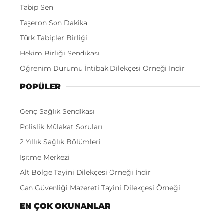
Tabip Sen
Taşeron Son Dakika
Türk Tabipler Birliği
Hekim Birliği Sendikası
Öğrenim Durumu İntibak Dilekçesi Örneği İndir
POPÜLER
Genç Sağlık Sendikası
Polislik Mülakat Soruları
2 Yıllık Sağlık Bölümleri
İşitme Merkezi
Alt Bölge Tayini Dilekçesi Örneği İndir
Can Güvenliği Mazereti Tayini Dilekçesi Örneği
EN ÇOK OKUNANLAR