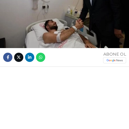
ABONE OL