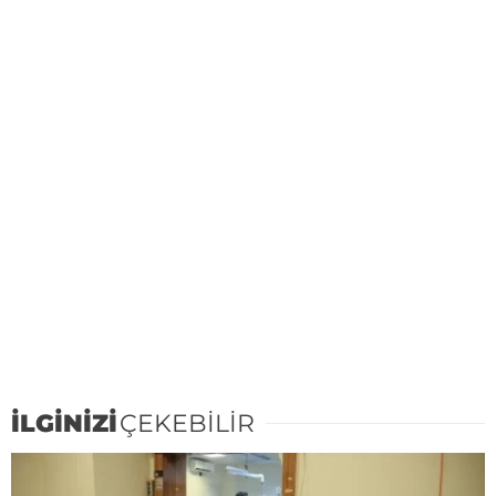
İLGİNİZİ
ÇEKEBİLİR