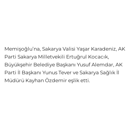
Memişoğlu’na, Sakarya Valisi Yaşar Karadeniz, AK
Parti Sakarya Milletvekili Ertuğrul Kocacık,
Büyükşehir Belediye Başkanı Yusuf Alemdar, AK
Parti İl Başkanı Yunus Tever ve Sakarya Sağlık İl
Müdürü Kayhan Özdemir eşlik etti.