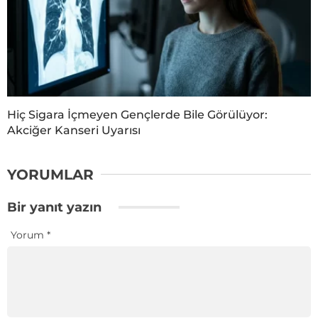
Hiç Sigara İçmeyen Gençlerde Bile Görülüyor:
Akciğer Kanseri Uyarısı
YORUMLAR
Bir yanıt yazın
Yorum
*