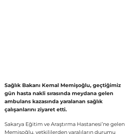
Sağlık Bakanı Kemal Memişoğlu, geçtiğimiz
gün hasta nakli sırasında meydana gelen
ambulans kazasında yaralanan sağlık
çalışanlarını ziyaret etti.
Sakarya Eğitim ve Araştırma Hastanesi’ne gelen
Memişoğlu, yetkililerden yaralıların durumu