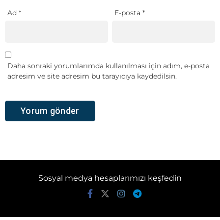
Ad
*
E-posta
*
Daha sonraki yorumlarımda kullanılması için adım, e-posta
adresim ve site adresim bu tarayıcıya kaydedilsin.
Sosyal medya hesaplarımızı keşfedin