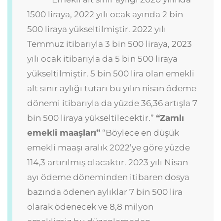
1500 liraya, 2022 yılı ocak ayında 2 bin
500 liraya yükseltilmiştir. 2022 yılı
Temmuz itibarıyla 3 bin 500 liraya, 2023
yılı ocak itibarıyla da 5 bin 500 liraya
yükseltilmiştir. 5 bin 500 lira olan emekli
alt sınır aylığı tutarı bu yılın nisan ödeme
dönemi itibarıyla da yüzde 36,36 artışla 7
bin 500 liraya yükseltilecektir.”
“Zamlı
emekli maaşları”
“Böylece en düşük
emekli maaşı aralık 2022’ye göre yüzde
114,3 artırılmış olacaktır. 2023 yılı Nisan
ayı ödeme döneminden itibaren dosya
bazında ödenen aylıklar 7 bin 500 lira
olarak ödenecek ve 8,8 milyon