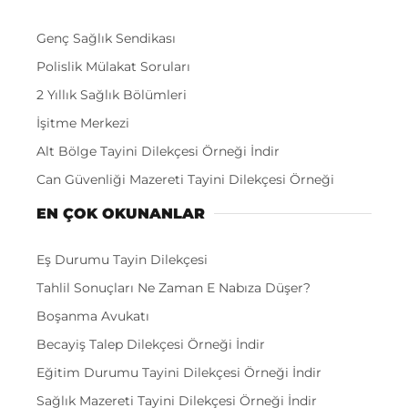
Genç Sağlık Sendikası
Polislik Mülakat Soruları
2 Yıllık Sağlık Bölümleri
İşitme Merkezi
Alt Bölge Tayini Dilekçesi Örneği İndir
Can Güvenliği Mazereti Tayini Dilekçesi Örneği
EN ÇOK OKUNANLAR
Eş Durumu Tayin Dilekçesi
Tahlil Sonuçları Ne Zaman E Nabıza Düşer?
Boşanma Avukatı
Becayiş Talep Dilekçesi Örneği İndir
Eğitim Durumu Tayini Dilekçesi Örneği İndir
Sağlık Mazereti Tayini Dilekçesi Örneği İndir