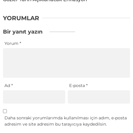
YORUMLAR
Bir yanıt yazın
Yorum
*
Ad
*
E-posta
*
Daha sonraki yorumlarımda kullanılması için adım, e-posta
adresim ve site adresim bu tarayıcıya kaydedilsin.