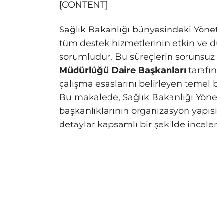
[CONTENT]
Sağlık Bakanlığı bünyesindeki Yöne
tüm destek hizmetlerinin etkin ve d
sorumludur. Bu süreçlerin sorunsuz 
Müdürlüğü Daire Başkanları
tarafın
çalışma esaslarını belirleyen temel 
Bu makalede, Sağlık Bakanlığı Yön
başkanlıklarının organizasyon yapısı
detaylar kapsamlı bir şekilde incele