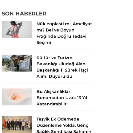
SON HABERLER
Nükleoplasti mi, Ameliyat
mı? Bel ve Boyun
Fıtığında Doğru Tedavi
Seçimi
Kültür ve Turizm
Bakanlığı Uludağ Alan
Başkanlığı 11 Sürekli İşçi
Alımı Duyuruldu
Bu Alışkanlıklar
Bunamadan Uzak 13 Yıl
Kazandırabilir
Teşvik Ek Ödemede
Düzenleme Yolda: Genç
Sağlık Sendikası Sahanın