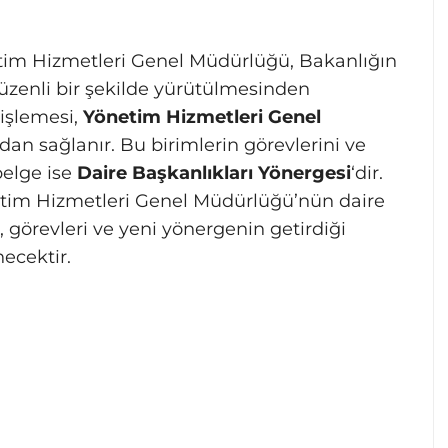
tim Hizmetleri Genel Müdürlüğü, Bakanlığın
üzenli bir şekilde yürütülmesinden
işlemesi,
Yönetim Hizmetleri Genel
dan sağlanır. Bu birimlerin görevlerini ve
belge ise
Daire Başkanlıkları Yönergesi
‘dir.
etim Hizmetleri Genel Müdürlüğü’nün daire
, görevleri ve yeni yönergenin getirdiği
necektir.