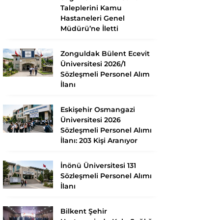
Taleplerini Kamu
Hastaneleri Genel
Müdürü’ne İletti
Zonguldak Bülent Ecevit
Üniversitesi 2026/1
Sözleşmeli Personel Alım
İlanı
Eskişehir Osmangazi
Üniversitesi 2026
Sözleşmeli Personel Alımı
İlanı: 203 Kişi Aranıyor
İnönü Üniversitesi 131
Sözleşmeli Personel Alımı
İlanı
Bilkent Şehir