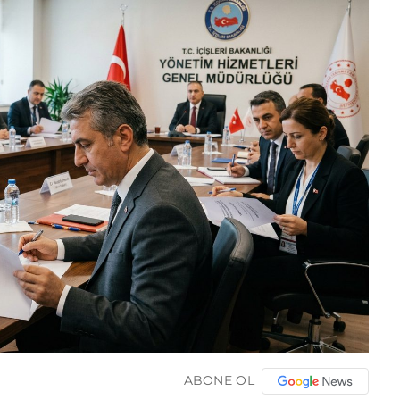
ABONE OL