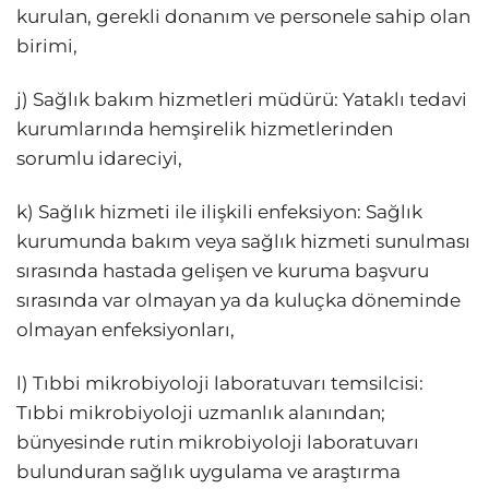
kurulan, gerekli donanım ve personele sahip olan
birimi,
j) Sağlık bakım hizmetleri müdürü: Yataklı tedavi
kurumlarında hemşirelik hizmetlerinden
sorumlu idareciyi,
k) Sağlık hizmeti ile ilişkili enfeksiyon: Sağlık
kurumunda bakım veya sağlık hizmeti sunulması
sırasında hastada gelişen ve kuruma başvuru
sırasında var olmayan ya da kuluçka döneminde
olmayan enfeksiyonları,
l) Tıbbi mikrobiyoloji laboratuvarı temsilcisi:
Tıbbi mikrobiyoloji uzmanlık alanından;
bünyesinde rutin mikrobiyoloji laboratuvarı
bulunduran sağlık uygulama ve araştırma