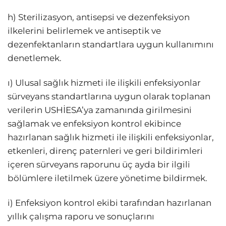
h) Sterilizasyon, antisepsi ve dezenfeksiyon
ilkelerini belirlemek ve antiseptik ve
dezenfektanların standartlara uygun kullanımını
denetlemek.
ı) Ulusal sağlık hizmeti ile ilişkili enfeksiyonlar
sürveyans standartlarına uygun olarak toplanan
verilerin USHİESA’ya zamanında girilmesini
sağlamak ve enfeksiyon kontrol ekibince
hazırlanan sağlık hizmeti ile ilişkili enfeksiyonlar,
etkenleri, direnç paternleri ve geri bildirimleri
içeren sürveyans raporunu üç ayda bir ilgili
bölümlere iletilmek üzere yönetime bildirmek.
i) Enfeksiyon kontrol ekibi tarafından hazırlanan
yıllık çalışma raporu ve sonuçlarını