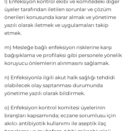
l) Enfeksiyon kontrol ekibi ve komitedeki diğer
üyeler tarafından iletilen sorunlar ve çözüm
önerileri konusunda karar almak ve yönetime
yazılı olarak iletmek ve uygulamaları takip
etmek.
m) Mesleğe bağlı enfeksiyon risklerine karşı
bağışıklama ve profilaksi gibi personele yönelik
koruyucu önlemlerin alınmasını sağlamak.
n) Enfeksiyonla ilgili akut halk sağlığı tehdidi
olabilecek olay saptanması durumunda
yönetime yazılı olarak bildirmek.
o) Enfeksiyon kontrol komitesi üyelerinin
branşları kapsamında; eczane sorumlusu için
akılcı antibiyotik kullanımı ile aseptik ilaç