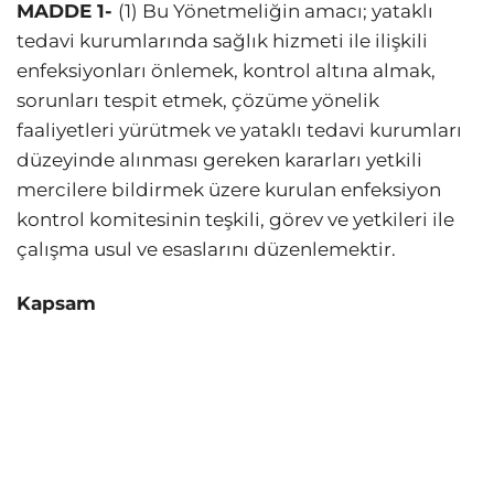
MADDE 1-
(1) Bu Yönetmeliğin amacı; yataklı
tedavi kurumlarında sağlık hizmeti ile ilişkili
enfeksiyonları önlemek, kontrol altına almak,
sorunları tespit etmek, çözüme yönelik
faaliyetleri yürütmek ve yataklı tedavi kurumları
düzeyinde alınması gereken kararları yetkili
mercilere bildirmek üzere kurulan enfeksiyon
kontrol komitesinin teşkili, görev ve yetkileri ile
çalışma usul ve esaslarını düzenlemektir.
Kapsam