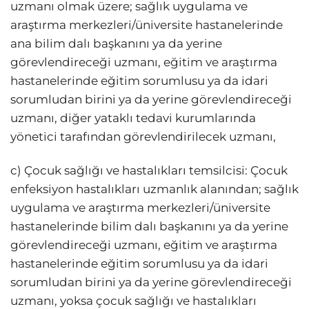
uzmanı olmak üzere; sağlık uygulama ve
araştırma merkezleri/üniversite hastanelerinde
ana bilim dalı başkanını ya da yerine
görevlendireceği uzmanı, eğitim ve araştırma
hastanelerinde eğitim sorumlusu ya da idari
sorumludan birini ya da yerine görevlendireceği
uzmanı, diğer yataklı tedavi kurumlarında
yönetici tarafından görevlendirilecek uzmanı,
c) Çocuk sağlığı ve hastalıkları temsilcisi: Çocuk
enfeksiyon hastalıkları uzmanlık alanından; sağlık
uygulama ve araştırma merkezleri/üniversite
hastanelerinde bilim dalı başkanını ya da yerine
görevlendireceği uzmanı, eğitim ve araştırma
hastanelerinde eğitim sorumlusu ya da idari
sorumludan birini ya da yerine görevlendireceği
uzmanı, yoksa çocuk sağlığı ve hastalıkları