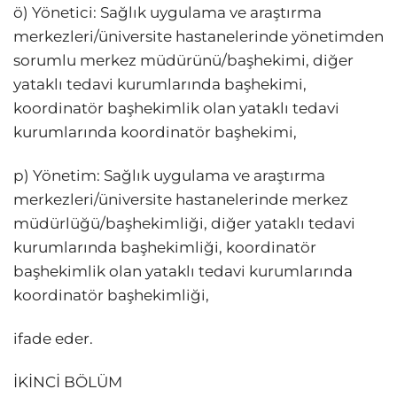
ö) Yönetici: Sağlık uygulama ve araştırma
merkezleri/üniversite hastanelerinde yönetimden
sorumlu merkez müdürünü/başhekimi, diğer
yataklı tedavi kurumlarında başhekimi,
koordinatör başhekimlik olan yataklı tedavi
kurumlarında koordinatör başhekimi,
p) Yönetim: Sağlık uygulama ve araştırma
merkezleri/üniversite hastanelerinde merkez
müdürlüğü/başhekimliği, diğer yataklı tedavi
kurumlarında başhekimliği, koordinatör
başhekimlik olan yataklı tedavi kurumlarında
koordinatör başhekimliği,
ifade eder.
İKİNCİ BÖLÜM