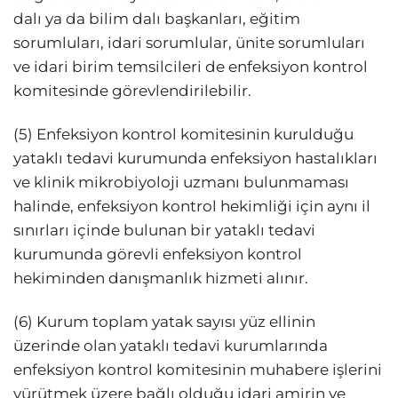
dalı ya da bilim dalı başkanları, eğitim
sorumluları, idari sorumlular, ünite sorumluları
ve idari birim temsilcileri de enfeksiyon kontrol
komitesinde görevlendirilebilir.
(5) Enfeksiyon kontrol komitesinin kurulduğu
yataklı tedavi kurumunda enfeksiyon hastalıkları
ve klinik mikrobiyoloji uzmanı bulunmaması
halinde, enfeksiyon kontrol hekimliği için aynı il
sınırları içinde bulunan bir yataklı tedavi
kurumunda görevli enfeksiyon kontrol
hekiminden danışmanlık hizmeti alınır.
(6) Kurum toplam yatak sayısı yüz ellinin
üzerinde olan yataklı tedavi kurumlarında
enfeksiyon kontrol komitesinin muhabere işlerini
yürütmek üzere bağlı olduğu idari amirin ve