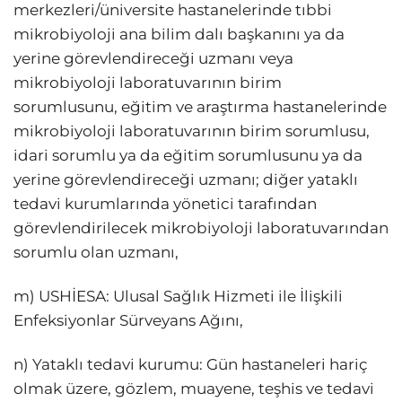
merkezleri/üniversite hastanelerinde tıbbi
mikrobiyoloji ana bilim dalı başkanını ya da
yerine görevlendireceği uzmanı veya
mikrobiyoloji laboratuvarının birim
sorumlusunu, eğitim ve araştırma hastanelerinde
mikrobiyoloji laboratuvarının birim sorumlusu,
idari sorumlu ya da eğitim sorumlusunu ya da
yerine görevlendireceği uzmanı; diğer yataklı
tedavi kurumlarında yönetici tarafından
görevlendirilecek mikrobiyoloji laboratuvarından
sorumlu olan uzmanı,
m) USHİESA: Ulusal Sağlık Hizmeti ile İlişkili
Enfeksiyonlar Sürveyans Ağını,
n) Yataklı tedavi kurumu: Gün hastaneleri hariç
olmak üzere, gözlem, muayene, teşhis ve tedavi