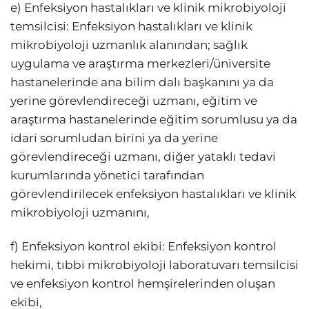
e) Enfeksiyon hastalıkları ve klinik mikrobiyoloji
temsilcisi: Enfeksiyon hastalıkları ve klinik
mikrobiyoloji uzmanlık alanından; sağlık
uygulama ve araştırma merkezleri/üniversite
hastanelerinde ana bilim dalı başkanını ya da
yerine görevlendireceği uzmanı, eğitim ve
araştırma hastanelerinde eğitim sorumlusu ya da
idari sorumludan birini ya da yerine
görevlendireceği uzmanı, diğer yataklı tedavi
kurumlarında yönetici tarafından
görevlendirilecek enfeksiyon hastalıkları ve klinik
mikrobiyoloji uzmanını,
f) Enfeksiyon kontrol ekibi: Enfeksiyon kontrol
hekimi, tıbbi mikrobiyoloji laboratuvarı temsilcisi
ve enfeksiyon kontrol hemşirelerinden oluşan
ekibi,