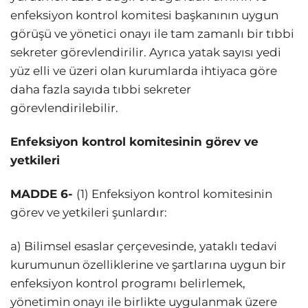
enfeksiyon kontrol komitesi başkanının uygun
görüşü ve yönetici onayı ile tam zamanlı bir tıbbi
sekreter görevlendirilir. Ayrıca yatak sayısı yedi
yüz elli ve üzeri olan kurumlarda ihtiyaca göre
daha fazla sayıda tıbbi sekreter
görevlendirilebilir.
Enfeksiyon kontrol komitesinin görev ve
yetkileri
MADDE 6-
(1) Enfeksiyon kontrol komitesinin
görev ve yetkileri şunlardır:
a) Bilimsel esaslar çerçevesinde, yataklı tedavi
kurumunun özelliklerine ve şartlarına uygun bir
enfeksiyon kontrol programı belirlemek,
yönetimin onayı ile birlikte uygulanmak üzere