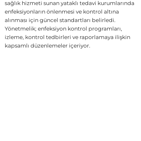
sağlık hizmeti sunan yataklı tedavi kurumlarında
enfeksiyonların önlenmesi ve kontrol altına
alınması için güncel standartları belirledi.
Yönetmelik; enfeksiyon kontrol programları,
izleme, kontrol tedbirleri ve raporlamaya ilişkin
kapsamlı düzenlemeler içeriyor.