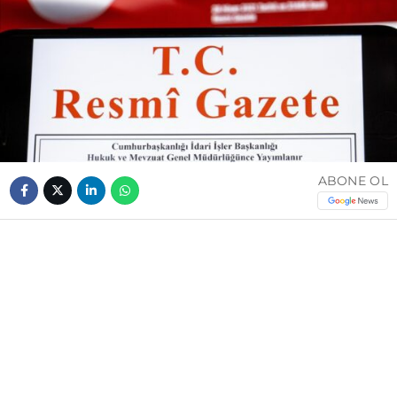
ABONE OL