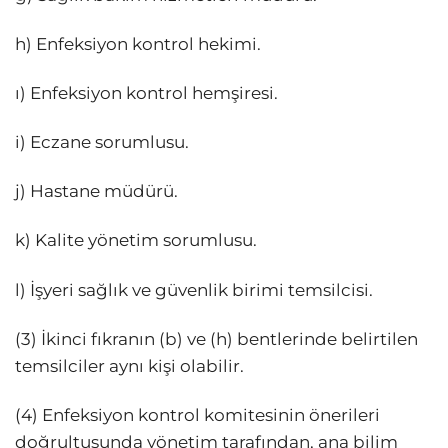
h) Enfeksiyon kontrol hekimi.
ı) Enfeksiyon kontrol hemşiresi.
i) Eczane sorumlusu.
j) Hastane müdürü.
k) Kalite yönetim sorumlusu.
l) İşyeri sağlık ve güvenlik birimi temsilcisi.
(3) İkinci fıkranın (b) ve (h) bentlerinde belirtilen
temsilciler aynı kişi olabilir.
(4) Enfeksiyon kontrol komitesinin önerileri
doğrultusunda yönetim tarafından, ana bilim