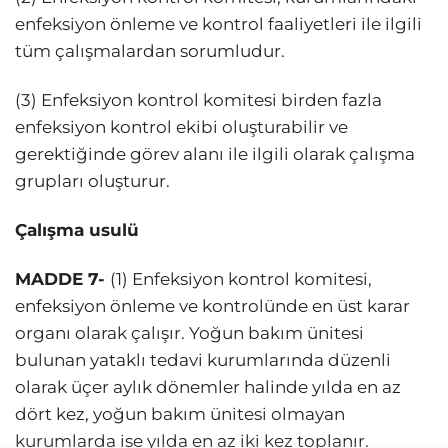
enfeksiyon önleme ve kontrol faaliyetleri ile ilgili
tüm çalışmalardan sorumludur.
(3) Enfeksiyon kontrol komitesi birden fazla
enfeksiyon kontrol ekibi oluşturabilir ve
gerektiğinde görev alanı ile ilgili olarak çalışma
grupları oluşturur.
Çalışma usulü
MADDE 7-
(1) Enfeksiyon kontrol komitesi,
enfeksiyon önleme ve kontrolünde en üst karar
organı olarak çalışır. Yoğun bakım ünitesi
bulunan yataklı tedavi kurumlarında düzenli
olarak üçer aylık dönemler halinde yılda en az
dört kez, yoğun bakım ünitesi olmayan
kurumlarda ise yılda en az iki kez toplanır.