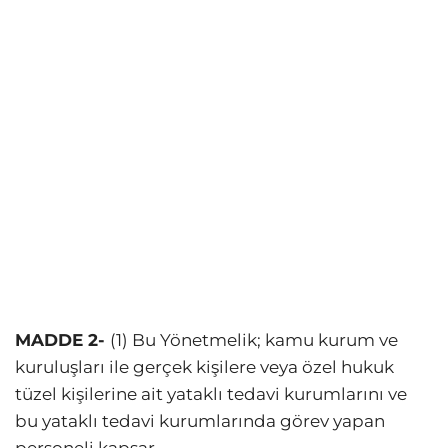
MADDE 2-
(1) Bu Yönetmelik; kamu kurum ve
kuruluşları ile gerçek kişilere veya özel hukuk
tüzel kişilerine ait yataklı tedavi kurumlarını ve
bu yataklı tedavi kurumlarında görev yapan