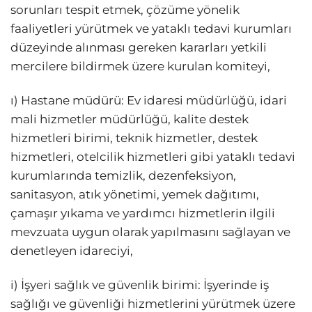
sorunları tespit etmek, çözüme yönelik
faaliyetleri yürütmek ve yataklı tedavi kurumları
düzeyinde alınması gereken kararları yetkili
mercilere bildirmek üzere kurulan komiteyi,
ı) Hastane müdürü: Ev idaresi müdürlüğü, idari
mali hizmetler müdürlüğü, kalite destek
hizmetleri birimi, teknik hizmetler, destek
hizmetleri, otelcilik hizmetleri gibi yataklı tedavi
kurumlarında temizlik, dezenfeksiyon,
sanitasyon, atık yönetimi, yemek dağıtımı,
çamaşır yıkama ve yardımcı hizmetlerin ilgili
mevzuata uygun olarak yapılmasını sağlayan ve
denetleyen idareciyi,
i) İşyeri sağlık ve güvenlik birimi: İşyerinde iş
sağlığı ve güvenliği hizmetlerini yürütmek üzere