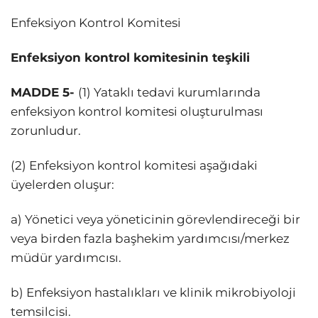
Enfeksiyon Kontrol Komitesi
Enfeksiyon kontrol komitesinin teşkili
MADDE 5-
(1) Yataklı tedavi kurumlarında
enfeksiyon kontrol komitesi oluşturulması
zorunludur.
(2) Enfeksiyon kontrol komitesi aşağıdaki
üyelerden oluşur:
a) Yönetici veya yöneticinin görevlendireceği bir
veya birden fazla başhekim yardımcısı/merkez
müdür yardımcısı.
b) Enfeksiyon hastalıkları ve klinik mikrobiyoloji
temsilcisi.