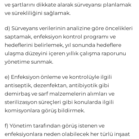
ve şartlarını dikkate alarak sürveyansı planlamak
ve sürekliliğini sağlamak.
d) Sürveyans verilerinin analizine göre öncelikleri
saptamak, enfeksiyon kontrol programı ve
hedeflerini belirlemek, yıl sonunda hedeflere
ulaşma düzeyini içeren yıllık çalışma raporunu
yönetime sunmak.
e) Enfeksiyon önleme ve kontrolüyle ilgili
antiseptik, dezenfektan, antibiyotik gibi
demirbaş ve sarf malzemelerin alımları ve
sterilizasyon süreçleri gibi konularda ilgili
komisyonlara görüş bildirmek.
f) Yönetim tarafından görüş istenen ve
enfeksiyonlara neden olabilecek her türlü inşaat