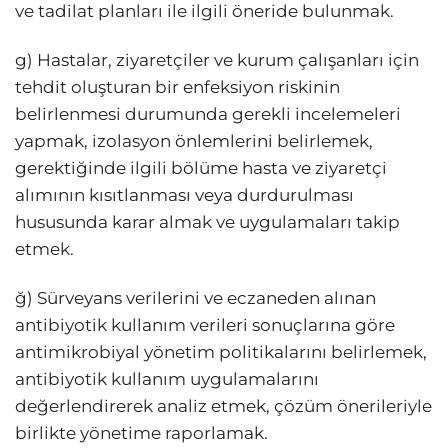
ve tadilat planları ile ilgili öneride bulunmak.
g) Hastalar, ziyaretçiler ve kurum çalışanları için
tehdit oluşturan bir enfeksiyon riskinin
belirlenmesi durumunda gerekli incelemeleri
yapmak, izolasyon önlemlerini belirlemek,
gerektiğinde ilgili bölüme hasta ve ziyaretçi
alımının kısıtlanması veya durdurulması
hususunda karar almak ve uygulamaları takip
etmek.
ğ) Sürveyans verilerini ve eczaneden alınan
antibiyotik kullanım verileri sonuçlarına göre
antimikrobiyal yönetim politikalarını belirlemek,
antibiyotik kullanım uygulamalarını
değerlendirerek analiz etmek, çözüm önerileriyle
birlikte yönetime raporlamak.