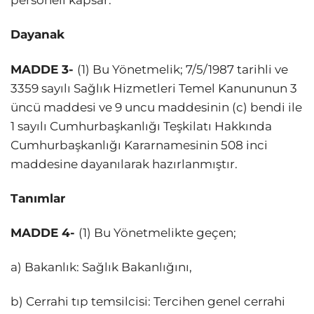
personeli kapsar.
Dayanak
MADDE 3-
(1) Bu Yönetmelik; 7/5/1987 tarihli ve
3359 sayılı Sağlık Hizmetleri Temel Kanununun 3
üncü maddesi ve 9 uncu maddesinin (c) bendi ile
1 sayılı Cumhurbaşkanlığı Teşkilatı Hakkında
Cumhurbaşkanlığı Kararnamesinin 508 inci
maddesine dayanılarak hazırlanmıştır.
Tanımlar
MADDE 4-
(1) Bu Yönetmelikte geçen;
a) Bakanlık: Sağlık Bakanlığını,
b) Cerrahi tıp temsilcisi: Tercihen genel cerrahi