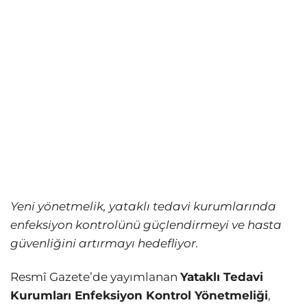
Yeni yönetmelik, yataklı tedavi kurumlarında
enfeksiyon kontrolünü güçlendirmeyi ve hasta
güvenliğini artırmayı hedefliyor.
Resmî Gazete’de yayımlanan
Yataklı Tedavi
Kurumları Enfeksiyon Kontrol Yönetmeliği
,