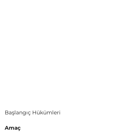
Başlangıç Hükümleri
Amaç