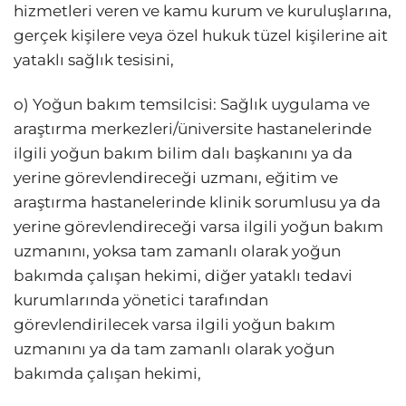
hizmetleri veren ve kamu kurum ve kuruluşlarına,
gerçek kişilere veya özel hukuk tüzel kişilerine ait
yataklı sağlık tesisini,
o) Yoğun bakım temsilcisi: Sağlık uygulama ve
araştırma merkezleri/üniversite hastanelerinde
ilgili yoğun bakım bilim dalı başkanını ya da
yerine görevlendireceği uzmanı, eğitim ve
araştırma hastanelerinde klinik sorumlusu ya da
yerine görevlendireceği varsa ilgili yoğun bakım
uzmanını, yoksa tam zamanlı olarak yoğun
bakımda çalışan hekimi, diğer yataklı tedavi
kurumlarında yönetici tarafından
görevlendirilecek varsa ilgili yoğun bakım
uzmanını ya da tam zamanlı olarak yoğun
bakımda çalışan hekimi,