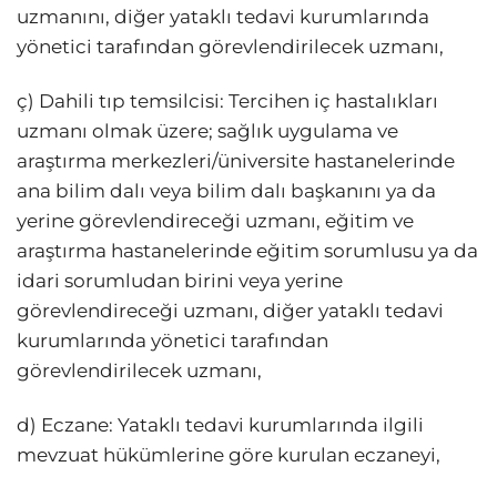
uzmanını, diğer yataklı tedavi kurumlarında
yönetici tarafından görevlendirilecek uzmanı,
ç) Dahili tıp temsilcisi: Tercihen iç hastalıkları
uzmanı olmak üzere; sağlık uygulama ve
araştırma merkezleri/üniversite hastanelerinde
ana bilim dalı veya bilim dalı başkanını ya da
yerine görevlendireceği uzmanı, eğitim ve
araştırma hastanelerinde eğitim sorumlusu ya da
idari sorumludan birini veya yerine
görevlendireceği uzmanı, diğer yataklı tedavi
kurumlarında yönetici tarafından
görevlendirilecek uzmanı,
d) Eczane: Yataklı tedavi kurumlarında ilgili
mevzuat hükümlerine göre kurulan eczaneyi,