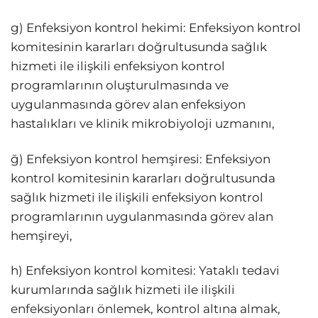
g) Enfeksiyon kontrol hekimi: Enfeksiyon kontrol
komitesinin kararları doğrultusunda sağlık
hizmeti ile ilişkili enfeksiyon kontrol
programlarının oluşturulmasında ve
uygulanmasında görev alan enfeksiyon
hastalıkları ve klinik mikrobiyoloji uzmanını,
ğ) Enfeksiyon kontrol hemşiresi: Enfeksiyon
kontrol komitesinin kararları doğrultusunda
sağlık hizmeti ile ilişkili enfeksiyon kontrol
programlarının uygulanmasında görev alan
hemşireyi,
h) Enfeksiyon kontrol komitesi: Yataklı tedavi
kurumlarında sağlık hizmeti ile ilişkili
enfeksiyonları önlemek, kontrol altına almak,