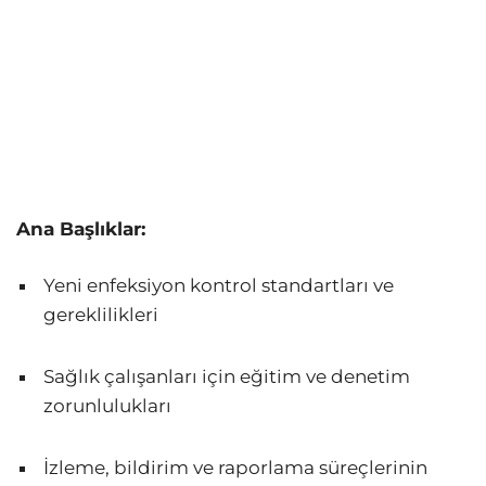
Ana Başlıklar:
Yeni enfeksiyon kontrol standartları ve
gereklilikleri
Sağlık çalışanları için eğitim ve denetim
zorunlulukları
İzleme, bildirim ve raporlama süreçlerinin