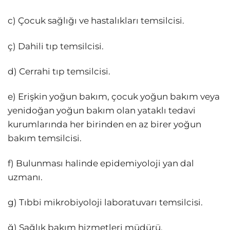
c) Çocuk sağlığı ve hastalıkları temsilcisi.
ç) Dahili tıp temsilcisi.
d) Cerrahi tıp temsilcisi.
e) Erişkin yoğun bakım, çocuk yoğun bakım veya
yenidoğan yoğun bakım olan yataklı tedavi
kurumlarında her birinden en az birer yoğun
bakım temsilcisi.
f) Bulunması halinde epidemiyoloji yan dal
uzmanı.
g) Tıbbi mikrobiyoloji laboratuvarı temsilcisi.
ğ) Sağlık bakım hizmetleri müdürü.