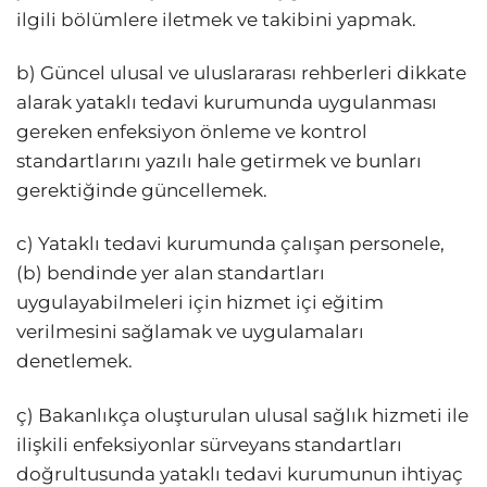
ilgili bölümlere iletmek ve takibini yapmak.
b) Güncel ulusal ve uluslararası rehberleri dikkate
alarak yataklı tedavi kurumunda uygulanması
gereken enfeksiyon önleme ve kontrol
standartlarını yazılı hale getirmek ve bunları
gerektiğinde güncellemek.
c) Yataklı tedavi kurumunda çalışan personele,
(b) bendinde yer alan standartları
uygulayabilmeleri için hizmet içi eğitim
verilmesini sağlamak ve uygulamaları
denetlemek.
ç) Bakanlıkça oluşturulan ulusal sağlık hizmeti ile
ilişkili enfeksiyonlar sürveyans standartları
doğrultusunda yataklı tedavi kurumunun ihtiyaç