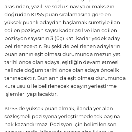
arasından, yazılı ve sözlü sınav yapılmaksızın
doğrudan KPSS puan sıralamasına göre en
yüksek puanlı adaydan başlamak suretiyle ilan
edilen pozisyon sayısı kadar asıl ve ilan edilen
pozisyon sayısının 3 (üç) katı kadar yedek aday
belirlenecektir. Bu şekilde belirlenen adayların
puanlarının eşit olması durumunda mezuniyet
tarihi önce olan adaya, eşitliğin devam etmesi
halinde doğum tarihi önce olan adaya öncelik
tanınacaktır. Bunların da eşit olması durumunda
kura usulü ile belirlenecek adayın yerleştirme
işlemleri yapılacaktır.
KPSS’de yüksek puan almak, ilanda yer alan
sözleşmeli pozisyona yerleştirmede tek başına
hak kazandırmaz. Pozisyon için belirtilen son