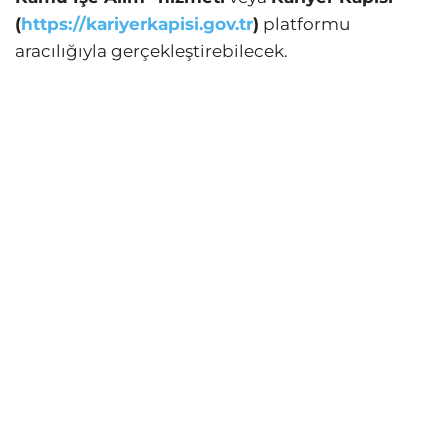
(
https://kariyerkapisi.gov.tr
)
platformu
aracılığıyla gerçekleştirebilecek.