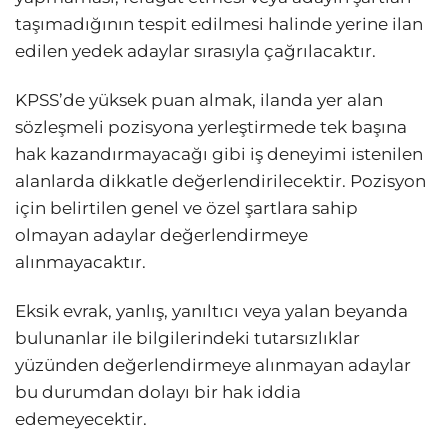
taşımadığının tespit edilmesi halinde yerine ilan
edilen yedek adaylar sırasıyla çağrılacaktır.
KPSS’de yüksek puan almak, ilanda yer alan
sözleşmeli pozisyona yerleştirmede tek başına
hak kazandırmayacağı gibi iş deneyimi istenilen
alanlarda dikkatle değerlendirilecektir. Pozisyon
için belirtilen genel ve özel şartlara sahip
olmayan adaylar değerlendirmeye
alınmayacaktır.
Eksik evrak, yanlış, yanıltıcı veya yalan beyanda
bulunanlar ile bilgilerindeki tutarsızlıklar
yüzünden değerlendirmeye alınmayan adaylar
bu durumdan dolayı bir hak iddia
edemeyecektir.