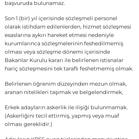
başvuruda bulunamaz.
Son 1 (bir) yıl içerisinde sözleşmeli personel
olarak istihdam edilenlerden, hizmet sözleşmesi
esaslarına aykırı hareket etmesi nedeniyle
kurumlarınca sözleşmelerinin feshedilmemiş
olması veya sözleşme dönemi içerisinde
Bakanlar Kurulu kararı ile belirlenen istisnalar
hariç sözleşmesini tek taraflı feshetmemiş olmak.
Belirlenen öğrenim düzeyinden mezun olmak,
aranan nitelikleri taşımak ve belgelendirmek,
Erkek adayların askerlik ile ilişiği bulunmamak.
(Askerliğini tecil ettirmiş, yapmış veya muaf
olması gereklidir.)