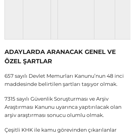
ADAYLARDA ARANACAK GENEL VE
ÖZEL ŞARTLAR
657 sayılı Devlet Memurları Kanunu’nun 48 inci
maddesinde belirtilen şartları taşıyor olmak.
7315 sayılı Güvenlik Soruşturması ve Arşiv
Araştırması Kanunu uyarınca yaptırılacak olan
arşiv araştırması sonucu olumlu olmak.
Çeşitli KHK ile kamu görevinden çıkarılanlar