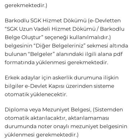
gerekmektedir.)
Barkodlu SGK Hizmet Dökümü (e-Devletten
“SGK Uzun Vadeli Hizmet Dökümü / Barkodlu
Belge Oluştur” seçeneği kullanılmalıdır.)
belgesinin “Diğer Belgeleriniz” sekmesi altında
bulunan “Belgeler” alanındaki ilgili alana pdf
formatında yüklenmesi gerekmektedir.
Erkek adaylar için askerlik durumuna ilişkin
bilgiler e-Devlet Kapısı üzerinden sisteme
otomatik yüklenecektir.
Diploma veya Mezuniyet Belgesi, (Sistemden
otomatik aktarılacaktır, aktarılamaması
durumunda noter onaylı mezuniyet belgesinin
yüklenmesi gerekmektedir.)