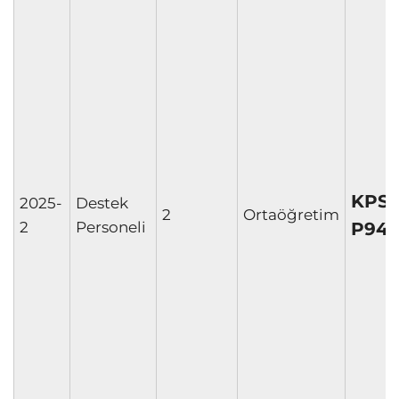
KPS
2025-
Destek
2
Ortaöğretim
P94
2
Personeli