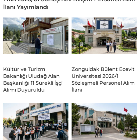
İlanı Yayımlandı
Kültür ve Turizm
Zonguldak Bülent Ecevit
Bakanlığı Uludağ Alan
Üniversitesi 2026/1
Başkanlığı 11 Sürekli İşçi
Sözleşmeli Personel Alım
Alımı Duyuruldu
İlanı