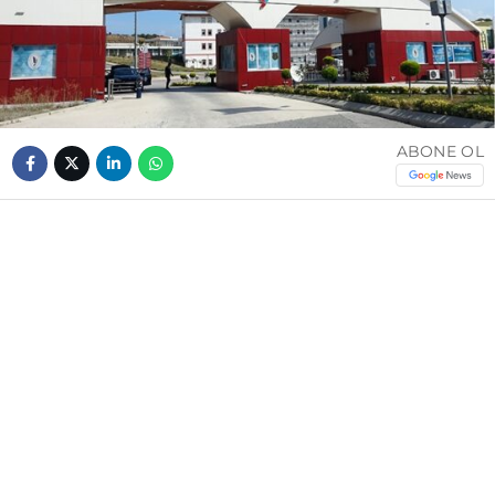
ABONE OL