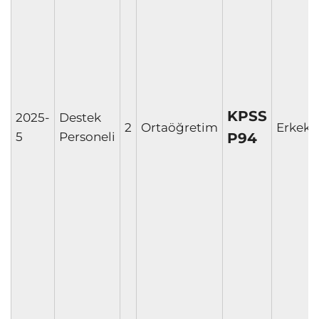
KPSS
2025-
Destek
2
Ortaöğretim
Erkek
P94
5
Personeli