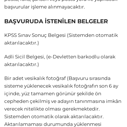
başvurular işleme alınmayacaktır.
BAŞVURUDA İSTENİLEN BELGELER
KPSS Sınav Sonuç Belgesi (Sistemden otomatik
aktarılacaktır.)
Adli Sicil Belgesi, (e-Devletten barkodlu olarak
aktarılacaktır.)
Bir adet vesikalık fotoğraf (Başvuru sırasında
sisteme yüklenecek vesikalık fotoğrafın son 6 ay
içinde, yüz tamamen görünür şekilde ön
cepheden çekilmiş ve adayın tanınmasına imkân
verecek nitelikte olması gerekmektedir.
Sistemden otomatik olarak aktarılacaktır.
Aktarılamaması durumunda yüklenmesi