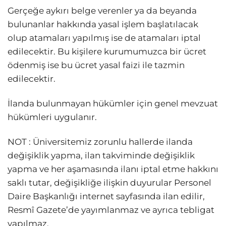
Gerçeğe aykırı belge verenler ya da beyanda
bulunanlar hakkında yasal işlem başlatılacak
olup atamaları yapılmış ise de atamaları iptal
edilecektir. Bu kişilere kurumumuzca bir ücret
ödenmiş ise bu ücret yasal faizi ile tazmin
edilecektir.
İlanda bulunmayan hükümler için genel mevzuat
hükümleri uygulanır.
NOT : Üniversitemiz zorunlu hallerde ilanda
değişiklik yapma, ilan takviminde değişiklik
yapma ve her aşamasında ilanı iptal etme hakkını
saklı tutar, değişikliğe ilişkin duyurular Personel
Daire Başkanlığı internet sayfasında ilan edilir,
Resmî Gazete’de yayımlanmaz ve ayrıca tebligat
yapılmaz.