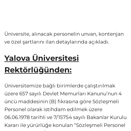
Üniversite, alınacak personelin unvan, kontenjan
ve özel şartlarını ilan detaylarında açıkladı.
Yalova Üniversitesi
Rektörlüğünden:
Üniversitemize bağlı birimlerde çalıştırılmak
üzere 657 sayılı Devlet Memurları Kanunu’nun 4
üncü maddesinin (B) fıkrasına göre Sözleşmeli
Personel olarak istihdam edilmek üzere
06.06.1978 tarihli ve 7/15754 sayılı Bakanlar Kurulu
Kararı ile yürürlüğe konulan “Sözleşmeli Personel