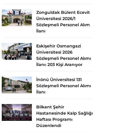
Zonguldak Bülent Ecevit
Üniversitesi 2026/1
Sözleşmeli Personel Alım
İlanı
Eskişehir Osmangazi
Üniversitesi 2026
Sözleşmeli Personel Alımı
İlanı: 203 Kişi Aranıyor
İnönü Üniversitesi 131
Sözleşmeli Personel Alımı
İlanı
Bilkent Şehir
Hastanesinde Kalp Sağlığı
Haftası Programı
Düzenlendi