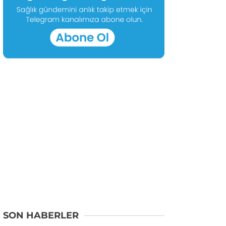
SON HABERLER