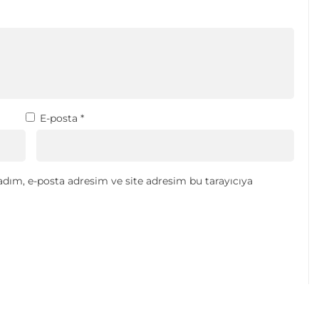
E-posta
*
dım, e-posta adresim ve site adresim bu tarayıcıya