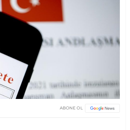
ABONE OL