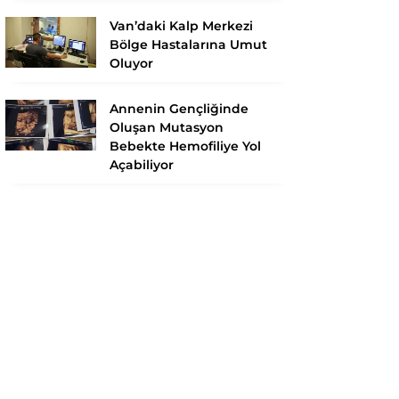
Van’daki Kalp Merkezi
Bölge Hastalarına Umut
Oluyor
Annenin Gençliğinde
Oluşan Mutasyon
Bebekte Hemofiliye Yol
Açabiliyor