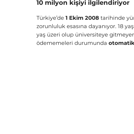
10 milyon kişiyi ilgilendiriyor
Türkiye’de
1 Ekim 2008
tarihinde yü
zorunluluk esasına dayanıyor. 18 y
yaş üzeri olup üniversiteye gitmeyen 
ödememeleri durumunda
otomatik