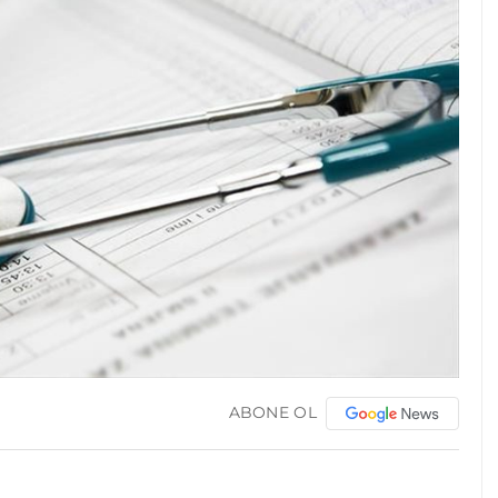
ABONE OL