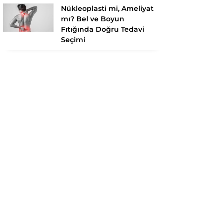
Nükleoplasti mi, Ameliyat
mı? Bel ve Boyun
Fıtığında Doğru Tedavi
Seçimi