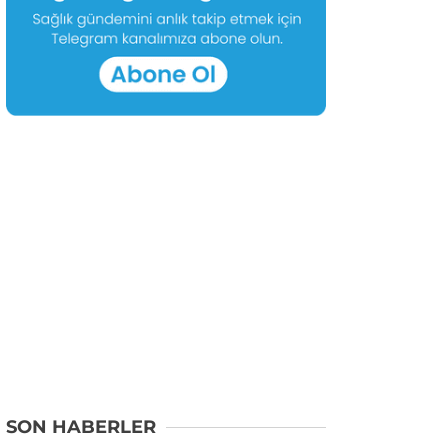
SON HABERLER