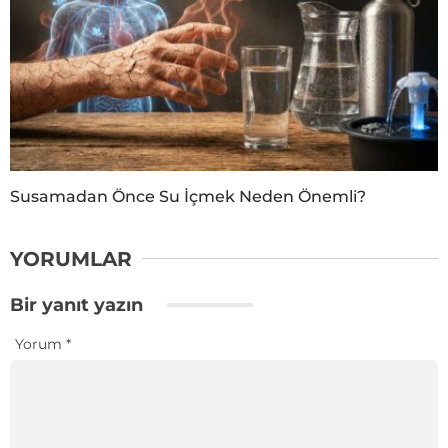
Susamadan Önce Su İçmek Neden Önemli?
YORUMLAR
Bir yanıt yazın
Yorum
*