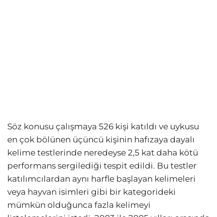
Söz konusu çalışmaya 526 kişi katıldı ve uykusu
en çok bölünen üçüncü kişinin hafızaya dayalı
kelime testlerinde neredeyse 2,5 kat daha kötü
performans sergilediği tespit edildi. Bu testler
katılımcılardan aynı harfle başlayan kelimeleri
veya hayvan isimleri gibi bir kategorideki
mümkün olduğunca fazla kelimeyi