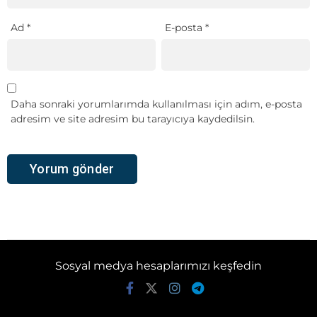
Ad
*
E-posta
*
Daha sonraki yorumlarımda kullanılması için adım, e-posta
adresim ve site adresim bu tarayıcıya kaydedilsin.
Sosyal medya hesaplarımızı keşfedin