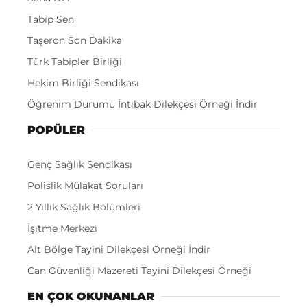
Tabip Sen
Taşeron Son Dakika
Türk Tabipler Birliği
Hekim Birliği Sendikası
Öğrenim Durumu İntibak Dilekçesi Örneği İndir
POPÜLER
Genç Sağlık Sendikası
Polislik Mülakat Soruları
2 Yıllık Sağlık Bölümleri
İşitme Merkezi
Alt Bölge Tayini Dilekçesi Örneği İndir
Can Güvenliği Mazereti Tayini Dilekçesi Örneği
EN ÇOK OKUNANLAR