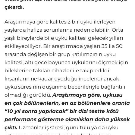
çıkardı.
Araştırmaya göre kalitesiz bir uyku ilerleyen
yaşlarda hafıza sorunlarına neden olabilir. Orta
yaşlı bireylerde bile uyku kalitesi gelecek yılları
etkileyebiliyor. Bir araştırmada yaşları 35 ila 50
arasında değişen bir grup katılımcının uyku
kalitesi, altı gece boyunca uykularını ölçmek için
bileklerine takılan cihazlar ile takip edildi.
İnsanların ne kadar uyuduğu incelendi ancak
uyku süresinin düşünme becerileriyle bağlantılı
olmadığı görüldü.
Araştırmaya göre, uykusu
en çok bölünenlerin, en az bölünenlere oranla
“10 yıl sonra yapılacak” bir dizi testte kötü
performans gösterme olasılıkları daha yüksek
çıktı.
Uzmanlar iş stresi, gürültülü ya da uyku