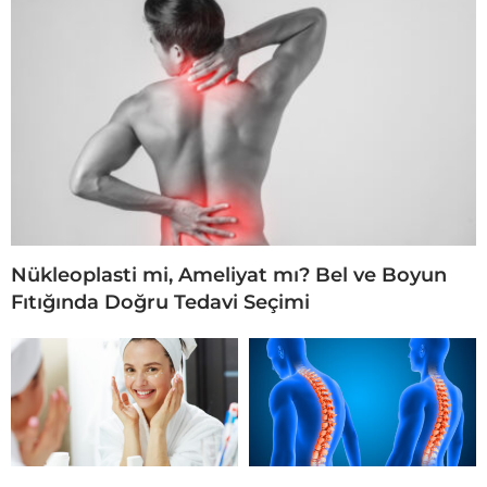
Nükleoplasti mi, Ameliyat mı? Bel ve Boyun
Fıtığında Doğru Tedavi Seçimi