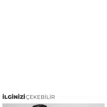
İLGİNİZİ
ÇEKEBİLİR