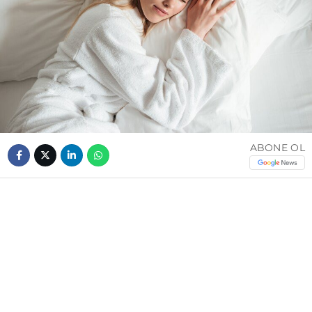
ABONE OL