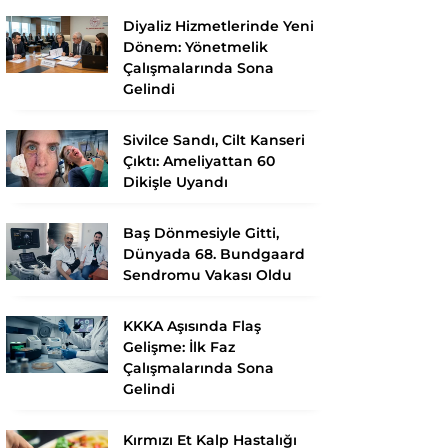
Diyaliz Hizmetlerinde Yeni
Dönem: Yönetmelik
Çalışmalarında Sona
Gelindi
Sivilce Sandı, Cilt Kanseri
Çıktı: Ameliyattan 60
Dikişle Uyandı
Baş Dönmesiyle Gitti,
Dünyada 68. Bundgaard
Sendromu Vakası Oldu
KKKA Aşısında Flaş
Gelişme: İlk Faz
Çalışmalarında Sona
Gelindi
Kırmızı Et Kalp Hastalığı