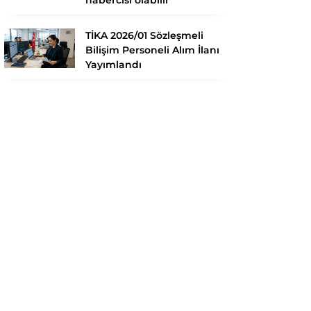
TİKA 2026/01 Sözleşmeli
Bilişim Personeli Alım İlanı
Yayımlandı