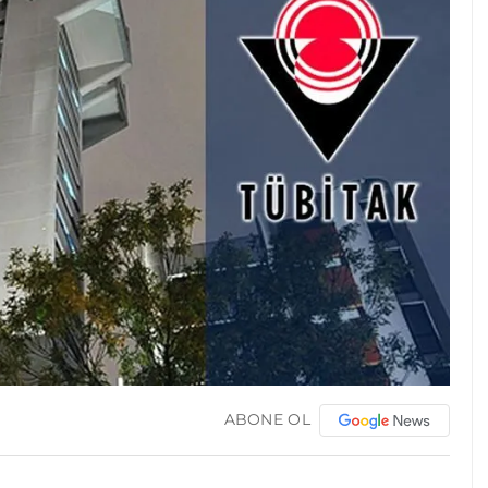
ABONE OL