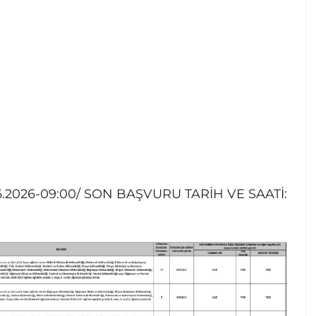
6.2026-09:00/ SON BAŞVURU TARİH VE SAATİ: