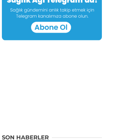
SON HABERLER