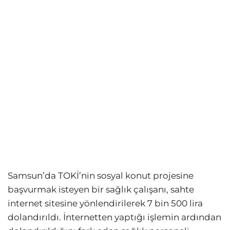
Samsun’da TOKİ’nin sosyal konut projesine
başvurmak isteyen bir sağlık çalışanı, sahte
internet sitesine yönlendirilerek 7 bin 500 lira
dolandırıldı. İnternetten yaptığı işlemin ardından