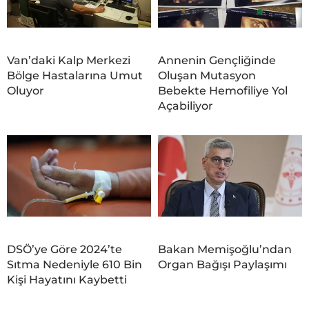
Van’daki Kalp Merkezi
Annenin Gençliğinde
Bölge Hastalarına Umut
Oluşan Mutasyon
Oluyor
Bebekte Hemofiliye Yol
Açabiliyor
DSÖ’ye Göre 2024’te
Bakan Memişoğlu’ndan
Sıtma Nedeniyle 610 Bin
Organ Bağışı Paylaşımı
Kişi Hayatını Kaybetti