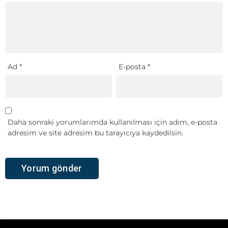
Ad
*
E-posta
*
Daha sonraki yorumlarımda kullanılması için adım, e-posta
adresim ve site adresim bu tarayıcıya kaydedilsin.