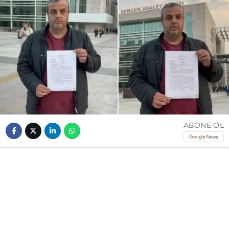
ABONE OL