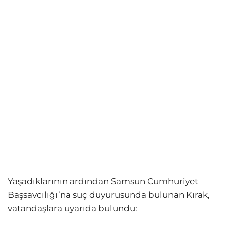
Yaşadıklarının ardından Samsun Cumhuriyet
Başsavcılığı’na suç duyurusunda bulunan Kırak,
vatandaşlara uyarıda bulundu: