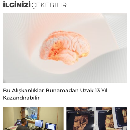
İLGİNİZİ
ÇEKEBİLİR
Bu Alışkanlıklar Bunamadan Uzak 13 Yıl
Kazandırabilir