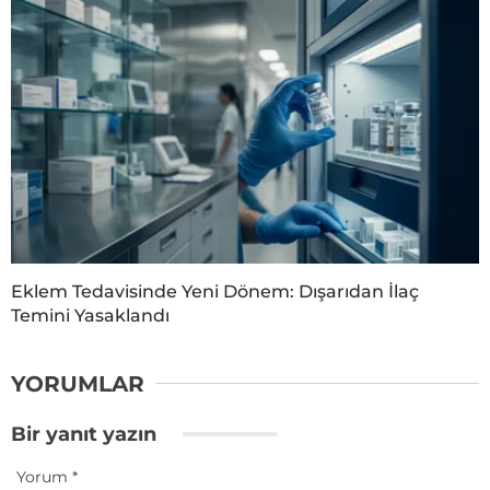
Eklem Tedavisinde Yeni Dönem: Dışarıdan İlaç
Temini Yasaklandı
YORUMLAR
Bir yanıt yazın
Yorum
*