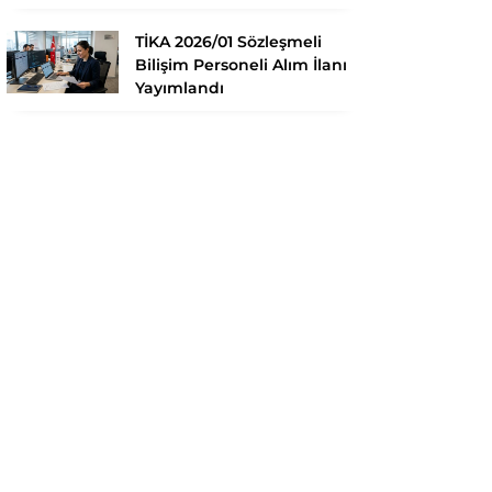
TİKA 2026/01 Sözleşmeli
Bilişim Personeli Alım İlanı
Yayımlandı