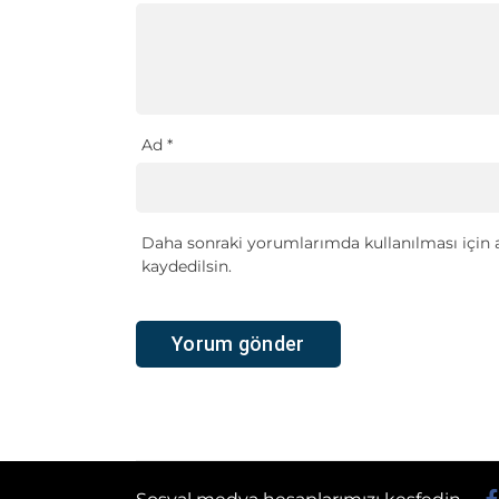
Ad
*
Daha sonraki yorumlarımda kullanılması için a
kaydedilsin.