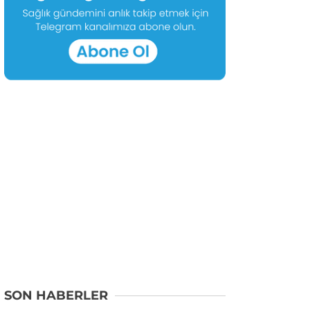
SON HABERLER