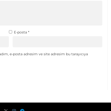
E-posta
*
dım, e-posta adresim ve site adresim bu tarayıcıya