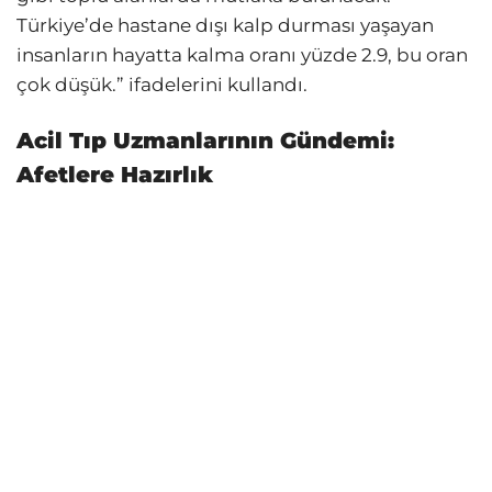
Türkiye’de hastane dışı kalp durması yaşayan
insanların hayatta kalma oranı yüzde 2.9, bu oran
çok düşük.” ifadelerini kullandı.
Acil Tıp Uzmanlarının Gündemi:
Afetlere Hazırlık