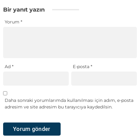
Bir yanıt yazın
Yorum
*
Ad
*
E-posta
*
Daha sonraki yorumlarımda kullanılması için adım, e-posta
adresim ve site adresim bu tarayıcıya kaydedilsin.