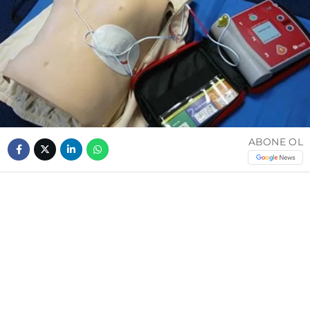
ABONE OL