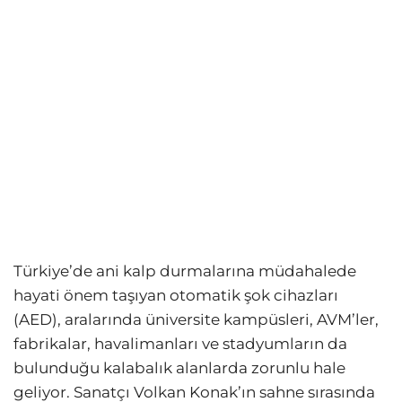
Türkiye’de ani kalp durmalarına müdahalede
hayati önem taşıyan otomatik şok cihazları
(AED), aralarında üniversite kampüsleri, AVM’ler,
fabrikalar, havalimanları ve stadyumların da
bulunduğu kalabalık alanlarda zorunlu hale
geliyor. Sanatçı Volkan Konak’ın sahne sırasında