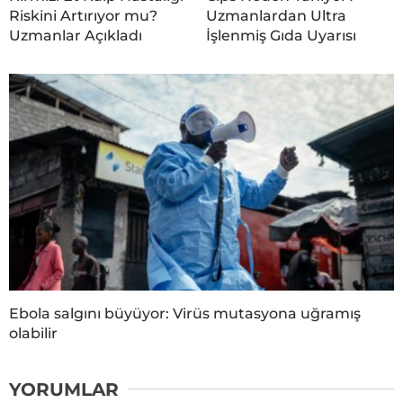
Riskini Artırıyor mu?
Uzmanlardan Ultra
Uzmanlar Açıkladı
İşlenmiş Gıda Uyarısı
Ebola salgını büyüyor: Virüs mutasyona uğramış
olabilir
YORUMLAR