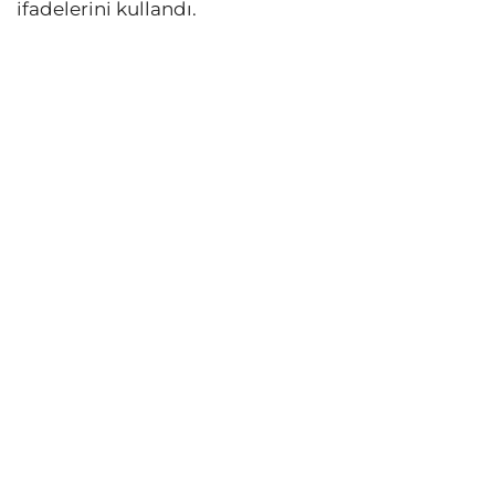
ifadelerini kullandı.