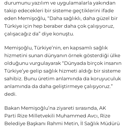
durumunu yazılım ve uygulamalarla yakından
takip edecekleri bir sisteme geçtiklerini ifade
eden Memişoğlu, “Daha sağlıklı, daha güzel bir
Türkiye için hep beraber daha çok çalışıyoruz,
çalışacağız da” diye konuştu.
Memişoğlu, Türkiye’nin, en kapsamlı sağlık
hizmetini sunan dünyanın örnek gösterdiği ülke
olduğunu vurgulayarak “Dünyada birçok insanın
Türkiye’ye gelip sağlık hizmeti aldığı bir sisteme
sahibiz. Bunu üretim anlamında da koruyuculuk
anlamında da daha geliştirmeye çalışıyoruz.”
dedi.
Bakan Memişoğlu’na ziyareti sırasında, AK
Parti Rize Milletvekili Muhammed Avcı, Rize
Belediye Başkanı Rahmi Metin, İl Sağlık Müdürü