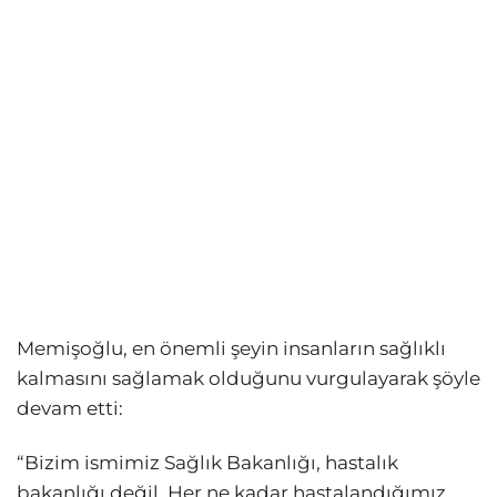
Memişoğlu, en önemli şeyin insanların sağlıklı
kalmasını sağlamak olduğunu vurgulayarak şöyle
devam etti:
“Bizim ismimiz Sağlık Bakanlığı, hastalık
bakanlığı değil. Her ne kadar hastalandığımız