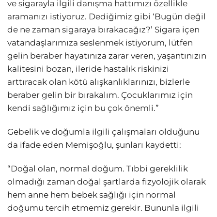
ve sigarayla ilgili danışma hattımızı özellikle
aramanızı istiyoruz. Dediğimiz gibi ‘Bugün değil
de ne zaman sigaraya bırakacağız?’ Sigara içen
vatandaşlarımıza seslenmek istiyorum, lütfen
gelin beraber hayatınıza zarar veren, yaşantınızın
kalitesini bozan, ileride hastalık riskinizi
arttıracak olan kötü alışkanlıklarınızı, bizlerle
beraber gelin bir bırakalım. Çocuklarımız için
kendi sağlığımız için bu çok önemli.”
Gebelik ve doğumla ilgili çalışmaları olduğunu
da ifade eden Memişoğlu, şunları kaydetti:
“Doğal olan, normal doğum. Tıbbi gereklilik
olmadığı zaman doğal şartlarda fizyolojik olarak
hem anne hem bebek sağlığı için normal
doğumu tercih etmemiz gerekir. Bununla ilgili