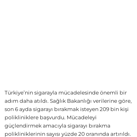
Türkiye’nin sigarayla mücadelesinde önemli bir
adım daha atıldı. Sağlık Bakanlığı verilerine göre,
son 6 ayda sigarayı bırakmak isteyen 209 bin kişi
polikliniklere başvurdu. Mücadeleyi
güçlendirmek amacıyla sigarayı bırakma
polikliniklerinin sayısı yüzde 20 oranında artırıldı.