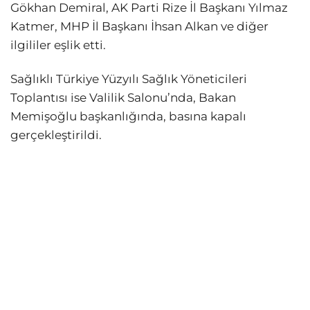
Gökhan Demiral, AK Parti Rize İl Başkanı Yılmaz
Katmer, MHP İl Başkanı İhsan Alkan ve diğer
ilgililer eşlik etti.
Sağlıklı Türkiye Yüzyılı Sağlık Yöneticileri
Toplantısı ise Valilik Salonu’nda, Bakan
Memişoğlu başkanlığında, basına kapalı
gerçekleştirildi.