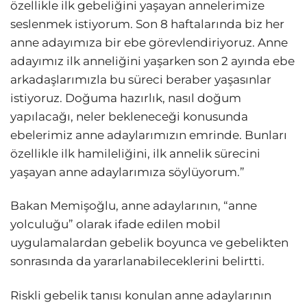
özellikle ilk gebeliğini yaşayan annelerimize
seslenmek istiyorum. Son 8 haftalarında biz her
anne adayımıza bir ebe görevlendiriyoruz. Anne
adayımız ilk anneliğini yaşarken son 2 ayında ebe
arkadaşlarımızla bu süreci beraber yaşasınlar
istiyoruz. Doğuma hazırlık, nasıl doğum
yapılacağı, neler bekleneceği konusunda
ebelerimiz anne adaylarımızın emrinde. Bunları
özellikle ilk hamileliğini, ilk annelik sürecini
yaşayan anne adaylarımıza söylüyorum.”
Bakan Memişoğlu, anne adaylarının, “anne
yolculuğu” olarak ifade edilen mobil
uygulamalardan gebelik boyunca ve gebelikten
sonrasında da yararlanabileceklerini belirtti.
Riskli gebelik tanısı konulan anne adaylarının