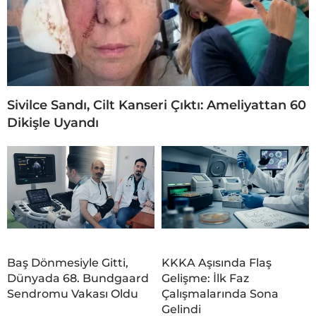
Sivilce Sandı, Cilt Kanseri Çıktı: Ameliyattan 60
Dikişle Uyandı
Baş Dönmesiyle Gitti,
KKKA Aşısında Flaş
Dünyada 68. Bundgaard
Gelişme: İlk Faz
Sendromu Vakası Oldu
Çalışmalarında Sona
Gelindi