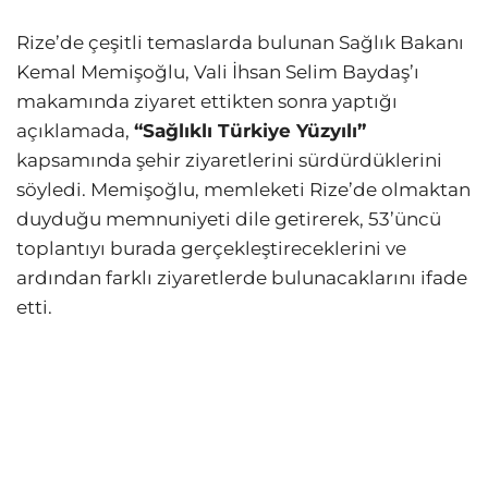
Rize’de çeşitli temaslarda bulunan Sağlık Bakanı
Kemal Memişoğlu, Vali İhsan Selim Baydaş’ı
makamında ziyaret ettikten sonra yaptığı
açıklamada,
“Sağlıklı Türkiye Yüzyılı”
kapsamında şehir ziyaretlerini sürdürdüklerini
söyledi. Memişoğlu, memleketi Rize’de olmaktan
duyduğu memnuniyeti dile getirerek, 53’üncü
toplantıyı burada gerçekleştireceklerini ve
ardından farklı ziyaretlerde bulunacaklarını ifade
etti.