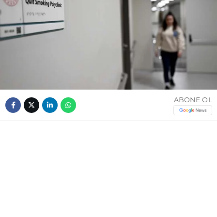
ABONE OL