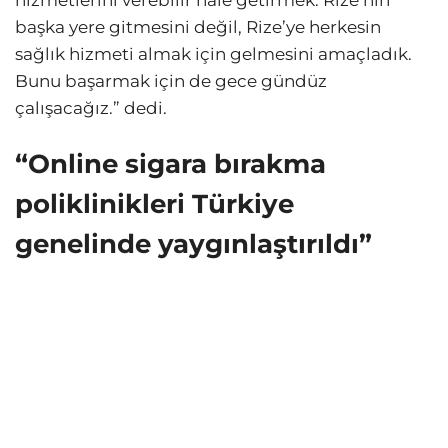
başka yere gitmesini değil, Rize’ye herkesin
sağlık hizmeti almak için gelmesini amaçladık.
Bunu başarmak için de gece gündüz
çalışacağız.” dedi.
“Online sigara bırakma
poliklinikleri Türkiye
genelinde yaygınlaştırıldı”