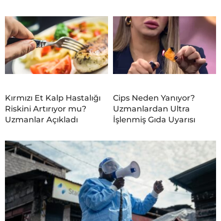
Kırmızı Et Kalp Hastalığı
Cips Neden Yanıyor?
Riskini Artırıyor mu?
Uzmanlardan Ultra
Uzmanlar Açıkladı
İşlenmiş Gıda Uyarısı