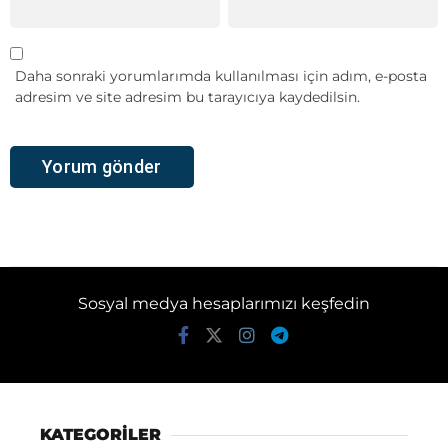
Daha sonraki yorumlarımda kullanılması için adım, e-posta
adresim ve site adresim bu tarayıcıya kaydedilsin.
Sosyal medya hesaplarımızı keşfedin
KATEGORİLER