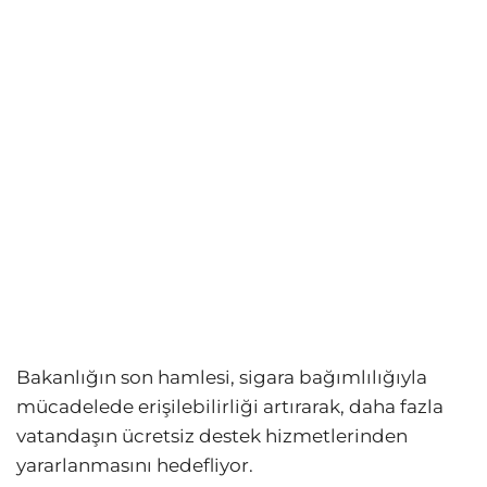
Bakanlığın son hamlesi, sigara bağımlılığıyla
mücadelede erişilebilirliği artırarak, daha fazla
vatandaşın ücretsiz destek hizmetlerinden
yararlanmasını hedefliyor.