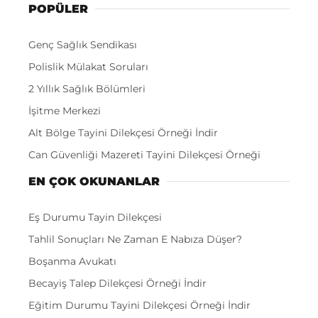
POPÜLER
Genç Sağlık Sendikası
Polislik Mülakat Soruları
2 Yıllık Sağlık Bölümleri
İşitme Merkezi
Alt Bölge Tayini Dilekçesi Örneği İndir
Can Güvenliği Mazereti Tayini Dilekçesi Örneği
EN ÇOK OKUNANLAR
Eş Durumu Tayin Dilekçesi
Tahlil Sonuçları Ne Zaman E Nabıza Düşer?
Boşanma Avukatı
Becayiş Talep Dilekçesi Örneği İndir
Eğitim Durumu Tayini Dilekçesi Örneği İndir