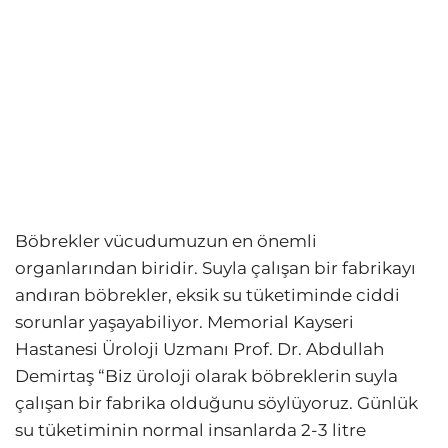
Böbrekler vücudumuzun en önemli
organlarından biridir. Suyla çalışan bir fabrikayı
andıran böbrekler, eksik su tüketiminde ciddi
sorunlar yaşayabiliyor. Memorial Kayseri
Hastanesi Üroloji Uzmanı Prof. Dr. Abdullah
Demirtaş “Biz üroloji olarak böbreklerin suyla
çalışan bir fabrika olduğunu söylüyoruz. Günlük
su tüketiminin normal insanlarda 2-3 litre