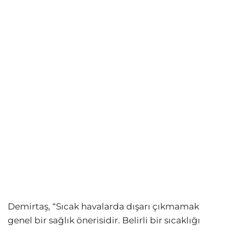
Demirtaş, “Sıcak havalarda dışarı çıkmamak
genel bir sağlık önerisidir. Belirli bir sıcaklığı