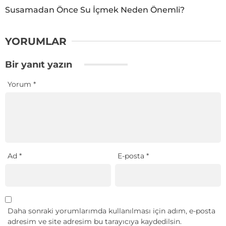
Susamadan Önce Su İçmek Neden Önemli?
YORUMLAR
Bir yanıt yazın
Yorum
*
Ad
*
E-posta
*
Daha sonraki yorumlarımda kullanılması için adım, e-posta
adresim ve site adresim bu tarayıcıya kaydedilsin.