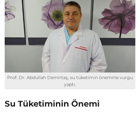
Prof. Dr. Abdullah Demirtaş, su tüketimin önemine vurgu
yaptı.
Su Tüketiminin Önemi