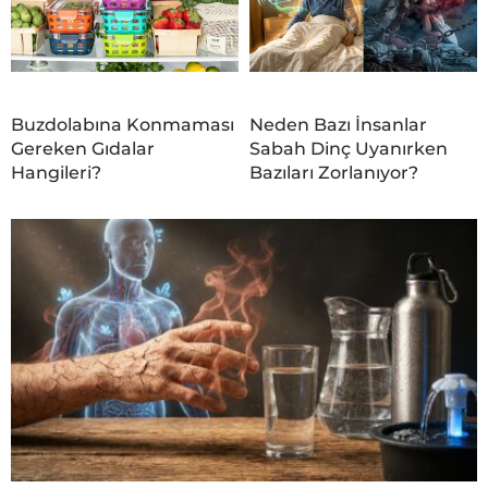
Buzdolabına Konmaması
Neden Bazı İnsanlar
Gereken Gıdalar
Sabah Dinç Uyanırken
Hangileri?
Bazıları Zorlanıyor?