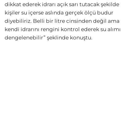
dikkat ederek idrarı açık sarı tutacak şekilde
kişiler su içerse aslında gerçek ölçü budur
diyebiliriz. Belli bir litre cinsinden değil ama
kendi idrarını rengini kontrol ederek su alımı
dengelenebilir” şeklinde konuştu.