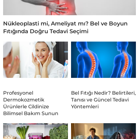
Nükleoplasti mi, Ameliyat mı? Bel ve Boyun
Fıtığında Doğru Tedavi Seçimi
Profesyonel
Bel Fıtığı Nedir? Belirtileri,
Dermokozmetik
Tanısı ve Güncel Tedavi
Ürünlerle Cildinize
Yöntemleri
Bilimsel Bakım Sunun