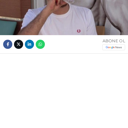
ABONE OL