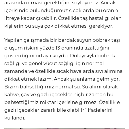
arasında olması gerektiğini söylüyoruz. Ancak
içerisinde bulunduğumuz sıcaklarda bu oran 4
litreye kadar çıkabilir. Özellikle taş hastalığı olan
kişilerin bu suya çok dikkat etmesi gerekiyor.
Yapılan çalışmada bir bardak suyun böbrek taşı
oluşum riskini yüzde 13 oranında azalttığını
gösterdiğini ortaya koydu. Dolayısıyla böbrek
sağlığı ve genel vücut sağlığı için normal
zamanda ve özellikle sıcak havalarda sıvı alımına
dikkat etmek lazım. Ancak şu anlama gelmiyor.
Bizim bahsettiğimiz normal su. Su alımı olarak
kahve, çay ve gazlı içecekler hiçbir zaman bu
bahsettiğimiz miktar içerisine girmez. Özellikle
gazlı içecekler zararlı bile olabilir” ifadelerini
kullandı.