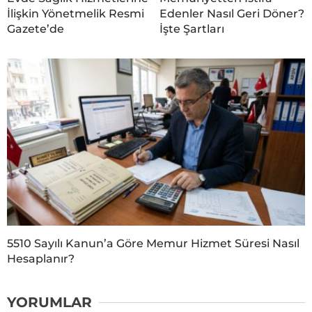
İlişkin Yönetmelik Resmi
Edenler Nasıl Geri Döner?
Gazete’de
İşte Şartları
5510 Sayılı Kanun’a Göre Memur Hizmet Süresi Nasıl
Hesaplanır?
YORUMLAR