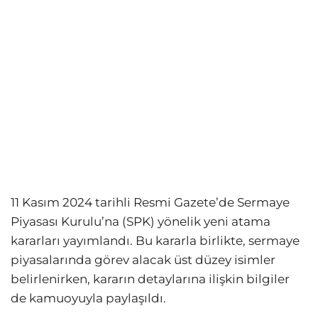
11 Kasım 2024 tarihli Resmi Gazete’de Sermaye
Piyasası Kurulu’na (SPK) yönelik yeni atama
kararları yayımlandı. Bu kararla birlikte, sermaye
piyasalarında görev alacak üst düzey isimler
belirlenirken, kararın detaylarına ilişkin bilgiler
de kamuoyuyla paylaşıldı.