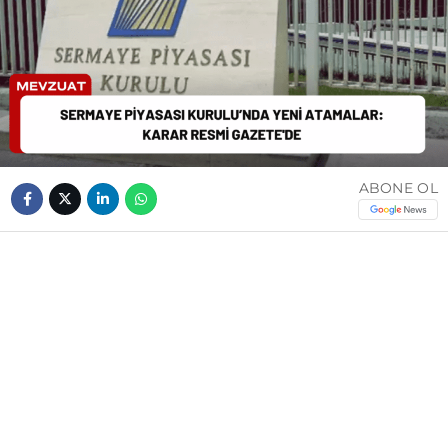
ABONE OL