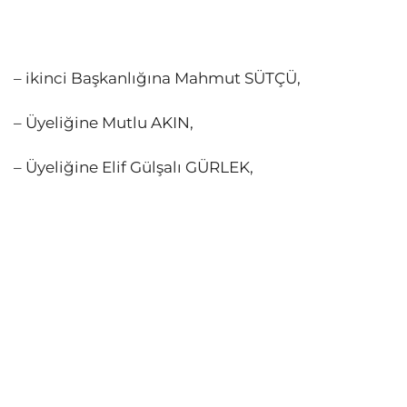
– ikinci Başkanlığına Mahmut SÜTÇÜ,
– Üyeliğine Mutlu AKIN,
– Üyeliğine Elif Gülşalı GÜRLEK,