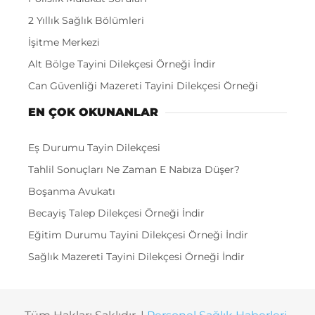
2 Yıllık Sağlık Bölümleri
İşitme Merkezi
Alt Bölge Tayini Dilekçesi Örneği İndir
Can Güvenliği Mazereti Tayini Dilekçesi Örneği
EN ÇOK OKUNANLAR
Eş Durumu Tayin Dilekçesi
Tahlil Sonuçları Ne Zaman E Nabıza Düşer?
Boşanma Avukatı
Becayiş Talep Dilekçesi Örneği İndir
Eğitim Durumu Tayini Dilekçesi Örneği İndir
Sağlık Mazereti Tayini Dilekçesi Örneği İndir