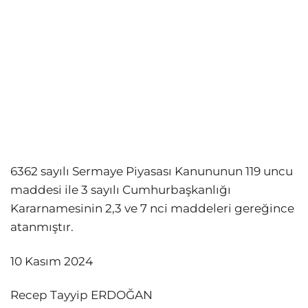
6362 sayılı Sermaye Piyasası Kanununun 119 uncu
maddesi ile 3 sayılı Cumhurbaşkanlığı
Kararnamesinin 2,3 ve 7 nci maddeleri gereğince
atanmıştır.
10 Kasım 2024
Recep Tayyip ERDOĞAN