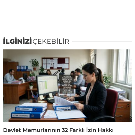
İLGİNİZİ
ÇEKEBİLİR
Devlet Memurlarının 32 Farklı İzin Hakkı