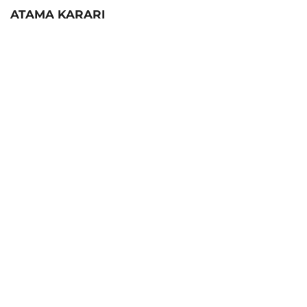
ATAMA KARARI