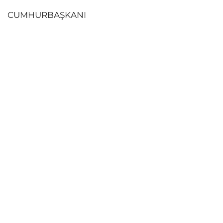
CUMHURBAŞKANI