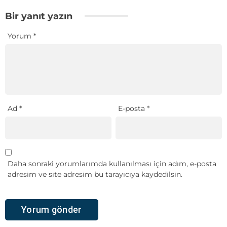
Bir yanıt yazın
Yorum
*
Ad
*
E-posta
*
Daha sonraki yorumlarımda kullanılması için adım, e-posta
adresim ve site adresim bu tarayıcıya kaydedilsin.