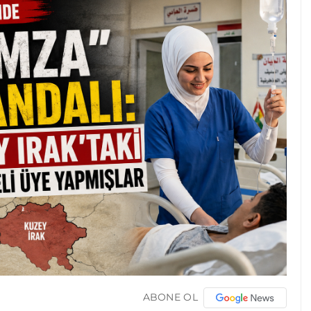
ABONE OL