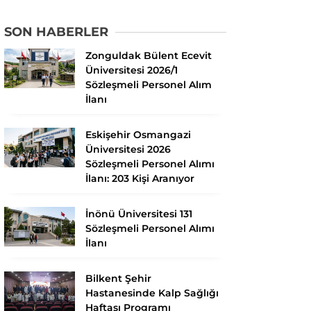
SON HABERLER
Zonguldak Bülent Ecevit
Üniversitesi 2026/1
Sözleşmeli Personel Alım
İlanı
Eskişehir Osmangazi
Üniversitesi 2026
Sözleşmeli Personel Alımı
İlanı: 203 Kişi Aranıyor
İnönü Üniversitesi 131
Sözleşmeli Personel Alımı
İlanı
Bilkent Şehir
Hastanesinde Kalp Sağlığı
Haftası Programı