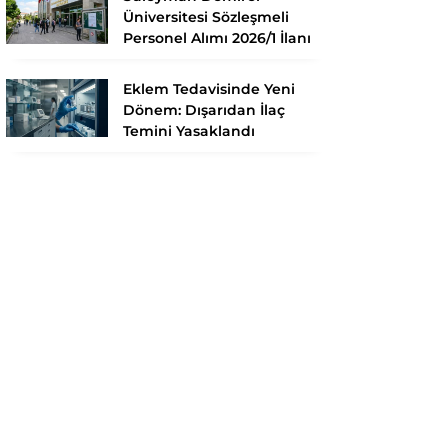
Üniversitesi Sözleşmeli
Personel Alımı 2026/1 İlanı
Eklem Tedavisinde Yeni
Dönem: Dışarıdan İlaç
Temini Yasaklandı