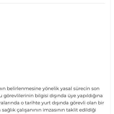
nın belirlenmesine yönelik yasal sürecin son
görevlilerinin bilgisi dışında üye yapıldığına
alarında o tarihte yurt dışında görevli olan bir
ağlık çalışanının imzasının taklit edildiği