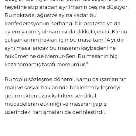
heyetine atıp aradan sıyrılmanın peşine düşüyor.
Bu noktada, ağustos ayına kadar bu
konfederasyonun herhangi bir protesto ya da
eylem yapmış olmaması da dikkat çekici. Kamu
çalışanlarının hakları için bu masa tam 14 yıldır
aynı masa; ancak bu masanın kaybedeni ne
hükümet ne de Memur-Sen. Bu masanın hiç
kazanamamış tarafı memurdur.”
Bu toplu sözleşme dönemi, kamu çalışanlarının
mali ve sosyal haklarında beklenen iyileşmeyi
getirmekten uzak kalırken, sendikal
mücadelenin etkinliği ve masanın yapısı
üzerindeki tartışmaları da derinleştirdi.