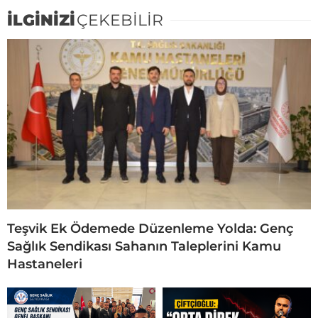
İLGİNİZİ
ÇEKEBİLİR
Teşvik Ek Ödemede Düzenleme Yolda: Genç
Sağlık Sendikası Sahanın Taleplerini Kamu
Hastaneleri