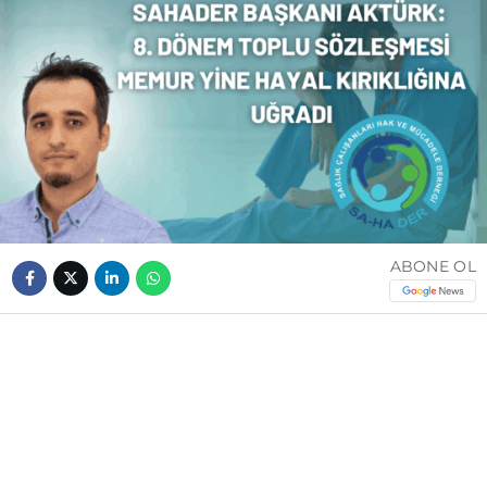
ABONE OL