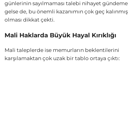
günlerinin sayılmaması talebi nihayet gündeme
gelse de, bu önemli kazanımın çok geç kalınmış
olması dikkat çekti.
Mali Haklarda Büyük Hayal Kırıklığı
Mali taleplerde ise memurların beklentilerini
karşılamaktan çok uzak bir tablo ortaya çıktı: