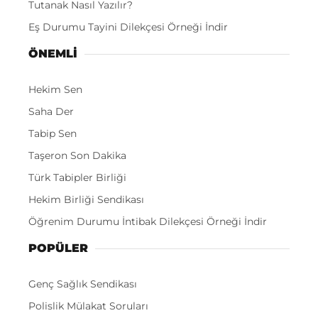
Tutanak Nasıl Yazılır?
Eş Durumu Tayini Dilekçesi Örneği İndir
ÖNEMLI
Hekim Sen
Saha Der
Tabip Sen
Taşeron Son Dakika
Türk Tabipler Birliği
Hekim Birliği Sendikası
Öğrenim Durumu İntibak Dilekçesi Örneği İndir
POPÜLER
Genç Sağlık Sendikası
Polislik Mülakat Soruları