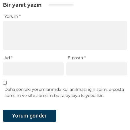
Bir yanıt yazın
Yorum
*
Ad
*
E-posta
*
Daha sonraki yorumlarımda kullanılması için adım, e-posta
adresim ve site adresim bu tarayıcıya kaydedilsin.