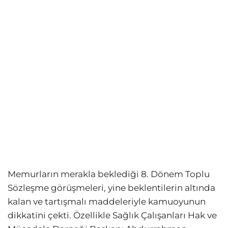
Memurların merakla beklediği 8. Dönem Toplu
Sözleşme görüşmeleri, yine beklentilerin altında
kalan ve tartışmalı maddeleriyle kamuoyunun
dikkatini çekti. Özellikle Sağlık Çalışanları Hak ve