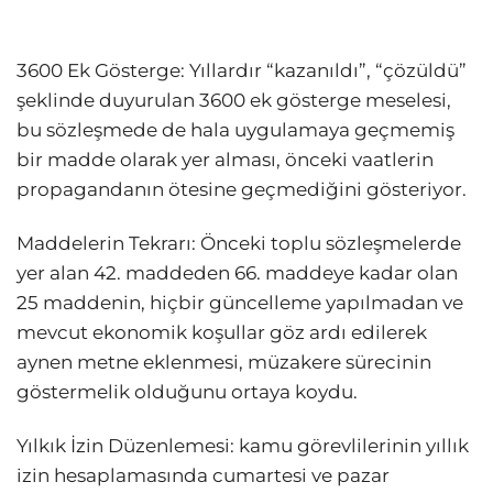
3600 Ek Gösterge: Yıllardır “kazanıldı”, “çözüldü”
şeklinde duyurulan 3600 ek gösterge meselesi,
bu sözleşmede de hala uygulamaya geçmemiş
bir madde olarak yer alması, önceki vaatlerin
propagandanın ötesine geçmediğini gösteriyor.
Maddelerin Tekrarı: Önceki toplu sözleşmelerde
yer alan 42. maddeden 66. maddeye kadar olan
25 maddenin, hiçbir güncelleme yapılmadan ve
mevcut ekonomik koşullar göz ardı edilerek
aynen metne eklenmesi, müzakere sürecinin
göstermelik olduğunu ortaya koydu.
Yılkık İzin Düzenlemesi: kamu görevlilerinin yıllık
izin hesaplamasında cumartesi ve pazar