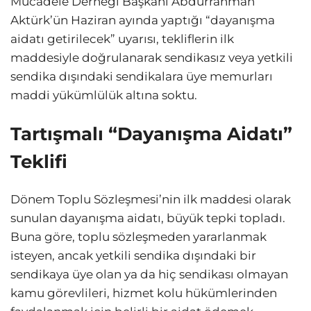
Mücadele Derneği Başkanı Abdurrahman
Aktürk’ün Haziran ayında yaptığı “dayanışma
aidatı getirilecek” uyarısı, tekliflerin ilk
maddesiyle doğrulanarak sendikasız veya yetkili
sendika dışındaki sendikalara üye memurları
maddi yükümlülük altına soktu.
Tartışmalı “Dayanışma Aidatı”
Teklifi
Dönem Toplu Sözleşmesi’nin ilk maddesi olarak
sunulan dayanışma aidatı, büyük tepki topladı.
Buna göre, toplu sözleşmeden yararlanmak
isteyen, ancak yetkili sendika dışındaki bir
sendikaya üye olan ya da hiç sendikası olmayan
kamu görevlileri, hizmet kolu hükümlerinden