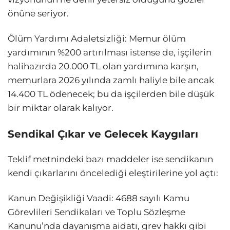
önüne seriyor.
Ölüm Yardımı Adaletsizliği: Memur ölüm
yardımının %200 artırılması istense de, işçilerin
halihazırda 20.000 TL olan yardımına karşın,
memurlara 2026 yılında zamlı haliyle bile ancak
14.400 TL ödenecek; bu da işçilerden bile düşük
bir miktar olarak kalıyor.
Sendikal Çıkar ve Gelecek Kaygıları
Teklif metnindeki bazı maddeler ise sendikanın
kendi çıkarlarını öncelediği eleştirilerine yol açtı:
Kanun Değişikliği Vaadi: 4688 sayılı Kamu
Görevlileri Sendikaları ve Toplu Sözleşme
Kanunu’nda dayanışma aidatı, grev hakkı gibi