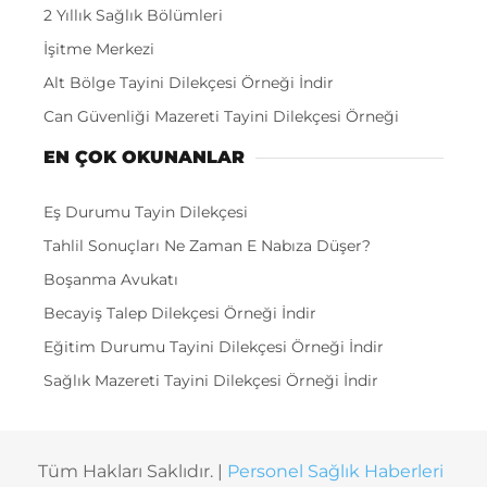
2 Yıllık Sağlık Bölümleri
İşitme Merkezi
Alt Bölge Tayini Dilekçesi Örneği İndir
Can Güvenliği Mazereti Tayini Dilekçesi Örneği
EN ÇOK OKUNANLAR
Eş Durumu Tayin Dilekçesi
Tahlil Sonuçları Ne Zaman E Nabıza Düşer?
Boşanma Avukatı
Becayiş Talep Dilekçesi Örneği İndir
Eğitim Durumu Tayini Dilekçesi Örneği İndir
Sağlık Mazereti Tayini Dilekçesi Örneği İndir
Tüm Hakları Saklıdır. |
Personel Sağlık Haberleri