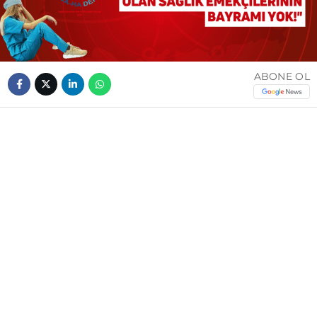
ABONE OL