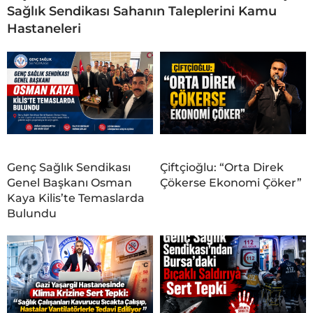
Sağlık Sendikası Sahanın Taleplerini Kamu
Hastaneleri
Genç Sağlık Sendikası
Çiftçioğlu: “Orta Direk
Genel Başkanı Osman
Çökerse Ekonomi Çöker”
Kaya Kilis’te Temaslarda
Bulundu