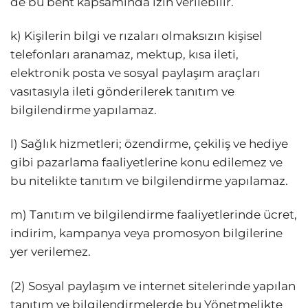
de bu bent kapsamında izin verilebilir.
k) Kişilerin bilgi ve rızaları olmaksızın kişisel
telefonları aranamaz, mektup, kısa ileti,
elektronik posta ve sosyal paylaşım araçları
vasıtasıyla ileti gönderilerek tanıtım ve
bilgilendirme yapılamaz.
l) Sağlık hizmetleri; özendirme, çekiliş ve hediye
gibi pazarlama faaliyetlerine konu edilemez ve
bu nitelikte tanıtım ve bilgilendirme yapılamaz.
m) Tanıtım ve bilgilendirme faaliyetlerinde ücret,
indirim, kampanya veya promosyon bilgilerine
yer verilemez.
(2) Sosyal paylaşım ve internet sitelerinde yapılan
tanıtım ve bilgilendirmelerde bu Yönetmelikte