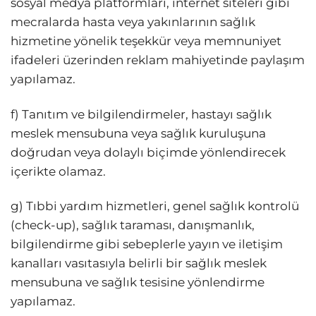
sosyal medya platformları, internet siteleri gibi
mecralarda hasta veya yakınlarının sağlık
hizmetine yönelik teşekkür veya memnuniyet
ifadeleri üzerinden reklam mahiyetinde paylaşım
yapılamaz.
f) Tanıtım ve bilgilendirmeler, hastayı sağlık
meslek mensubuna veya sağlık kuruluşuna
doğrudan veya dolaylı biçimde yönlendirecek
içerikte olamaz.
g) Tıbbi yardım hizmetleri, genel sağlık kontrolü
(check-up), sağlık taraması, danışmanlık,
bilgilendirme gibi sebeplerle yayın ve iletişim
kanalları vasıtasıyla belirli bir sağlık meslek
mensubuna ve sağlık tesisine yönlendirme
yapılamaz.