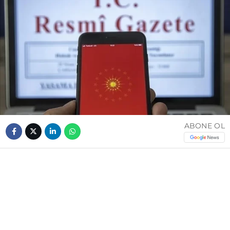
ABONE OL