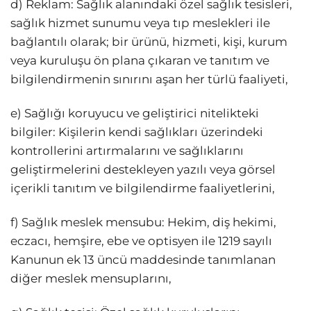
d) Reklam: Sağlık alanındaki özel sağlık tesisleri,
sağlık hizmet sunumu veya tıp meslekleri ile
bağlantılı olarak; bir ürünü, hizmeti, kişi, kurum
veya kuruluşu ön plana çıkaran ve tanıtım ve
bilgilendirmenin sınırını aşan her türlü faaliyeti,
e) Sağlığı koruyucu ve geliştirici nitelikteki
bilgiler: Kişilerin kendi sağlıkları üzerindeki
kontrollerini artırmalarını ve sağlıklarını
geliştirmelerini destekleyen yazılı veya görsel
içerikli tanıtım ve bilgilendirme faaliyetlerini,
f) Sağlık meslek mensubu: Hekim, diş hekimi,
eczacı, hemşire, ebe ve optisyen ile 1219 sayılı
Kanunun ek 13 üncü maddesinde tanımlanan
diğer meslek mensuplarını,