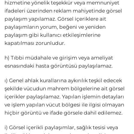
hizmetine yönelik teşekkür veya memnuniyet
ifadeleri üzerinden reklam mahiyetinde görsel
paylaşım yapılamaz. Görsel içeriklere ait
paylaşımların yorum, beğeni ve yeniden
paylaşım gibi kullanıcı etkileşimlerine
kapatılması zorunludur.
h) Tıbbi müdahale ve girişim veya ameliyat
esnasındaki hasta görüntüsü paylaşılamaz.
ı) Genel ahlak kurallarına aykırılık teşkil edecek
şekilde vücudun mahrem bölgelerine ait görsel
içerikler paylaşılamaz. Yapılan işlemin detayları
ve işlem yapılan vücut bölgesi ile ilgisi olmayan
hiçbir görüntü ve ifade görsele dahil edilemez.
i) Görsel içerikli paylaşımlar, sağlık tesisi veya