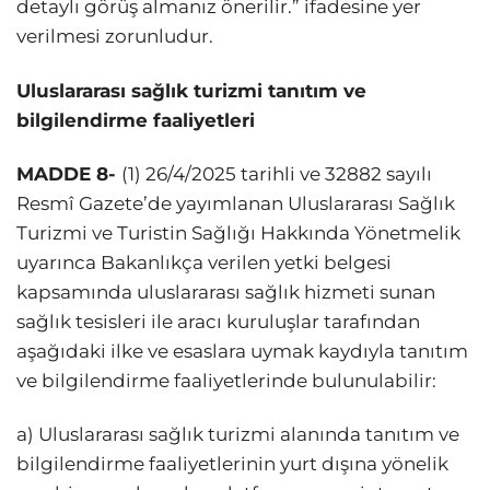
detaylı görüş almanız önerilir.” ifadesine yer
verilmesi zorunludur.
Uluslararası sağlık turizmi tanıtım ve
bilgilendirme faaliyetleri
MADDE 8-
(1) 26/4/2025 tarihli ve 32882 sayılı
Resmî Gazete’de yayımlanan Uluslararası Sağlık
Turizmi ve Turistin Sağlığı Hakkında Yönetmelik
uyarınca Bakanlıkça verilen yetki belgesi
kapsamında uluslararası sağlık hizmeti sunan
sağlık tesisleri ile aracı kuruluşlar tarafından
aşağıdaki ilke ve esaslara uymak kaydıyla tanıtım
ve bilgilendirme faaliyetlerinde bulunulabilir:
a) Uluslararası sağlık turizmi alanında tanıtım ve
bilgilendirme faaliyetlerinin yurt dışına yönelik