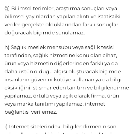
ğ) Bilimsel terimler, araştırma sonuçları veya
bilimsel yayınlardan yapılan alıntı ve istatistiki
veriler gerçekte olduklarından farklı sonuçlar
doğuracak biçimde sunulamaz.
h) Sağlık meslek mensubu veya sağlık tesisi
tarafından, sağlık hizmetine konu olan cihaz,
ürün veya hizmetin diğerlerinden farklı ya da
daha üstün olduğu algısı oluşturacak biçimde
insanların güvenini kötüye kullanan ya da bilgi
eksikliğini istismar eden tanıtım ve bilgilendirme
yapılamaz, örtülü veya açık olarak firma, ürün
veya marka tanıtımı yapılamaz, internet
bağlantısı verilemez.
ı) İnternet sitelerindeki bilgilendirmenin son