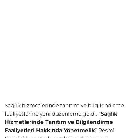
Sağlık hizmetlerinde tanıtım ve bilgilendirme
faaliyetlerine yeni düzenleme geldi. “
Sağlık
Hizmetlerinde Tanıtım ve Bilgilendirme
Faaliyetleri Hakkında Yönetmelik
” Resmi