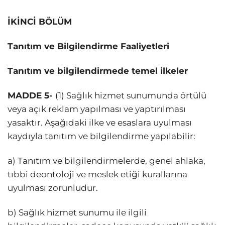
İKİNCİ BÖLÜM
Tanıtım ve Bilgilendirme Faaliyetleri
Tanıtım ve bilgilendirmede temel ilkeler
MADDE 5-
(1) Sağlık hizmet sunumunda örtülü
veya açık reklam yapılması ve yaptırılması
yasaktır. Aşağıdaki ilke ve esaslara uyulması
kaydıyla tanıtım ve bilgilendirme yapılabilir:
a) Tanıtım ve bilgilendirmelerde, genel ahlaka,
tıbbi deontoloji ve meslek etiği kurallarına
uyulması zorunludur.
b) Sağlık hizmet sunumu ile ilgili