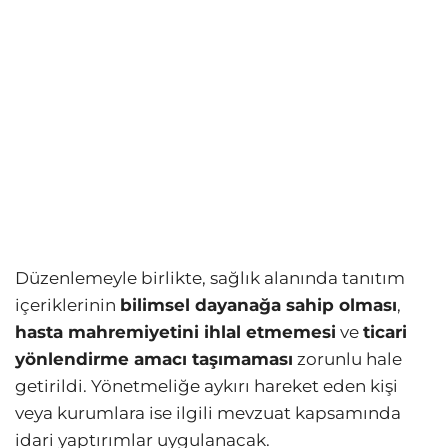
Düzenlemeyle birlikte, sağlık alanında tanıtım
içeriklerinin
bilimsel dayanağa sahip olması
,
hasta mahremiyetini ihlal etmemesi
ve
ticari
yönlendirme amacı taşımaması
zorunlu hale
getirildi. Yönetmeliğe aykırı hareket eden kişi
veya kurumlara ise ilgili mevzuat kapsamında
idari yaptırımlar uygulanacak.