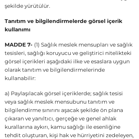
şekilde yürütülür.
Tanıtım ve bilgilendirmelerde görsel içerik
kullanımı
MADDE 7-
(1) Sağlık meslek mensupları ve sağlık
tesisleri, sağlığı koruyucu ve geliştirici nitelikteki
görsel içerikleri aşağıdaki ilke ve esaslara uygun
olarak tanıtım ve bilgilendirmelerinde
kullanabilir:
a) Paylaşılacak görsel içeriklerde; sağlık tesisi
veya sağlık meslek mensubunu tanıtım ve
bilgilendirme sınırını aşacak şekilde ön plana
çıkaran ve yanıltıcı, gerçeğe ve genel ahlak
kurallarına aykırı, kamu sağlığı ile esenliğine
tehdit oluşturan, kişi hak ve hürriyetini zedeleyen,