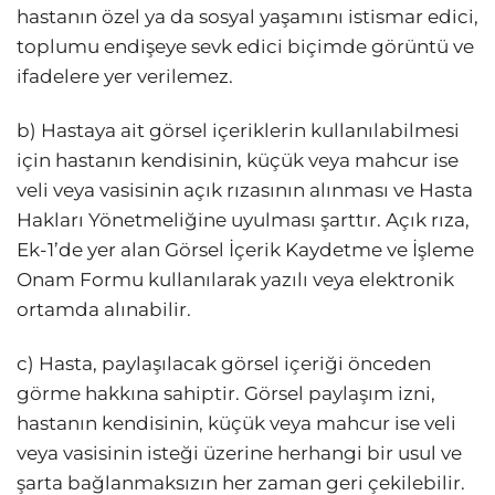
hastanın özel ya da sosyal yaşamını istismar edici,
toplumu endişeye sevk edici biçimde görüntü ve
ifadelere yer verilemez.
b) Hastaya ait görsel içeriklerin kullanılabilmesi
için hastanın kendisinin, küçük veya mahcur ise
veli veya vasisinin açık rızasının alınması ve Hasta
Hakları Yönetmeliğine uyulması şarttır. Açık rıza,
Ek-1’de yer alan Görsel İçerik Kaydetme ve İşleme
Onam Formu kullanılarak yazılı veya elektronik
ortamda alınabilir.
c) Hasta, paylaşılacak görsel içeriği önceden
görme hakkına sahiptir. Görsel paylaşım izni,
hastanın kendisinin, küçük veya mahcur ise veli
veya vasisinin isteği üzerine herhangi bir usul ve
şarta bağlanmaksızın her zaman geri çekilebilir.