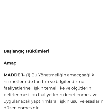
Başlangıç Hükümleri
Amaç
MADDE 1-
(1) Bu Yönetmeliğin amacı; sağlık
hizmetlerinde tanıtım ve bilgilendirme
faaliyetlerine ilişkin temel ilke ve ölçütlerin
belirlenmesi, bu faaliyetlerin denetlenmesi ve
uygulanacak yaptırımlara ilişkin usul ve esasların
düzenlenmesidir.