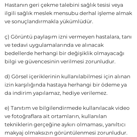
Hastanın geri çekme talebini sağlık tesisi veya
ilgili sağlık meslek mensubu derhal işleme almak
ve sonuçlandırmakla yükümlüdür.
ç) Görüntü paylaşım izni vermeyen hastalara, tanı
ve tedavi uygulamalarında ve alınacak
bedellerde herhangi bir değişiklik olmayacağı
bilgi ve güvencesinin verilmesi zorunludur.
d) Görsel içeriklerinin kullanılabilmesi için alınan
izin karşılığında hastaya herhangi bir ödeme ya
da indirim yapılamaz, hediye verilemez.
e) Tanıtım ve bilgilendirmede kullanılacak video
ve fotoğraflara ait ortamların, kullanılan
tekniklerin gerçeğine aykırı olmaması, yanıltıcı
makyaj olmaksızın görüntülenmesi zorunludur.