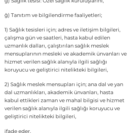
g) Sağlık tesisi: Özel sağlık kuruluşlarını,
ğ) Tanıtım ve bilgilendirme faaliyetleri;
1) Sağlık tesisleri için; adres ve iletişim bilgileri,
çalışma gün ve saatleri, hasta kabul edilen
uzmanlık dalları, çalıştırılan sağlık meslek
mensuplarının mesleki ve akademik ünvanları ve
hizmet verilen sağlık alanıyla ilgili sağlığı
koruyucu ve geliştirici nitelikteki bilgileri,
2) Sağlık meslek mensupları için; ana dal ve yan
dal uzmanlıkları, akademik ünvanları, hasta
kabul ettikleri zaman ve mahal bilgisi ve hizmet
verilen sağlık alanıyla ilgili sağlığı koruyucu ve
geliştirici nitelikteki bilgileri,
ifade eder.