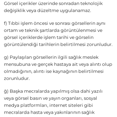
Görsel içerikler üzerinde sonradan teknolojik
değişiklik veya düzeltme uygulanamaz.
f) Tıbbi işlem öncesi ve sonrası görsellerin aynı
ortam ve teknik şartlarda görüntülenmesi ve
görsel içeriklerde işlem tarihi ve görselin
görüntülendiği tarihlerin belirtilmesi zorunludur.
g) Paylaşılan görsellerin ilgili sağlık meslek
mensubuna ve gerçek hastaya ait veya alıntı olup
olmadığının, alıntı ise kaynağının belirtilmesi
zorunludur.
ğ) Başka mecralarda yapılmış olsa dahi yazılı
veya görsel basın ve yayın organları, sosyal
medya platformları, internet siteleri gibi
mecralarda hasta veya yakınlarının sağlık