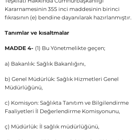
Teşkilatı Hakkında Cumhurbaşkanlığı
Kararnamesinin 355 inci maddesinin birinci
fıkrasının (e) bendine dayanılarak hazırlanmıştır.
Tanımlar ve kısaltmalar
MADDE 4-
(1) Bu Yönetmelikte geçen;
a) Bakanlık: Sağlık Bakanlığını,
b) Genel Müdürlük: Sağlık Hizmetleri Genel
Müdürlüğünü,
c) Komisyon: Sağlıkta Tanıtım ve Bilgilendirme
Faaliyetleri İl Değerlendirme Komisyonunu,
ç) Müdürlük: İl sağlık müdürlüğünü,