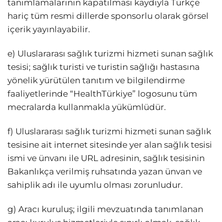
tanımlamalarının kapatılması kaydıyla Türkçe
hariç tüm resmi dillerde sponsorlu olarak görsel
içerik yayınlayabilir.
e) Uluslararası sağlık turizmi hizmeti sunan sağlık
tesisi; sağlık turisti ve turistin sağlığı hastasına
yönelik yürütülen tanıtım ve bilgilendirme
faaliyetlerinde “HealthTürkiye” logosunu tüm
mecralarda kullanmakla yükümlüdür.
f) Uluslararası sağlık turizmi hizmeti sunan sağlık
tesisine ait internet sitesinde yer alan sağlık tesisi
ismi ve ünvanı ile URL adresinin, sağlık tesisinin
Bakanlıkça verilmiş ruhsatında yazan ünvan ve
sahiplik adı ile uyumlu olması zorunludur.
g) Aracı kuruluş; ilgili mevzuatında tanımlanan