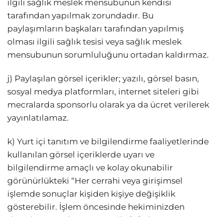
ilgili sağlık meslek mensubunun kendisi
tarafından yapılmak zorundadır. Bu
paylaşımların başkaları tarafından yapılmış
olması ilgili sağlık tesisi veya sağlık meslek
mensubunun sorumluluğunu ortadan kaldırmaz.
j) Paylaşılan görsel içerikler; yazılı, görsel basın,
sosyal medya platformları, internet siteleri gibi
mecralarda sponsorlu olarak ya da ücret verilerek
yayınlatılamaz.
k) Yurt içi tanıtım ve bilgilendirme faaliyetlerinde
kullanılan görsel içeriklerde uyarı ve
bilgilendirme amaçlı ve kolay okunabilir
görünürlükteki “Her cerrahi veya girişimsel
işlemde sonuçlar kişiden kişiye değişiklik
gösterebilir. İşlem öncesinde hekiminizden