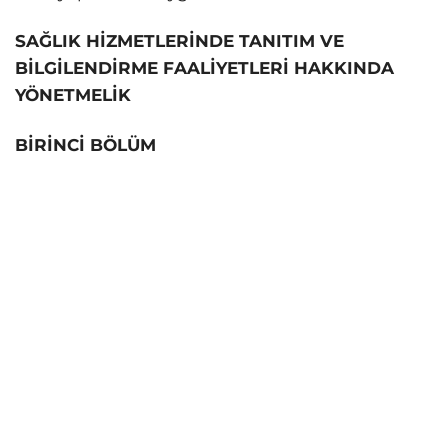
SAĞLIK HİZMETLERİNDE TANITIM VE
BİLGİLENDİRME
FAALİYETLERİ HAKKINDA
YÖNETMELİK
BİRİNCİ BÖLÜM