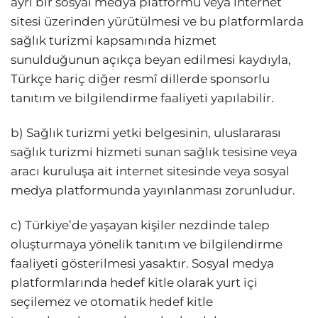
ayrı bir sosyal medya platformu veya internet
sitesi üzerinden yürütülmesi ve bu platformlarda
sağlık turizmi kapsamında hizmet
sunulduğunun açıkça beyan edilmesi kaydıyla,
Türkçe hariç diğer resmî dillerde sponsorlu
tanıtım ve bilgilendirme faaliyeti yapılabilir.
b) Sağlık turizmi yetki belgesinin, uluslararası
sağlık turizmi hizmeti sunan sağlık tesisine veya
aracı kuruluşa ait internet sitesinde veya sosyal
medya platformunda yayınlanması zorunludur.
c) Türkiye’de yaşayan kişiler nezdinde talep
oluşturmaya yönelik tanıtım ve bilgilendirme
faaliyeti gösterilmesi yasaktır. Sosyal medya
platformlarında hedef kitle olarak yurt içi
seçilemez ve otomatik hedef kitle