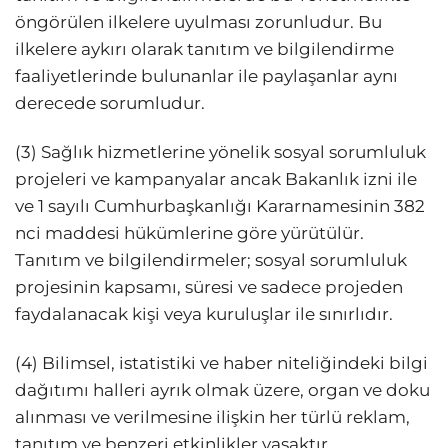
öngörülen ilkelere uyulması zorunludur. Bu
ilkelere aykırı olarak tanıtım ve bilgilendirme
faaliyetlerinde bulunanlar ile paylaşanlar aynı
derecede sorumludur.
(3) Sağlık hizmetlerine yönelik sosyal sorumluluk
projeleri ve kampanyalar ancak Bakanlık izni ile
ve 1 sayılı Cumhurbaşkanlığı Kararnamesinin 382
nci maddesi hükümlerine göre yürütülür.
Tanıtım ve bilgilendirmeler; sosyal sorumluluk
projesinin kapsamı, süresi ve sadece projeden
faydalanacak kişi veya kuruluşlar ile sınırlıdır.
(4) Bilimsel, istatistiki ve haber niteliğindeki bilgi
dağıtımı halleri ayrık olmak üzere, organ ve doku
alınması ve verilmesine ilişkin her türlü reklam,
tanıtım ve benzeri etkinlikler yasaktır.