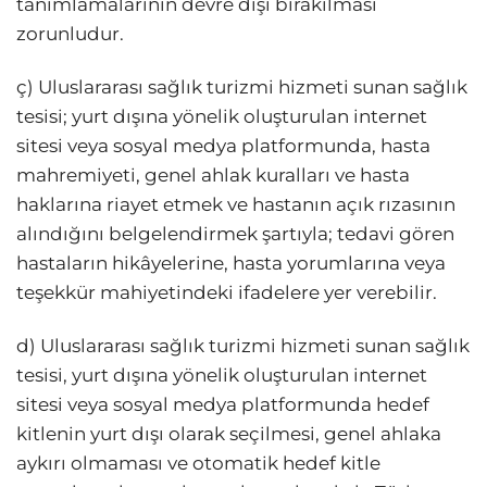
tanımlamalarının devre dışı bırakılması
zorunludur.
ç) Uluslararası sağlık turizmi hizmeti sunan sağlık
tesisi; yurt dışına yönelik oluşturulan internet
sitesi veya sosyal medya platformunda, hasta
mahremiyeti, genel ahlak kuralları ve hasta
haklarına riayet etmek ve hastanın açık rızasının
alındığını belgelendirmek şartıyla; tedavi gören
hastaların hikâyelerine, hasta yorumlarına veya
teşekkür mahiyetindeki ifadelere yer verebilir.
d) Uluslararası sağlık turizmi hizmeti sunan sağlık
tesisi, yurt dışına yönelik oluşturulan internet
sitesi veya sosyal medya platformunda hedef
kitlenin yurt dışı olarak seçilmesi, genel ahlaka
aykırı olmaması ve otomatik hedef kitle