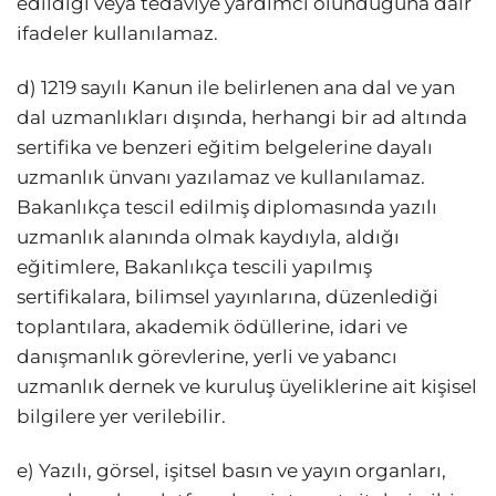
edildiği veya tedaviye yardımcı olunduğuna dair
ifadeler kullanılamaz.
d) 1219 sayılı Kanun ile belirlenen ana dal ve yan
dal uzmanlıkları dışında, herhangi bir ad altında
sertifika ve benzeri eğitim belgelerine dayalı
uzmanlık ünvanı yazılamaz ve kullanılamaz.
Bakanlıkça tescil edilmiş diplomasında yazılı
uzmanlık alanında olmak kaydıyla, aldığı
eğitimlere, Bakanlıkça tescili yapılmış
sertifikalara, bilimsel yayınlarına, düzenlediği
toplantılara, akademik ödüllerine, idari ve
danışmanlık görevlerine, yerli ve yabancı
uzmanlık dernek ve kuruluş üyeliklerine ait kişisel
bilgilere yer verilebilir.
e) Yazılı, görsel, işitsel basın ve yayın organları,