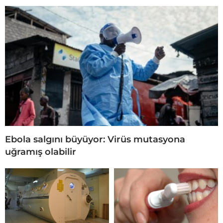
Ebola salgını büyüyor: Virüs mutasyona
uğramış olabilir