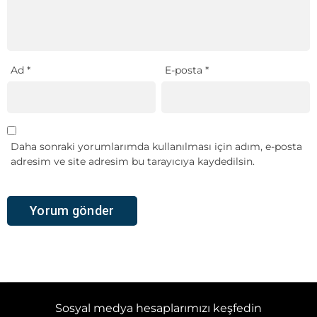
Ad
*
E-posta
*
Daha sonraki yorumlarımda kullanılması için adım, e-posta
adresim ve site adresim bu tarayıcıya kaydedilsin.
Sosyal medya hesaplarımızı keşfedin