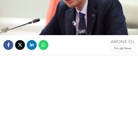
ABONE OL