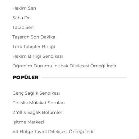
Hekim Sen
Saha Der
Tabip Sen
Taşeron Son Dakika
Türk Tabipler Birliği
Hekim Birliği Sendikası
Öğrenim Durumu İntibak Dilekçesi Örneği İndir
POPÜLER
Genç Sağlık Sendikası
Polislik Mülakat Soruları
2 Yıllık Sağlık Bölümleri
İşitme Merkezi
Alt Bölge Tayini Dilekçesi Örneği İndir