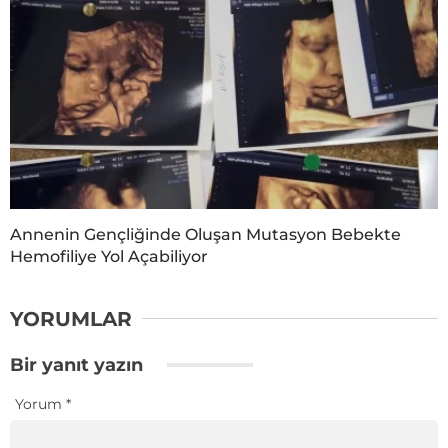
Annenin Gençliğinde Oluşan Mutasyon Bebekte
Hemofiliye Yol Açabiliyor
YORUMLAR
Bir yanıt yazın
Yorum
*