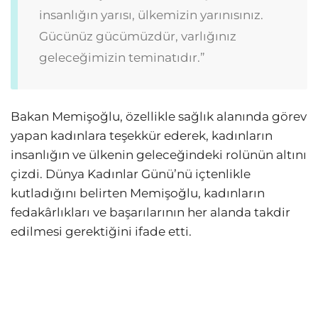
insanlığın yarısı, ülkemizin yarınısınız.
Gücünüz gücümüzdür, varlığınız
geleceğimizin teminatıdır.”
Bakan Memişoğlu, özellikle sağlık alanında görev
yapan kadınlara teşekkür ederek, kadınların
insanlığın ve ülkenin geleceğindeki rolünün altını
çizdi. Dünya Kadınlar Günü’nü içtenlikle
kutladığını belirten Memişoğlu, kadınların
fedakârlıkları ve başarılarının her alanda takdir
edilmesi gerektiğini ifade etti.