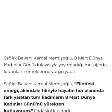
Sağlık Bakanı Kemal Memişoğlu, 8 Mart Dünya
Kadınlar Günü dolayısıyla yayımladığı mesajında,
kadınların emeklerine vurgu yaptı.
Sağlık Bakanı Kemal Memişoğlu,
“Elindeki
emeği, aklındaki fikriyle hayatın her alanında
fark yaratan tüm kadınların 8 Mart Dünya
Kadınlar Günü’nü yürekten
kutluyorum.”
ifadesini kullandı.