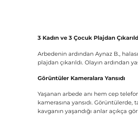
3 Kadın ve 3 Çocuk Plajdan Çıkarıld
Arbedenin ardından Aynaz B., halası
plajdan çıkarıldı. Olayın ardından
Görüntüler Kameralara Yansıdı
Yaşanan arbede anı hem cep telefo
kamerasına yansıdı. Görüntülerde, tar
kavganın yaşandığı anlar açıkça gör