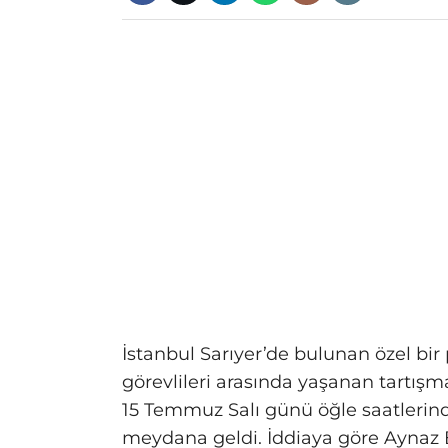
İstanbul Sarıyer’de bulunan özel bir 
görevlileri arasında yaşanan tartışm
15 Temmuz Salı günü öğle saatlerin
meydana geldi. İddiaya göre Aynaz B.,