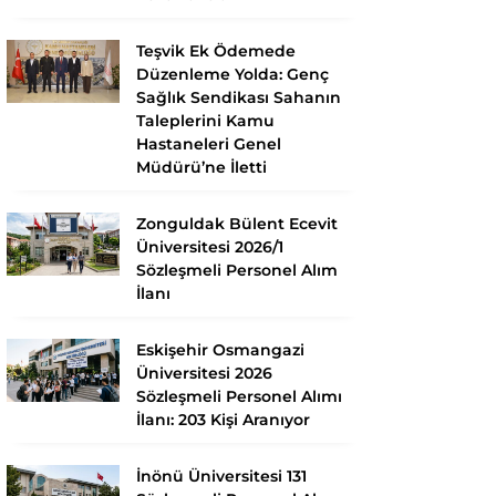
Teşvik Ek Ödemede
Düzenleme Yolda: Genç
Sağlık Sendikası Sahanın
Taleplerini Kamu
Hastaneleri Genel
Müdürü’ne İletti
Zonguldak Bülent Ecevit
Üniversitesi 2026/1
Sözleşmeli Personel Alım
İlanı
Eskişehir Osmangazi
Üniversitesi 2026
Sözleşmeli Personel Alımı
İlanı: 203 Kişi Aranıyor
İnönü Üniversitesi 131