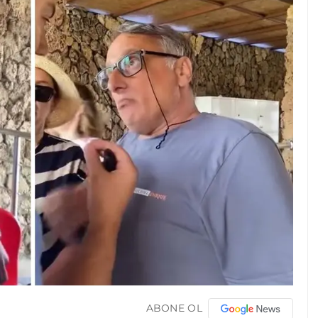
ABONE OL