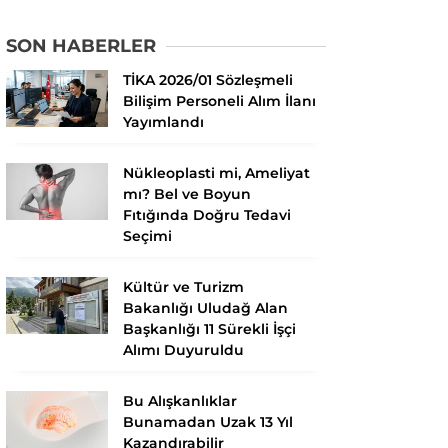
SON HABERLER
TİKA 2026/01 Sözleşmeli
Bilişim Personeli Alım İlanı
Yayımlandı
Nükleoplasti mi, Ameliyat
mı? Bel ve Boyun
Fıtığında Doğru Tedavi
Seçimi
Kültür ve Turizm
Bakanlığı Uludağ Alan
Başkanlığı 11 Sürekli İşçi
Alımı Duyuruldu
Bu Alışkanlıklar
Bunamadan Uzak 13 Yıl
Kazandırabilir