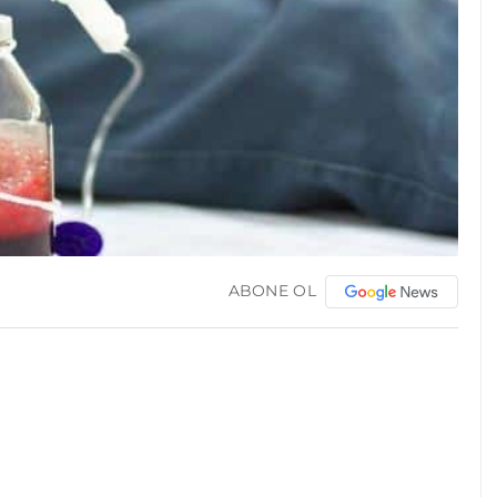
ABONE OL