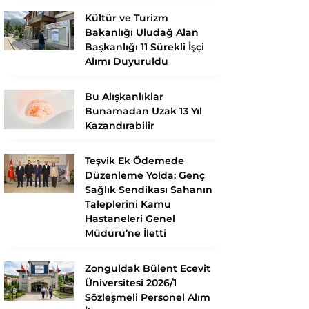
Kültür ve Turizm
Bakanlığı Uludağ Alan
Başkanlığı 11 Sürekli İşçi
Alımı Duyuruldu
Bu Alışkanlıklar
Bunamadan Uzak 13 Yıl
Kazandırabilir
Teşvik Ek Ödemede
Düzenleme Yolda: Genç
Sağlık Sendikası Sahanın
Taleplerini Kamu
Hastaneleri Genel
Müdürü’ne İletti
Zonguldak Bülent Ecevit
Üniversitesi 2026/1
Sözleşmeli Personel Alım