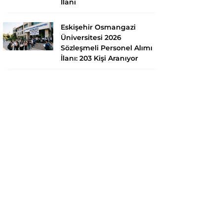
İlanı
Eskişehir Osmangazi
Üniversitesi 2026
Sözleşmeli Personel Alımı
İlanı: 203 Kişi Aranıyor