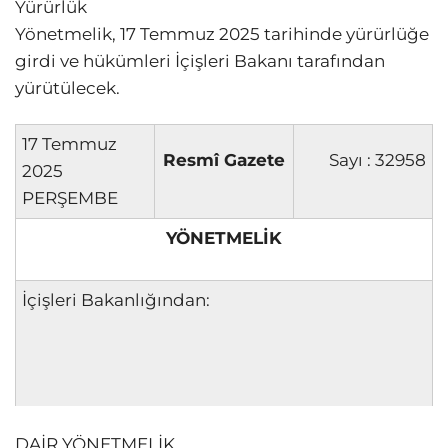
Yürürlük
Yönetmelik, 17 Temmuz 2025 tarihinde yürürlüğe
girdi ve hükümleri İçişleri Bakanı tarafından
yürütülecek.
17 Temmuz
Resmî Gazete
Sayı : 32958
2025
PERŞEMBE
YÖNETMELİK
İçişleri Bakanlığından:
DAİR YÖNETMELİK