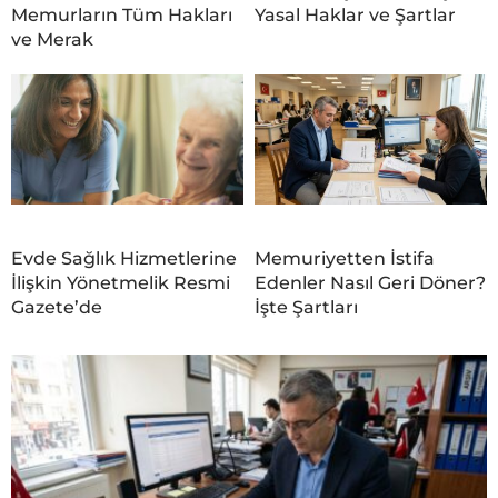
Memurların Tüm Hakları
Yasal Haklar ve Şartlar
ve Merak
Evde Sağlık Hizmetlerine
Memuriyetten İstifa
İlişkin Yönetmelik Resmi
Edenler Nasıl Geri Döner?
Gazete’de
İşte Şartları