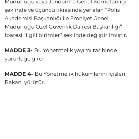
Müdürlüğü veya Jandarma Genel Komutanlığı”
şeklinde ve üçüncü fıkrasında yer alan “Polis
Akademisi Başkanlığı ile Emniyet Genel
Müdürlüğü Özel Güvenlik Dairesi Başkanlığı”
ibaresi “ilgili birimler” şeklinde değiştirilmiştir.
MADDE 3-
Bu Yönetmelik yayımı tarihinde
yürürlüğe girer.
MADDE 4-
Bu Yönetmelik hükümlerini İçişleri
Bakanı yürütür.