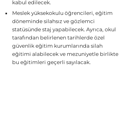
kabul edilecek.
Meslek yüksekokulu öğrencileri, eğitim
döneminde silahsız ve gözlemci
statüsünde staj yapabilecek. Ayrıca, okul
tarafından belirlenen tarihlerde özel
güvenlik eğitim kurumlarında silah
eğitimi alabilecek ve mezuniyetle birlikte
bu eğitimleri geçerli sayılacak.