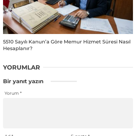
5510 Sayılı Kanun’a Göre Memur Hizmet Süresi Nasıl
Hesaplanır?
YORUMLAR
Bir yanıt yazın
Yorum
*