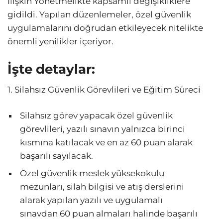
İlişkin Yönetmelikte kapsamlı değişikliklere
gidildi. Yapılan düzenlemeler, özel güvenlik
uygulamalarını doğrudan etkileyecek nitelikte
önemli yenilikler içeriyor.
İşte detaylar:
1. Silahsız Güvenlik Görevlileri ve Eğitim Süreci
Silahsız görev yapacak özel güvenlik
görevlileri, yazılı sınavın yalnızca birinci
kısmına katılacak ve en az 60 puan alarak
başarılı sayılacak.
Özel güvenlik meslek yüksekokulu
mezunları, silah bilgisi ve atış derslerini
alarak yapılan yazılı ve uygulamalı
sınavdan 60 puan almaları halinde başarılı