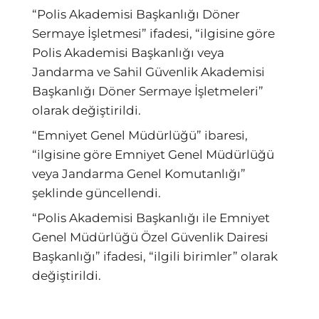
“Polis Akademisi Başkanlığı Döner
Sermaye İşletmesi” ifadesi, “ilgisine göre
Polis Akademisi Başkanlığı veya
Jandarma ve Sahil Güvenlik Akademisi
Başkanlığı Döner Sermaye İşletmeleri”
olarak değiştirildi.
“Emniyet Genel Müdürlüğü” ibaresi,
“ilgisine göre Emniyet Genel Müdürlüğü
veya Jandarma Genel Komutanlığı”
şeklinde güncellendi.
“Polis Akademisi Başkanlığı ile Emniyet
Genel Müdürlüğü Özel Güvenlik Dairesi
Başkanlığı” ifadesi, “ilgili birimler” olarak
değiştirildi.