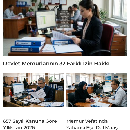
Devlet Memurlarının 32 Farklı İzin Hakkı
657 Sayılı Kanuna Göre
Memur Vefatında
Yıllık İzin 2026:
Yabancı Eşe Dul Maaşı: