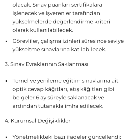
olacak. Sınav puanları sertifikalara
işlenecek ve işverenler tarafından
yükselmelerde değerlendirme kriteri
olarak kullanılabilecek.
Görevliler, çalışma izinleri süresince seviye
yükseltme sınavlarına katılabilecek.
3. Sınav Evraklarının Saklanması
Temel ve yenileme eğitim sınavlarına ait
optik cevap kâğıtları, atış kâğıtları gibi
belgeler 6 ay süreyle saklanacak ve
ardından tutanakla imha edilecek.
4. Kurumsal Değişiklikler
Yönetmelikteki bazı ifadeler güncellendi: