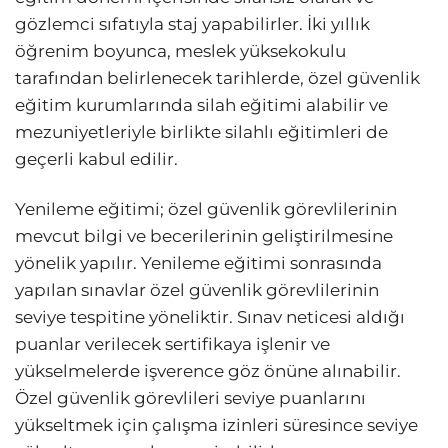
gözlemci sıfatıyla staj yapabilirler. İki yıllık
öğrenim boyunca, meslek yüksekokulu
tarafından belirlenecek tarihlerde, özel güvenlik
eğitim kurumlarında silah eğitimi alabilir ve
mezuniyetleriyle birlikte silahlı eğitimleri de
geçerli kabul edilir.
Yenileme eğitimi; özel güvenlik görevlilerinin
mevcut bilgi ve becerilerinin geliştirilmesine
yönelik yapılır. Yenileme eğitimi sonrasında
yapılan sınavlar özel güvenlik görevlilerinin
seviye tespitine yöneliktir. Sınav neticesi aldığı
puanlar verilecek sertifikaya işlenir ve
yükselmelerde işverence göz önüne alınabilir.
Özel güvenlik görevlileri seviye puanlarını
yükseltmek için çalışma izinleri süresince seviye