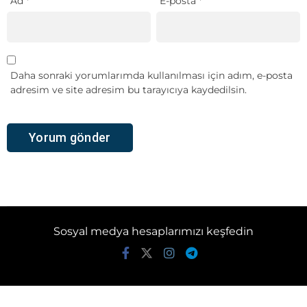
Ad
*
E-posta
*
Daha sonraki yorumlarımda kullanılması için adım, e-posta
adresim ve site adresim bu tarayıcıya kaydedilsin.
Sosyal medya hesaplarımızı keşfedin