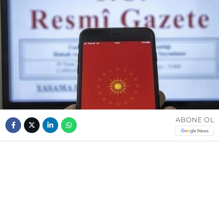
ABONE OL