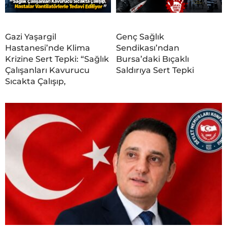
Gazi Yaşargil
Genç Sağlık
Hastanesi’nde Klima
Sendikası’ndan
Krizine Sert Tepki: “Sağlık
Bursa’daki Bıçaklı
Çalışanları Kavurucu
Saldırıya Sert Tepki
Sıcakta Çalışıp,