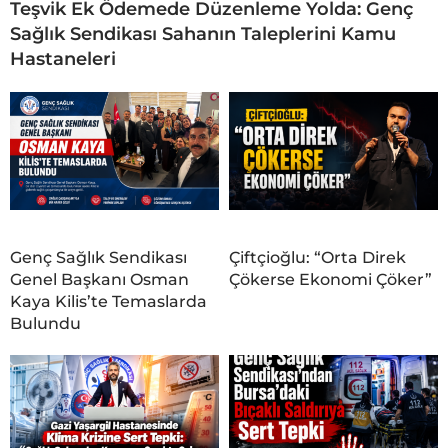
Teşvik Ek Ödemede Düzenleme Yolda: Genç
Sağlık Sendikası Sahanın Taleplerini Kamu
Hastaneleri
Genç Sağlık Sendikası
Çiftçioğlu: “Orta Direk
Genel Başkanı Osman
Çökerse Ekonomi Çöker”
Kaya Kilis’te Temaslarda
Bulundu