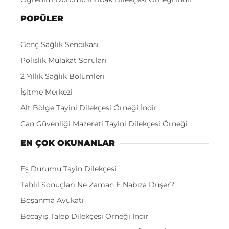
POPÜLER
Genç Sağlık Sendikası
Polislik Mülakat Soruları
2 Yıllık Sağlık Bölümleri
İşitme Merkezi
Alt Bölge Tayini Dilekçesi Örneği İndir
Can Güvenliği Mazereti Tayini Dilekçesi Örneği
EN ÇOK OKUNANLAR
Eş Durumu Tayin Dilekçesi
Tahlil Sonuçları Ne Zaman E Nabıza Düşer?
Boşanma Avukatı
Becayiş Talep Dilekçesi Örneği İndir