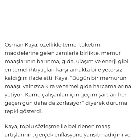
Osman Kaya, özellikle temel tüketim
maddelerine gelen zamlarla birlikte, memur
maaşlarının barınma, gıda, ulaşım ve enerji gibi
en temel ihtiyaçları karşılamakta bile yetersiz
kaldığını ifade etti. Kaya, “Bugün bir memurun
maaşı, yalnızca kira ve temel gıda harcamalarına
yetiyor. Kamu çalışanları için geçim şartları her
geçen gün daha da zorlaşıyor” diyerek duruma
tepki gösterdi.
Kaya, toplu sözleşme ile belirlenen maaş
artışlarının, gerçek enflasyonu yansıtmadığını ve