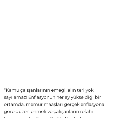
“Kamu çalışanlarının emeği, alın teri yok
sayılamaz! Enflasyonun her ay yükseldiği bir
ortamda, memur maaşları gerçek enflasyona
göre düzenlenmeli ve çalışanların refahı