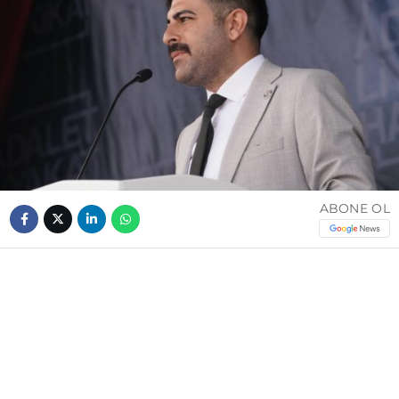
ABONE OL