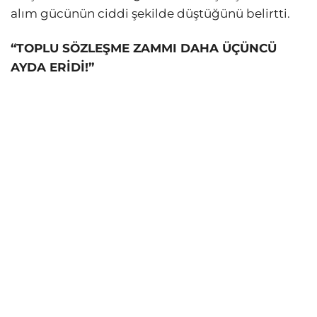
alım gücünün ciddi şekilde düştüğünü belirtti.
“TOPLU SÖZLEŞME ZAMMI DAHA ÜÇÜNCÜ
AYDA ERİDİ!”