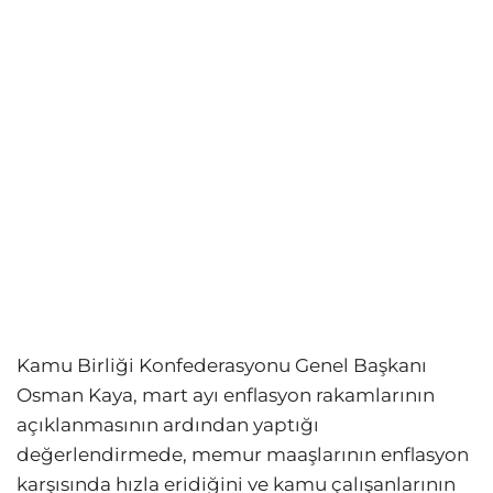
Kamu Birliği Konfederasyonu Genel Başkanı
Osman Kaya, mart ayı enflasyon rakamlarının
açıklanmasının ardından yaptığı
değerlendirmede, memur maaşlarının enflasyon
karşısında hızla eridiğini ve kamu çalışanlarının