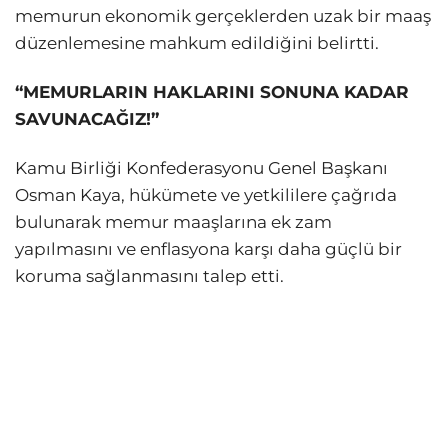
memurun ekonomik gerçeklerden uzak bir maaş
düzenlemesine mahkum edildiğini belirtti.
“MEMURLARIN HAKLARINI SONUNA KADAR
SAVUNACAĞIZ!”
Kamu Birliği Konfederasyonu Genel Başkanı
Osman Kaya, hükümete ve yetkililere çağrıda
bulunarak memur maaşlarına ek zam
yapılmasını ve enflasyona karşı daha güçlü bir
koruma sağlanmasını talep etti.