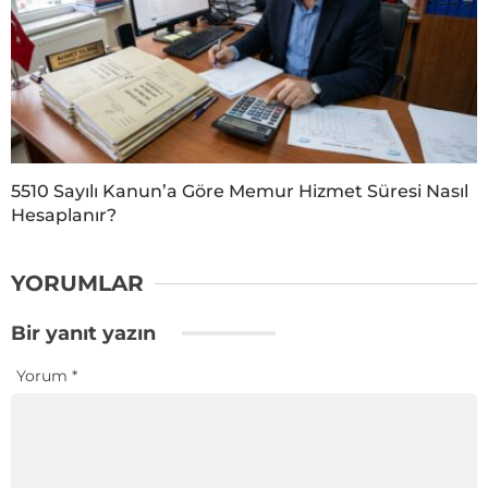
5510 Sayılı Kanun’a Göre Memur Hizmet Süresi Nasıl
Hesaplanır?
YORUMLAR
Bir yanıt yazın
Yorum
*