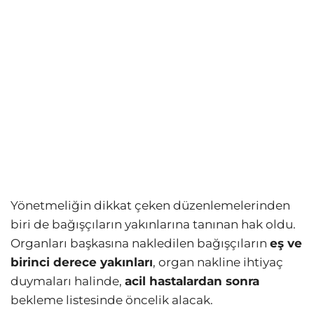
Yönetmeliğin dikkat çeken düzenlemelerinden
biri de bağışçıların yakınlarına tanınan hak oldu.
Organları başkasına nakledilen bağışçıların
eş ve
birinci derece yakınları
, organ nakline ihtiyaç
duymaları halinde,
acil hastalardan sonra
bekleme listesinde öncelik alacak.