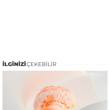
İLGİNİZİ
ÇEKEBİLİR