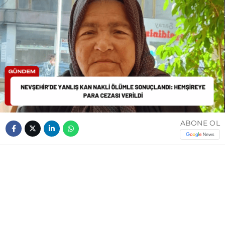
ABONE OL