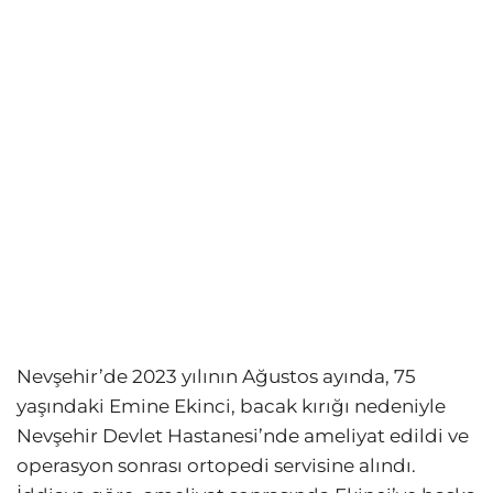
Nevşehir’de 2023 yılının Ağustos ayında, 75
yaşındaki Emine Ekinci, bacak kırığı nedeniyle
Nevşehir Devlet Hastanesi’nde ameliyat edildi ve
operasyon sonrası ortopedi servisine alındı.