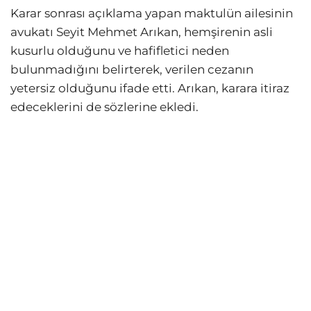
Karar sonrası açıklama yapan maktulün ailesinin
avukatı Seyit Mehmet Arıkan, hemşirenin asli
kusurlu olduğunu ve hafifletici neden
bulunmadığını belirterek, verilen cezanın
yetersiz olduğunu ifade etti. Arıkan, karara itiraz
edeceklerini de sözlerine ekledi.