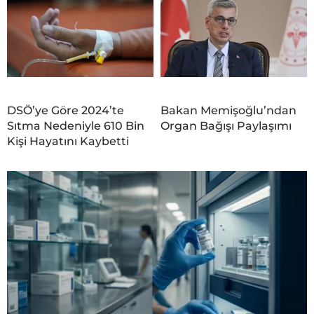
DSÖ’ye Göre 2024’te
Bakan Memişoğlu’ndan
Sıtma Nedeniyle 610 Bin
Organ Bağışı Paylaşımı
Kişi Hayatını Kaybetti