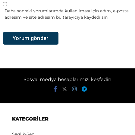
Daha sonraki yorumlarımda kullanılması için adım, e-posta
adresim ve site adresim bu tarayıcıya kaydedilsin.
Sosyal medya hesaplarımızı keşfedin
KATEGORİLER
Sağlık-Sen