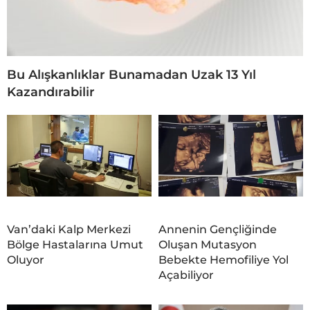
Bu Alışkanlıklar Bunamadan Uzak 13 Yıl
Kazandırabilir
Van’daki Kalp Merkezi
Annenin Gençliğinde
Bölge Hastalarına Umut
Oluşan Mutasyon
Oluyor
Bebekte Hemofiliye Yol
Açabiliyor