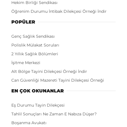
Hekim Birliği Sendikası
Öğrenim Durumu İntibak Dilekçesi Örneği İndir
POPÜLER
Genç Sağlık Sendikası
Polislik Mülakat Soruları
2 Yıllık Sağlık Bölümleri
İşitme Merkezi
Alt Bölge Tayini Dilekçesi Örneği İndir
Can Güvenliği Mazereti Tayini Dilekçesi Örneği
EN ÇOK OKUNANLAR
Eş Durumu Tayin Dilekçesi
Tahlil Sonuçları Ne Zaman E Nabıza Düşer?
Boşanma Avukatı