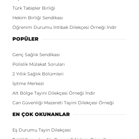
Türk Tabipler Birliği
Hekim Birliği Sendikası
Öğrenim Durumu İntibak Dilekçesi Örneği İndir
POPÜLER
Genç Sağlık Sendikası
Polislik Mülakat Soruları
2 Yıllık Sağlık Bölümleri
İşitme Merkezi
Alt Bölge Tayini Dilekçesi Örneği İndir
Can Güvenliği Mazereti Tayini Dilekçesi Örneği
EN ÇOK OKUNANLAR
Eş Durumu Tayin Dilekçesi