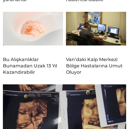
Bu Alışkanlıklar
Van’daki Kalp Merkezi
Bunamadan Uzak 13 Yıl
Bölge Hastalarına Umut
Kazandırabilir
Oluyor