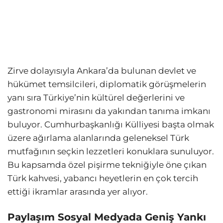
Zirve dolayısıyla Ankara’da bulunan devlet ve
hükümet temsilcileri, diplomatik görüşmelerin
yanı sıra Türkiye’nin kültürel değerlerini ve
gastronomi mirasını da yakından tanıma imkanı
buluyor. Cumhurbaşkanlığı Külliyesi başta olmak
üzere ağırlama alanlarında geleneksel Türk
mutfağının seçkin lezzetleri konuklara sunuluyor.
Bu kapsamda özel pişirme tekniğiyle öne çıkan
Türk kahvesi, yabancı heyetlerin en çok tercih
ettiği ikramlar arasında yer alıyor.
Paylaşım Sosyal Medyada Geniş Yankı