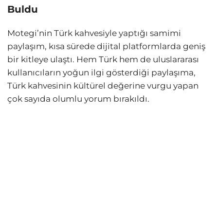
Buldu
Motegi’nin Türk kahvesiyle yaptığı samimi
paylaşım, kısa sürede dijital platformlarda geniş
bir kitleye ulaştı. Hem Türk hem de uluslararası
kullanıcıların yoğun ilgi gösterdiği paylaşıma,
Türk kahvesinin kültürel değerine vurgu yapan
çok sayıda olumlu yorum bırakıldı.