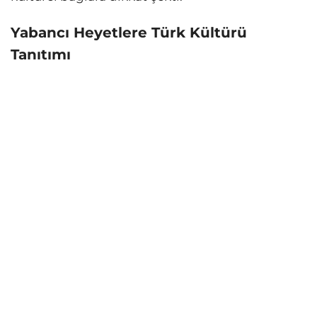
Yabancı Heyetlere Türk Kültürü
Tanıtımı