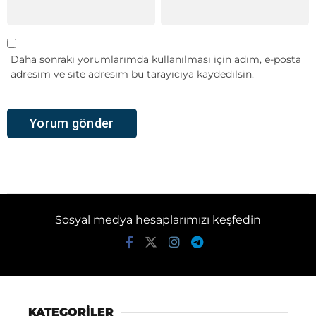
Daha sonraki yorumlarımda kullanılması için adım, e-posta
adresim ve site adresim bu tarayıcıya kaydedilsin.
Sosyal medya hesaplarımızı keşfedin
KATEGORİLER