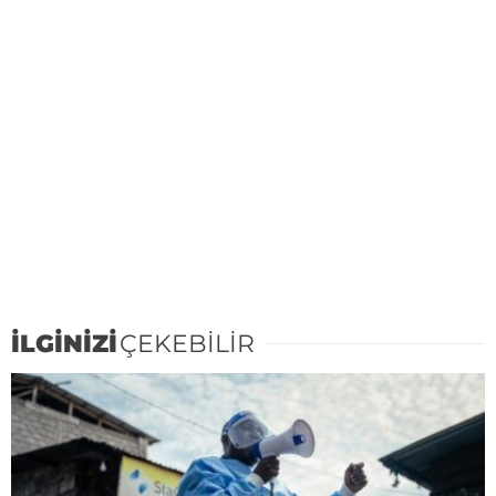
İLGİNİZİ
ÇEKEBİLİR