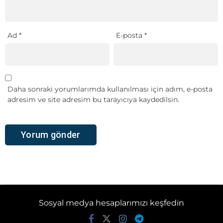
Ad
*
E-posta
*
Daha sonraki yorumlarımda kullanılması için adım, e-posta
adresim ve site adresim bu tarayıcıya kaydedilsin.
Sosyal medya hesaplarımızı keşfedin