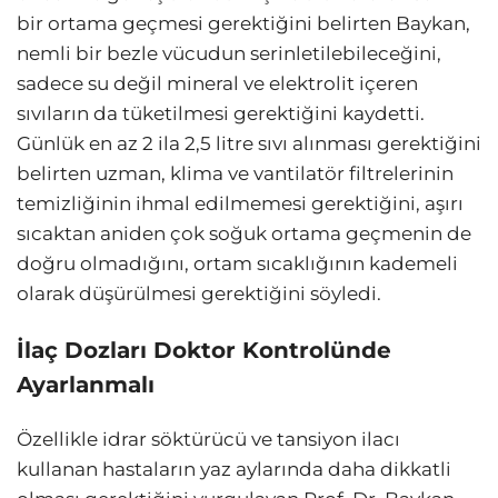
bir ortama geçmesi gerektiğini belirten Baykan,
nemli bir bezle vücudun serinletilebileceğini,
sadece su değil mineral ve elektrolit içeren
sıvıların da tüketilmesi gerektiğini kaydetti.
Günlük en az 2 ila 2,5 litre sıvı alınması gerektiğini
belirten uzman, klima ve vantilatör filtrelerinin
temizliğinin ihmal edilmemesi gerektiğini, aşırı
sıcaktan aniden çok soğuk ortama geçmenin de
doğru olmadığını, ortam sıcaklığının kademeli
olarak düşürülmesi gerektiğini söyledi.
İlaç Dozları Doktor Kontrolünde
Ayarlanmalı
Özellikle idrar söktürücü ve tansiyon ilacı
kullanan hastaların yaz aylarında daha dikkatli