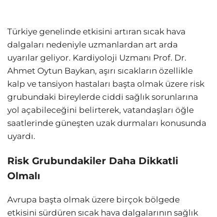
Türkiye genelinde etkisini artıran sıcak hava
dalgaları nedeniyle uzmanlardan art arda
uyarılar geliyor. Kardiyoloji Uzmanı Prof. Dr.
Ahmet Oytun Baykan, aşırı sıcakların özellikle
kalp ve tansiyon hastaları başta olmak üzere risk
grubundaki bireylerde ciddi sağlık sorunlarına
yol açabileceğini belirterek, vatandaşları öğle
saatlerinde güneşten uzak durmaları konusunda
uyardı.
Risk Grubundakiler Daha Dikkatli
Olmalı
Avrupa başta olmak üzere birçok bölgede
etkisini sürdüren sıcak hava dalgalarının sağlık