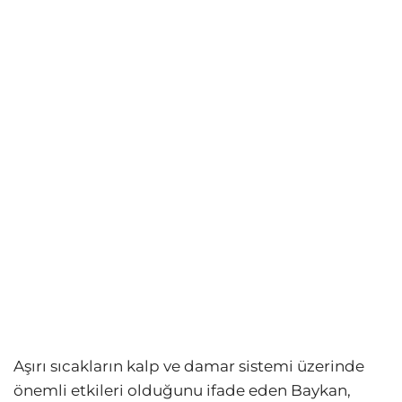
Aşırı sıcakların kalp ve damar sistemi üzerinde
önemli etkileri olduğunu ifade eden Baykan,