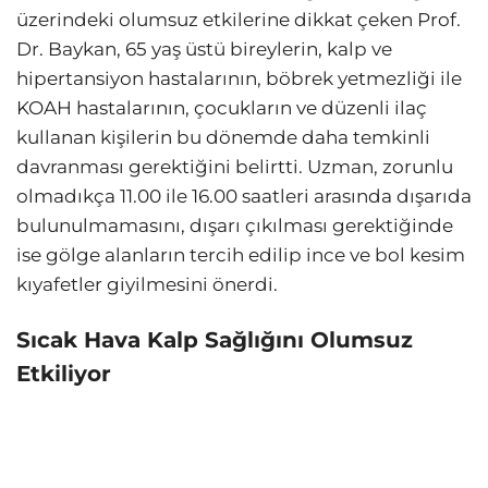
üzerindeki olumsuz etkilerine dikkat çeken Prof.
Dr. Baykan, 65 yaş üstü bireylerin, kalp ve
hipertansiyon hastalarının, böbrek yetmezliği ile
KOAH hastalarının, çocukların ve düzenli ilaç
kullanan kişilerin bu dönemde daha temkinli
davranması gerektiğini belirtti. Uzman, zorunlu
olmadıkça 11.00 ile 16.00 saatleri arasında dışarıda
bulunulmamasını, dışarı çıkılması gerektiğinde
ise gölge alanların tercih edilip ince ve bol kesim
kıyafetler giyilmesini önerdi.
Sıcak Hava Kalp Sağlığını Olumsuz
Etkiliyor