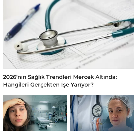
2026’nın Sağlık Trendleri Mercek Altında:
Hangileri Gerçekten İşe Yarıyor?