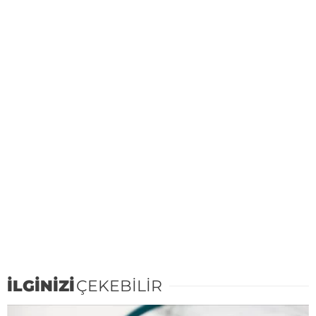
İLGİNİZİ
ÇEKEBİLİR