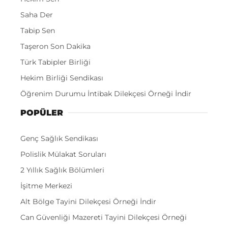
Saha Der
Tabip Sen
Taşeron Son Dakika
Türk Tabipler Birliği
Hekim Birliği Sendikası
Öğrenim Durumu İntibak Dilekçesi Örneği İndir
POPÜLER
Genç Sağlık Sendikası
Polislik Mülakat Soruları
2 Yıllık Sağlık Bölümleri
İşitme Merkezi
Alt Bölge Tayini Dilekçesi Örneği İndir
Can Güvenliği Mazereti Tayini Dilekçesi Örneği