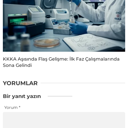
KKKA Aşısında Flaş Gelişme: İlk Faz Çalışmalarında
Sona Gelindi
YORUMLAR
Bir yanıt yazın
Yorum
*