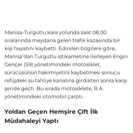
Manisa-Turgutlu kara yolunda saat 08.00
sıralarında meydana gelen trafik kazasında bir
kişi hayatını kaybetti. Edinilen bilgilere göre,
Manisa’dan Turgutlu istikametine ilerleyen Engin
Gençer (59) yönetimindeki motosiklet,
sürücüsünün hakimiyetini kaybetmesi sonucu
refüjdeki su tahliye kanalına girdikten sonra karşı
şeride geçti. Bu sırada motosiklete, R.A.
yönetimindeki otomobil çarptı.
Yoldan Geçen Hemşire Çift İlk
Müdahaleyi Yaptı