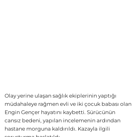
Olay yerine ulaşan sağlık ekiplerinin yaptığı
müdahaleye rağmen evli ve iki çocuk babası olan
Engin Gençer hayatını kaybetti. Sürücünün
cansız bedeni, yapılan incelemenin ardından
hastane morguna kaldırıldı. Kazayla ilgili