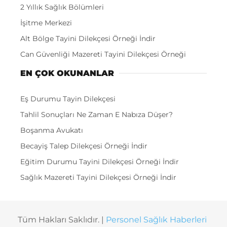
2 Yıllık Sağlık Bölümleri
İşitme Merkezi
Alt Bölge Tayini Dilekçesi Örneği İndir
Can Güvenliği Mazereti Tayini Dilekçesi Örneği
EN ÇOK OKUNANLAR
Eş Durumu Tayin Dilekçesi
Tahlil Sonuçları Ne Zaman E Nabıza Düşer?
Boşanma Avukatı
Becayiş Talep Dilekçesi Örneği İndir
Eğitim Durumu Tayini Dilekçesi Örneği İndir
Sağlık Mazereti Tayini Dilekçesi Örneği İndir
Tüm Hakları Saklıdır. |
Personel Sağlık Haberleri