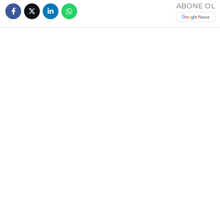
ABONE OL