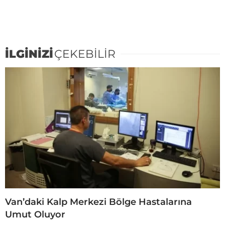
İLGİNİZİ
ÇEKEBİLİR
Van’daki Kalp Merkezi Bölge Hastalarına
Umut Oluyor