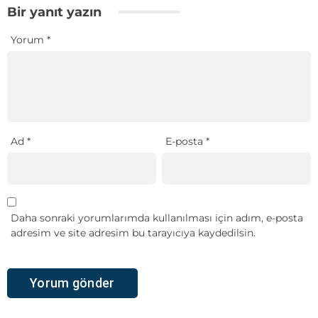
Bir yanıt yazın
Yorum
*
Ad
*
E-posta
*
Daha sonraki yorumlarımda kullanılması için adım, e-posta
adresim ve site adresim bu tarayıcıya kaydedilsin.