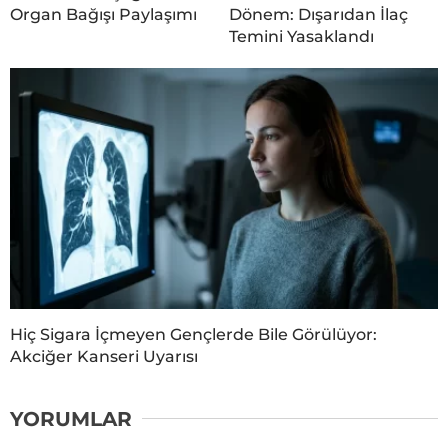
Organ Bağışı Paylaşımı
Dönem: Dışarıdan İlaç
Temini Yasaklandı
Hiç Sigara İçmeyen Gençlerde Bile Görülüyor:
Akciğer Kanseri Uyarısı
YORUMLAR