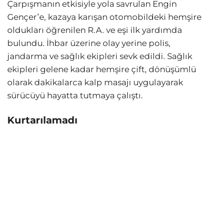
Çarpışmanın etkisiyle yola savrulan Engin
Gençer’e, kazaya karışan otomobildeki hemşire
oldukları öğrenilen R.A. ve eşi ilk yardımda
bulundu. İhbar üzerine olay yerine polis,
jandarma ve sağlık ekipleri sevk edildi. Sağlık
ekipleri gelene kadar hemşire çift, dönüşümlü
olarak dakikalarca kalp masajı uygulayarak
sürücüyü hayatta tutmaya çalıştı.
Kurtarılamadı