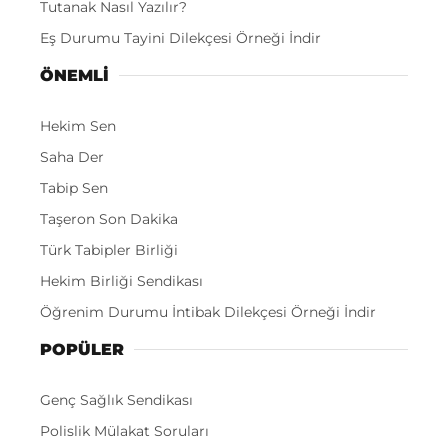
Tutanak Nasıl Yazılır?
Eş Durumu Tayini Dilekçesi Örneği İndir
ÖNEMLI
Hekim Sen
Saha Der
Tabip Sen
Taşeron Son Dakika
Türk Tabipler Birliği
Hekim Birliği Sendikası
Öğrenim Durumu İntibak Dilekçesi Örneği İndir
POPÜLER
Genç Sağlık Sendikası
Polislik Mülakat Soruları