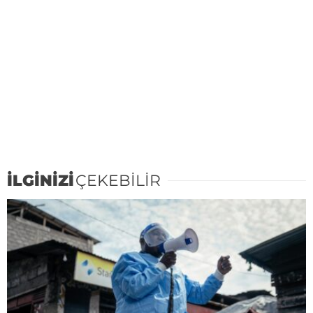
İLGİNİZİ
ÇEKEBİLİR