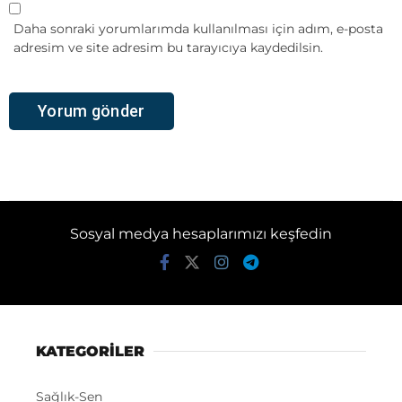
Daha sonraki yorumlarımda kullanılması için adım, e-posta
adresim ve site adresim bu tarayıcıya kaydedilsin.
Sosyal medya hesaplarımızı keşfedin
KATEGORİLER
Sağlık-Sen