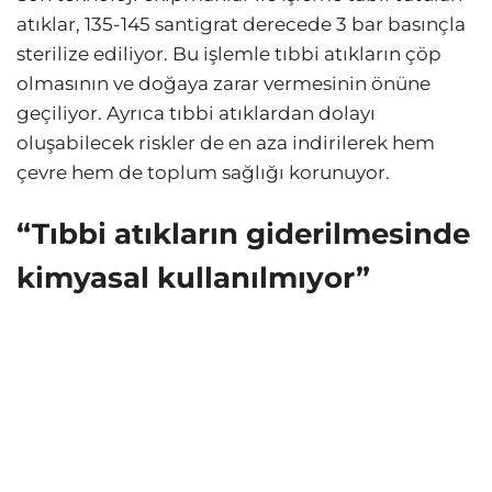
atıklar, 135-145 santigrat derecede 3 bar basınçla
sterilize ediliyor. Bu işlemle tıbbi atıkların çöp
olmasının ve doğaya zarar vermesinin önüne
geçiliyor. Ayrıca tıbbi atıklardan dolayı
oluşabilecek riskler de en aza indirilerek hem
çevre hem de toplum sağlığı korunuyor.
“Tıbbi atıkların giderilmesinde
kimyasal kullanılmıyor”