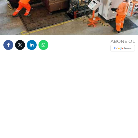
ABONE OL