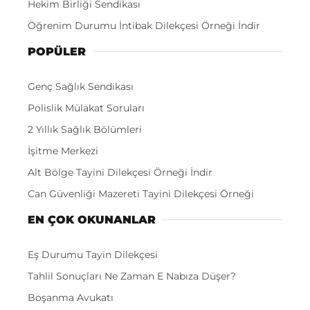
Hekim Birliği Sendikası
Öğrenim Durumu İntibak Dilekçesi Örneği İndir
POPÜLER
Genç Sağlık Sendikası
Polislik Mülakat Soruları
2 Yıllık Sağlık Bölümleri
İşitme Merkezi
Alt Bölge Tayini Dilekçesi Örneği İndir
Can Güvenliği Mazereti Tayini Dilekçesi Örneği
EN ÇOK OKUNANLAR
Eş Durumu Tayin Dilekçesi
Tahlil Sonuçları Ne Zaman E Nabıza Düşer?
Boşanma Avukatı