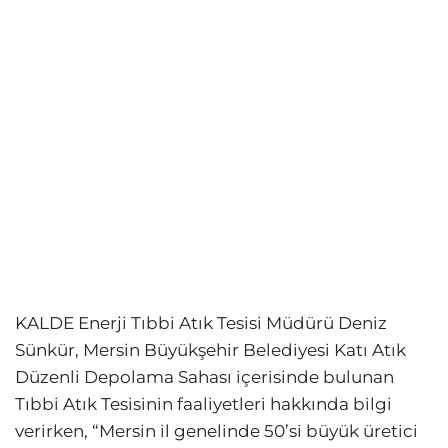
KALDE Enerji Tıbbi Atık Tesisi Müdürü Deniz
Sünkür, Mersin Büyükşehir Belediyesi Katı Atık
Düzenli Depolama Sahası içerisinde bulunan
Tıbbi Atık Tesisinin faaliyetleri hakkında bilgi
verirken, “Mersin il genelinde 50’si büyük üretici