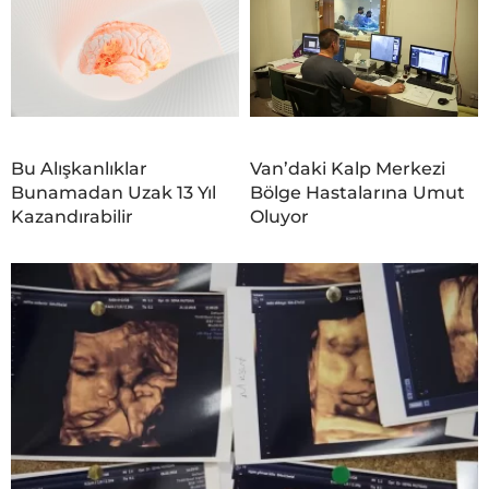
Bu Alışkanlıklar
Van’daki Kalp Merkezi
Bunamadan Uzak 13 Yıl
Bölge Hastalarına Umut
Kazandırabilir
Oluyor