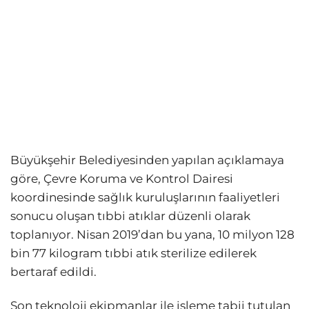
Büyükşehir Belediyesinden yapılan açıklamaya
göre, Çevre Koruma ve Kontrol Dairesi
koordinesinde sağlık kuruluşlarının faaliyetleri
sonucu oluşan tıbbi atıklar düzenli olarak
toplanıyor. Nisan 2019’dan bu yana, 10 milyon 128
bin 77 kilogram tıbbi atık sterilize edilerek
bertaraf edildi.
Son teknoloji ekipmanlar ile işleme tabii tutulan