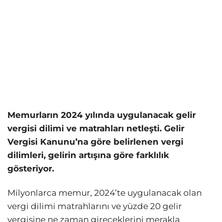
Memurların 2024 yılında uygulanacak gelir
vergisi dilimi ve matrahları netleşti. Gelir
Vergisi Kanunu’na göre belirlenen vergi
dilimleri, gelirin artışına göre farklılık
gösteriyor.
Milyonlarca memur, 2024’te uygulanacak olan
vergi dilimi matrahlarını ve yüzde 20 gelir
vergisine ne zaman gireceklerini merakla