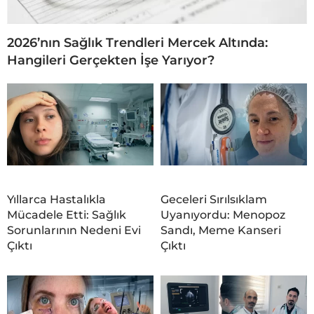
2026’nın Sağlık Trendleri Mercek Altında:
Hangileri Gerçekten İşe Yarıyor?
Yıllarca Hastalıkla
Geceleri Sırılsıklam
Mücadele Etti: Sağlık
Uyanıyordu: Menopoz
Sorunlarının Nedeni Evi
Sandı, Meme Kanseri
Çıktı
Çıktı