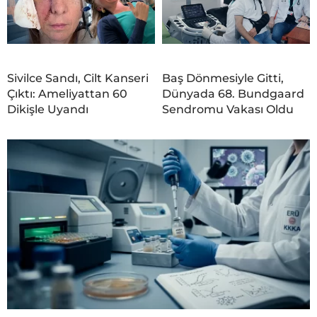
Sivilce Sandı, Cilt Kanseri
Baş Dönmesiyle Gitti,
Çıktı: Ameliyattan 60
Dünyada 68. Bundgaard
Dikişle Uyandı
Sendromu Vakası Oldu