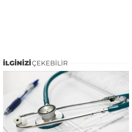
İLGİNİZİ
ÇEKEBİLİR