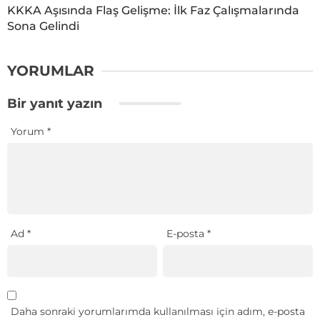
KKKA Aşısında Flaş Gelişme: İlk Faz Çalışmalarında
Sona Gelindi
YORUMLAR
Bir yanıt yazın
Yorum
*
Ad
*
E-posta
*
Daha sonraki yorumlarımda kullanılması için adım, e-posta