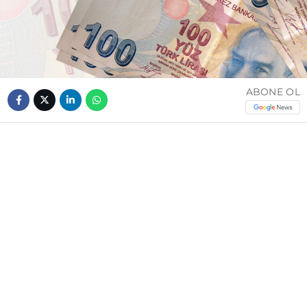
ABONE OL